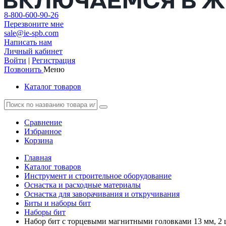
8-800-600-90-26
Перезвоните мне
sale@ie-spb.com
Написать нам
Личный кабинет
Войти
|
Регистрация
Позвонить
Меню
Каталог товаров
Сравнение
Избранное
Корзина
Главная
Каталог товаров
Инструмент и строительное оборудование
Оснастка и расходные материалы
Оснастка для заворачивания и откручивания
Биты и наборы бит
Наборы бит
Набор бит с торцевыми магнитными головками 13 мм, 2 ш