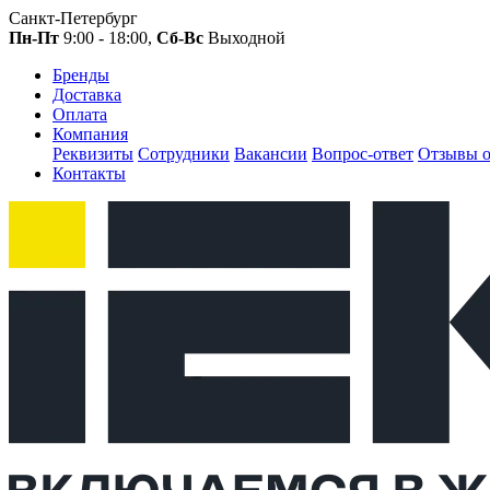
Санкт-Петербург
Пн-Пт
9:00 - 18:00,
Сб-Вс
Выходной
Бренды
Доставка
Оплата
Компания
Реквизиты
Сотрудники
Вакансии
Вопрос-ответ
Отзывы о
Контакты