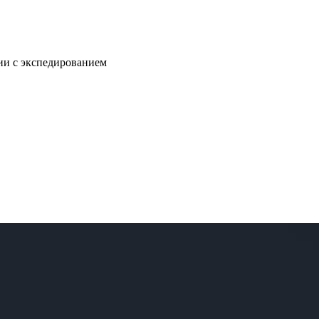
нии с экспедированием