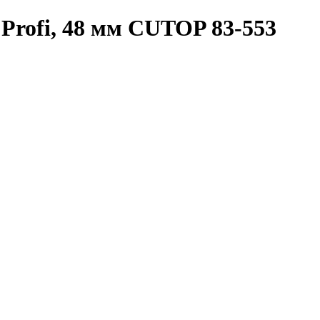
Profi, 48 мм CUTOP 83-553