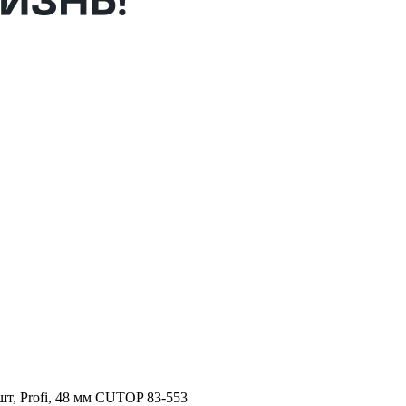
т, Profi, 48 мм CUTOP 83-553