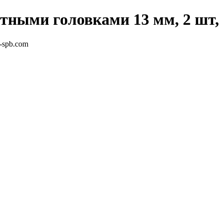
тными головками 13 мм, 2 шт, 
e-spb.com