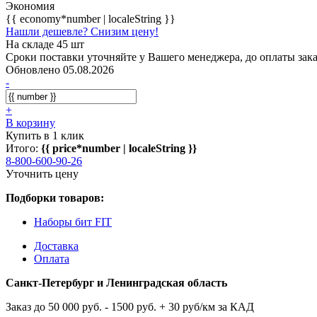
Экономия
{{ economy*number | localeString }}
Нашли дешевле? Снизим цену!
На складе 45 шт
Сроки поставки уточняйте у Вашего менеджера, до оплаты зака
Обновлено 05.08.2026
-
+
В корзину
Купить в 1 клик
Итого:
{{ price*number | localeString }}
8-800-600-90-26
Уточнить цену
Подборки товаров:
Наборы бит FIT
Доставка
Оплата
Санкт-Петербург и Ленинградская область
Заказ до 50 000 руб. - 1500 руб. + 30 руб/км за КАД