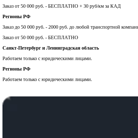
Заказ от 50 000 руб. - БЕСПЛАТНО + 30 руб/км за КАД
Регионы РФ
Заказ до 50 000 руб. - 2000 руб. до любой транспортной компа
Заказ от 50 000 руб. - БЕСПЛАТНО
Санкт-Петербург и Ленинградская область
Работаем только с юридическими лицами.
Регионы РФ
Работаем только с юридическими лицами.