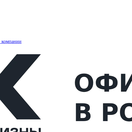
 компании