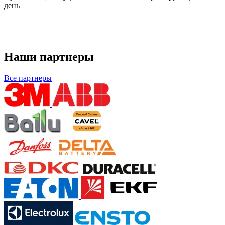
день
Наши партнеры
Все партнеры