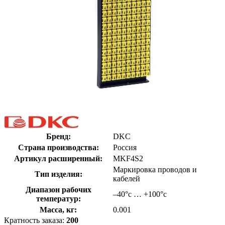
Бренд:
DKC
Страна производства:
Россия
Артикул расширенный:
MKF4S2
Маркировка проводов и
Тип изделия:
кабелей
Диапазон рабочих
–40°с … +100°с
температур:
Масса, кг:
0.001
Кратность заказа:
200