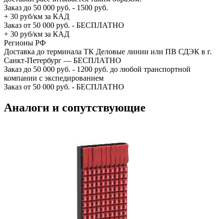
Заказ до 50 000 руб. - 1500 руб.
+ 30 руб/км за КАД
Заказ от 50 000 руб. - БЕСПЛАТНО
+ 30 руб/км за КАД
Регионы РФ
Доставка до терминала ТК Деловые линии или ПВ СДЭК в г.
Санкт-Петербург — БЕСПЛАТНО
Заказ до 50 000 руб. - 1200 руб. до любой транспортной
компании с экспедированием
Заказ от 50 000 руб. - БЕСПЛАТНО
Аналоги и сопутствующие