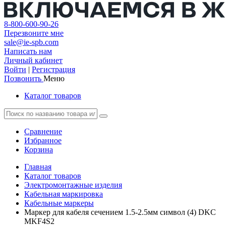
8-800-600-90-26
Перезвоните мне
sale@ie-spb.com
Написать нам
Личный кабинет
Войти
|
Регистрация
Позвонить
Меню
Каталог товаров
Сравнение
Избранное
Корзина
Главная
Каталог товаров
Электромонтажные изделия
Кабельная маркировка
Кабельные маркеры
Маркер для кабеля сечением 1.5-2.5мм символ (4) DKC
MKF4S2