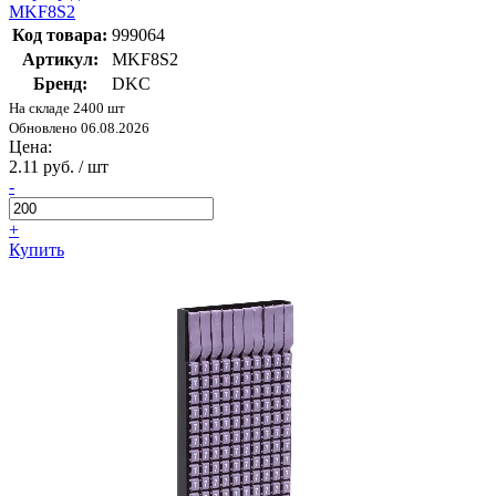
MKF8S2
Код товара:
999064
Артикул:
MKF8S2
Бренд:
DKC
На складе 2400 шт
Обновлено 06.08.2026
Цена:
2.11 руб. / шт
-
+
Купить