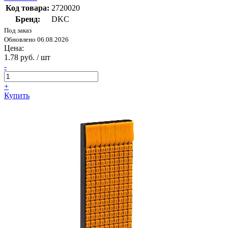
Код товара:
2720020
Бренд:
DKC
Под заказ
Обновлено 06.08.2026
Цена:
1.78 руб. / шт
-
+
Купить