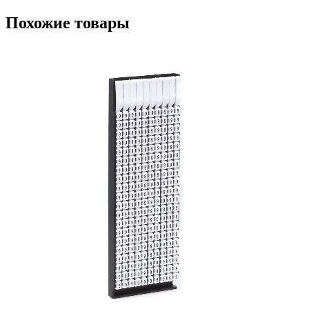
Похожие товары