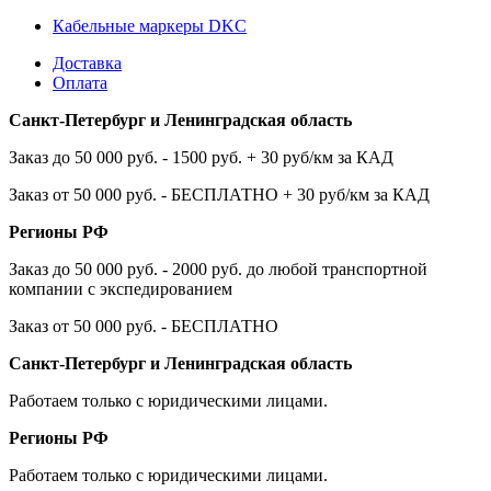
Кабельные маркеры DKC
Доставка
Оплата
Санкт-Петербург и Ленинградская область
Заказ до 50 000 руб. - 1500 руб. + 30 руб/км за КАД
Заказ от 50 000 руб. - БЕСПЛАТНО + 30 руб/км за КАД
Регионы РФ
Заказ до 50 000 руб. - 2000 руб. до любой транспортной
компании с экспедированием
Заказ от 50 000 руб. - БЕСПЛАТНО
Санкт-Петербург и Ленинградская область
Работаем только с юридическими лицами.
Регионы РФ
Работаем только с юридическими лицами.