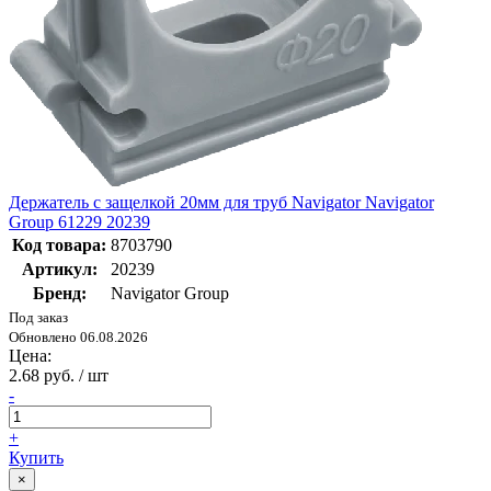
Держатель с защелкой 20мм для труб Navigator Navigator
Group 61229 20239
Код товара:
8703790
Артикул:
20239
Бренд:
Navigator Group
Под заказ
Обновлено 06.08.2026
Цена:
2.68 руб. / шт
-
+
Купить
×