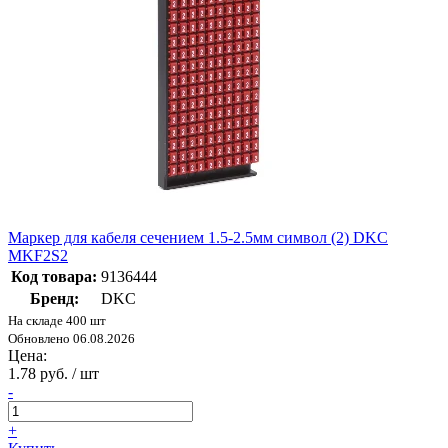
Маркер для кабеля сечением 1.5-2.5мм символ (2) DKC
MKF2S2
Код товара:
9136444
Бренд:
DKC
На складе 400 шт
Обновлено 06.08.2026
Цена:
1.78 руб. / шт
-
+