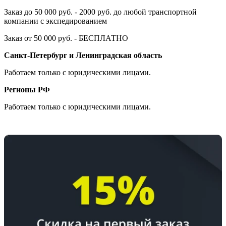
Заказ до 50 000 руб. - 2000 руб. до любой транспортной
компании с экспедированием
Заказ от 50 000 руб. - БЕСПЛАТНО
Санкт-Петербург и Ленинградская область
Работаем только с юридическими лицами.
Регионы РФ
Работаем только с юридическими лицами.