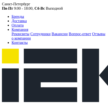
Санкт-Петербург
Пн-Пт
9:00 - 18:00,
Сб-Вс
Выходной
Бренды
Доставка
Оплата
Компания
Реквизиты
Сотрудники
Вакансии
Вопрос-ответ
Отзывы
о компании
Контакты