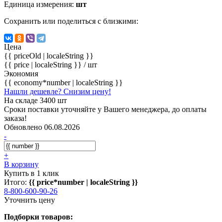
Единица измерения:
шт
Сохранить или поделиться с близкими:
Цена
{{ priceOld | localeString }}
{{ price | localeString }}
/ шт
Экономия
{{ economy*number | localeString }}
Нашли дешевле? Снизим цену!
На складе 3400 шт
Сроки поставки уточняйте у Вашего менеджера, до оплаты
заказа!
Обновлено 06.08.2026
-
+
В корзину
Купить в 1 клик
Итого:
{{ price*number | localeString }}
8-800-600-90-26
Уточнить цену
Подборки товаров: