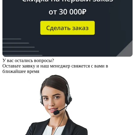
У вас остались вопросы?
Оставьте заявку
и наш менеджер свяжется с вами в
ближайшее время