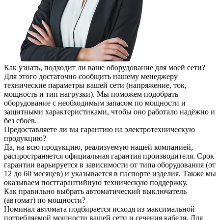
Как узнать, подходит ли ваше оборудование для моей сети?
Для этого достаточно сообщить нашему менеджеру
технические параметры вашей сети (напряжение, ток,
мощность и тип нагрузки). Мы поможем подобрать
оборудование с необходимым запасом по мощности и
защитными характеристиками, чтобы оно работало надёжно и
без сбоев.
Предоставляете ли вы гарантию на электротехническую
продукцию?
Да, на всю продукцию, реализуемую нашей компанией,
распространяется официальная гарантия производителя. Срок
гарантии варьируется в зависимости от типа оборудования (от
12 до 60 месяцев) и указывается в паспорте изделия. Также мы
оказываем постгарантийную техническую поддержку.
Как правильно выбрать автоматический выключатель
(автомат) по мощности?
Номинал автомата подбирается исходя из максимальной
потребляемой мощности вашей сети и сечения кабеля. Для