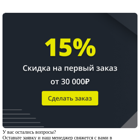
У вас остались вопросы?
Оставьте заявку
и наш менеджер свяжется с вами в