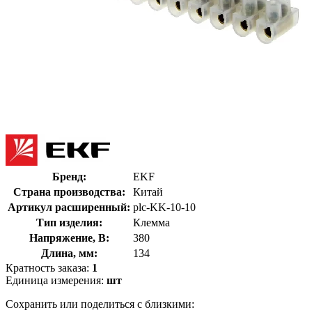
Бренд:
EKF
Страна производства:
Китай
Артикул расширенный:
plc-KK-10-10
Тип изделия:
Клемма
Напряжение, В:
380
Длина, мм:
134
Кратность заказа:
1
Единица измерения:
шт
Сохранить или поделиться с близкими: