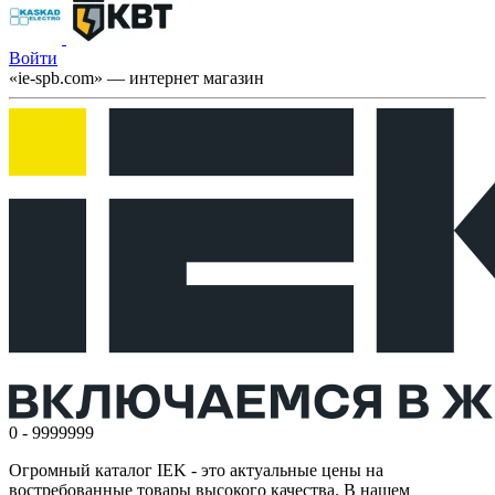
Войти
«ie-spb.com» — интернет магазин
0 - 9999999
Огромный каталог IEK - это актуальные цены на
востребованные товары высокого качества. В нашем