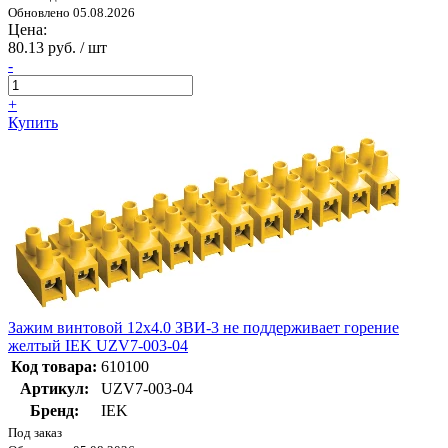
Обновлено 05.08.2026
Цена:
80.13 руб. / шт
-
+
Купить
Зажим винтовой 12х4.0 ЗВИ-3 не поддерживает горение
желтый IEK UZV7-003-04
Код товара:
610100
Артикул:
UZV7-003-04
Бренд:
IEK
Под заказ