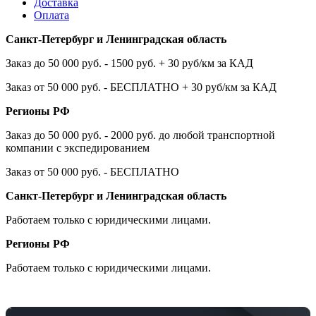
Доставка
Оплата
Санкт-Петербург и Ленинградская область
Заказ до 50 000 руб. - 1500 руб. + 30 руб/км за КАД
Заказ от 50 000 руб. - БЕСПЛАТНО + 30 руб/км за КАД
Регионы РФ
Заказ до 50 000 руб. - 2000 руб. до любой транспортной
компании с экспедированием
Заказ от 50 000 руб. - БЕСПЛАТНО
Санкт-Петербург и Ленинградская область
Работаем только с юридическими лицами.
Регионы РФ
Работаем только с юридическими лицами.