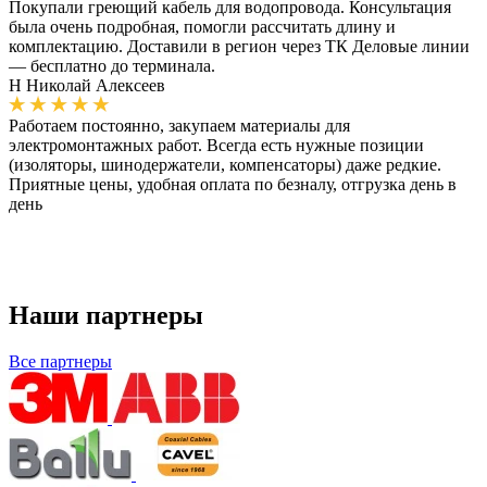
Покупали греющий кабель для водопровода. Консультация
была очень подробная, помогли рассчитать длину и
комплектацию. Доставили в регион через ТК Деловые линии
— бесплатно до терминала.
Н
Николай Алексеев
Работаем постоянно, закупаем материалы для
электромонтажных работ. Всегда есть нужные позиции
(изоляторы, шинодержатели, компенсаторы) даже редкие.
Приятные цены, удобная оплата по безналу, отгрузка день в
день
Наши партнеры
Все партнеры