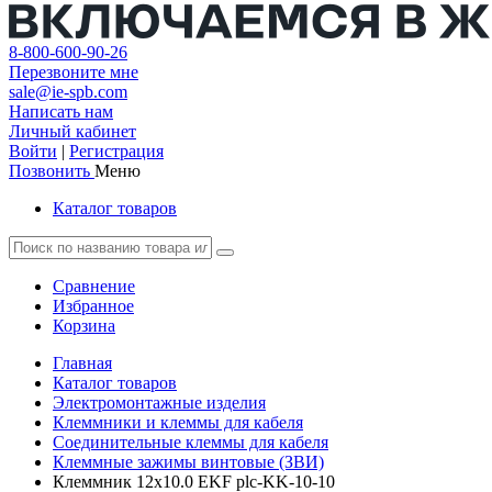
8-800-600-90-26
Перезвоните мне
sale@ie-spb.com
Написать нам
Личный кабинет
Войти
|
Регистрация
Позвонить
Меню
Каталог товаров
Сравнение
Избранное
Корзина
Главная
Каталог товаров
Электромонтажные изделия
Клеммники и клеммы для кабеля
Соединительные клеммы для кабеля
Клеммные зажимы винтовые (ЗВИ)
Клеммник 12х10.0 EKF plc-KK-10-10