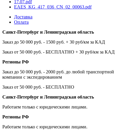
17.07.pdf
EAES_KG_417_036_CN_02_00063.pdf
Доставка
Оплата
Санкт-Петербург и Ленинградская область
Заказ до 50 000 руб. - 1500 руб. + 30 руб/км за КАД
Заказ от 50 000 руб. - БЕСПЛАТНО + 30 руб/км за КАД
Регионы РФ
Заказ до 50 000 руб. - 2000 руб. до любой транспортной
компании с экспедированием
Заказ от 50 000 руб. - БЕСПЛАТНО
Санкт-Петербург и Ленинградская область
Работаем только с юридическими лицами.
Регионы РФ
Работаем только с юридическими лицами.