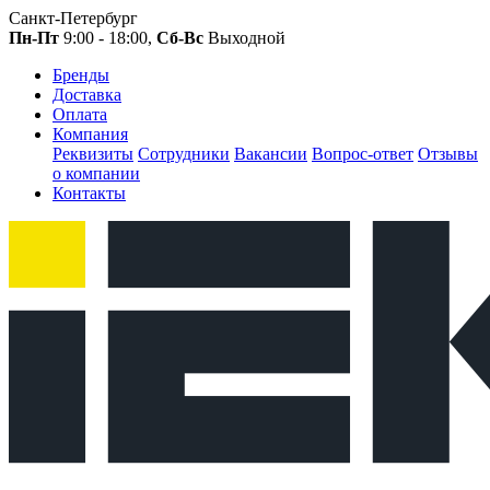
Санкт-Петербург
Пн-Пт
9:00 - 18:00,
Сб-Вс
Выходной
Бренды
Доставка
Оплата
Компания
Реквизиты
Сотрудники
Вакансии
Вопрос-ответ
Отзывы
о компании
Контакты