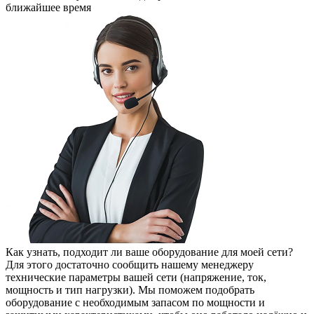
ближайшее время
Как узнать, подходит ли ваше оборудование для моей сети?
Для этого достаточно сообщить нашему менеджеру
технические параметры вашей сети (напряжение, ток,
мощность и тип нагрузки). Мы поможем подобрать
оборудование с необходимым запасом по мощности и