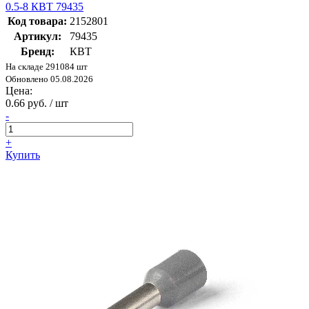
0.5-8 КВТ 79435
Код товара:
2152801
Артикул:
79435
Бренд:
КВТ
На складе 291084 шт
Обновлено 05.08.2026
Цена:
0.66 руб. / шт
-
+
Купить