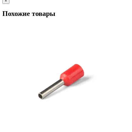
×
Похожие товары