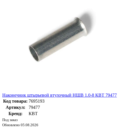
Наконечник штырьевой втулочный НШВ 1.0-8 КВТ 79477
Код товара:
7695193
Артикул:
79477
Бренд:
КВТ
Под заказ
Обновлено 05.08.2026