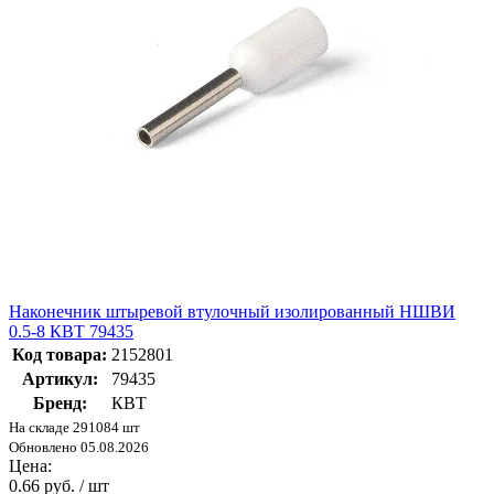
Наконечник штыревой втулочный изолированный НШВИ
0.5-8 КВТ 79435
Код товара:
2152801
Артикул:
79435
Бренд:
КВТ
На складе 291084 шт
Обновлено 05.08.2026
Цена:
0.66 руб. / шт