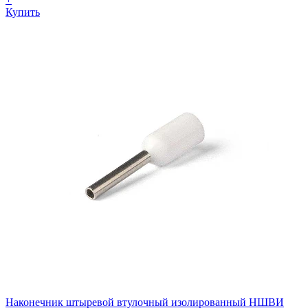
Купить
Наконечник штыревой втулочный изолированный НШВИ