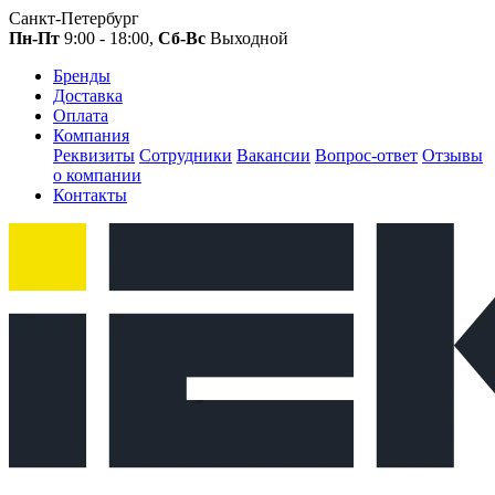
Санкт-Петербург
Пн-Пт
9:00 - 18:00,
Сб-Вс
Выходной
Бренды
Доставка
Оплата
Компания
Реквизиты
Сотрудники
Вакансии
Вопрос-ответ
Отзывы
о компании
Контакты