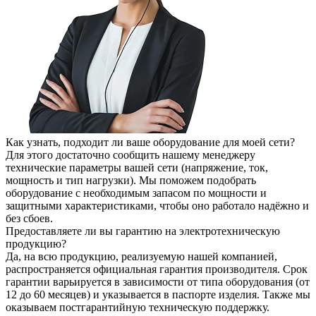
Как узнать, подходит ли ваше оборудование для моей сети?
Для этого достаточно сообщить нашему менеджеру
технические параметры вашей сети (напряжение, ток,
мощность и тип нагрузки). Мы поможем подобрать
оборудование с необходимым запасом по мощности и
защитными характеристиками, чтобы оно работало надёжно и
без сбоев.
Предоставляете ли вы гарантию на электротехническую
продукцию?
Да, на всю продукцию, реализуемую нашей компанией,
распространяется официальная гарантия производителя. Срок
гарантии варьируется в зависимости от типа оборудования (от
12 до 60 месяцев) и указывается в паспорте изделия. Также мы
оказываем постгарантийную техническую поддержку.