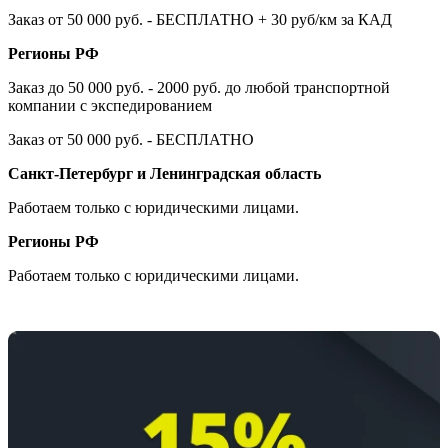
Заказ от 50 000 руб. - БЕСПЛАТНО + 30 руб/км за КАД
Регионы РФ
Заказ до 50 000 руб. - 2000 руб. до любой транспортной
компании с экспедированием
Заказ от 50 000 руб. - БЕСПЛАТНО
Санкт-Петербург и Ленинградская область
Работаем только с юридическими лицами.
Регионы РФ
Работаем только с юридическими лицами.