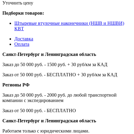
Уточнить цену
Подборки товаров:
Штыревые втулочные наконечники (НШВ и НШВИ)
КВТ
Доставка
Оплата
Санкт-Петербург и Ленинградская область
Заказ до 50 000 руб. - 1500 руб. + 30 руб/км за КАД
Заказ от 50 000 руб. - БЕСПЛАТНО + 30 руб/км за КАД
Регионы РФ
Заказ до 50 000 руб. - 2000 руб. до любой транспортной
компании с экспедированием
Заказ от 50 000 руб. - БЕСПЛАТНО
Санкт-Петербург и Ленинградская область
Работаем только с юридическими лицами.