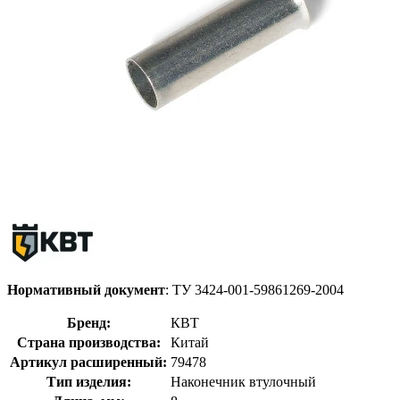
Нормативный документ
: ТУ 3424-001-59861269-2004
Бренд:
КВТ
Страна производства:
Китай
Артикул расширенный:
79478
Тип изделия:
Наконечник втулочный