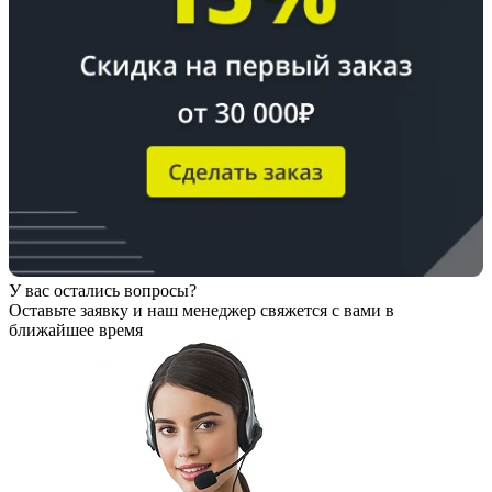
У вас остались вопросы?
Оставьте заявку
и наш менеджер свяжется с вами в
ближайшее время