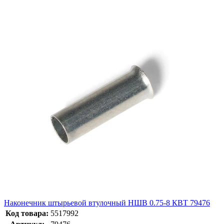
Наконечник штырьевой втулочный НШВ 0.75-8 КВТ 79476
Код товара:
5517992