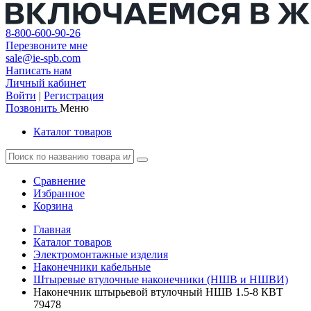
8-800-600-90-26
Перезвоните мне
sale@ie-spb.com
Написать нам
Личный кабинет
Войти
|
Регистрация
Позвонить
Меню
Каталог товаров
Сравнение
Избранное
Корзина
Главная
Каталог товаров
Электромонтажные изделия
Наконечники кабельные
Штыревые втулочные наконечники (НШВ и НШВИ)
Наконечник штырьевой втулочный НШВ 1.5-8 КВТ
79478