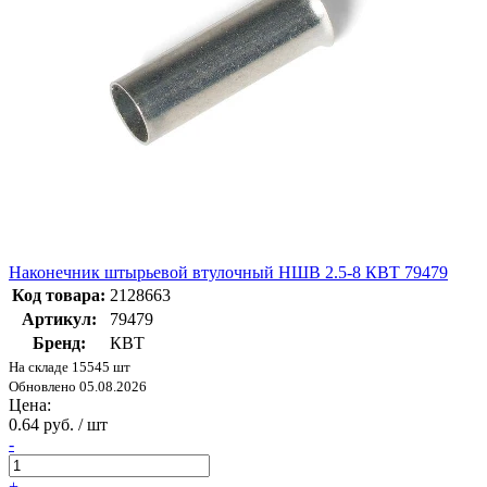
Наконечник штырьевой втулочный НШВ 2.5-8 КВТ 79479
Код товара:
2128663
Артикул:
79479
Бренд:
КВТ
На складе 15545 шт
Обновлено 05.08.2026
Цена:
0.64 руб. / шт
-
+