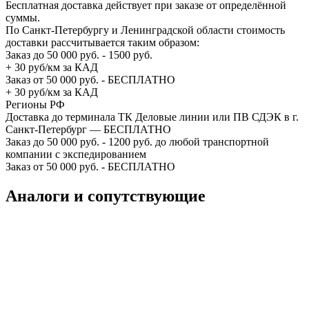
Бесплатная доставка действует при заказе от определённой
суммы.
По Санкт-Петербургу и Ленинградской области стоимость
доставки рассчитывается таким образом:
Заказ до 50 000 руб. - 1500 руб.
+ 30 руб/км за КАД
Заказ от 50 000 руб. - БЕСПЛАТНО
+ 30 руб/км за КАД
Регионы РФ
Доставка до терминала ТК Деловые линии или ПВ СДЭК в г.
Санкт-Петербург — БЕСПЛАТНО
Заказ до 50 000 руб. - 1200 руб. до любой транспортной
компании с экспедированием
Заказ от 50 000 руб. - БЕСПЛАТНО
Аналоги и сопутствующие