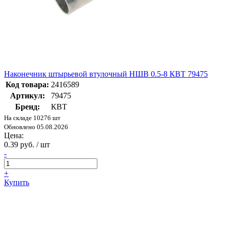
Наконечник штырьевой втулочный НШВ 0.5-8 КВТ 79475
Код товара:
2416589
Артикул:
79475
Бренд:
КВТ
На складе 10276 шт
Обновлено 05.08.2026
Цена:
0.39 руб. / шт
-
+
Купить