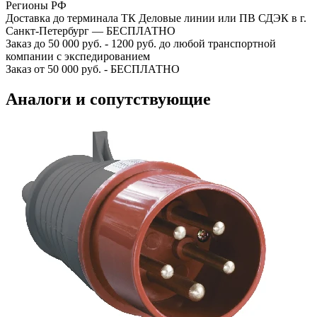
Регионы РФ
Доставка до терминала ТК Деловые линии или ПВ СДЭК в г.
Санкт-Петербург — БЕСПЛАТНО
Заказ до 50 000 руб. - 1200 руб. до любой транспортной
компании с экспедированием
Заказ от 50 000 руб. - БЕСПЛАТНО
Аналоги и сопутствующие