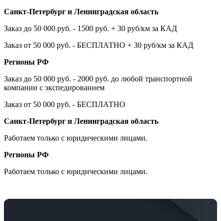
Санкт-Петербург и Ленинградская область
Заказ до 50 000 руб. - 1500 руб. + 30 руб/км за КАД
Заказ от 50 000 руб. - БЕСПЛАТНО + 30 руб/км за КАД
Регионы РФ
Заказ до 50 000 руб. - 2000 руб. до любой транспортной
компании с экспедированием
Заказ от 50 000 руб. - БЕСПЛАТНО
Санкт-Петербург и Ленинградская область
Работаем только с юридическими лицами.
Регионы РФ
Работаем только с юридическими лицами.