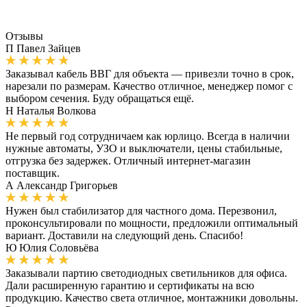
Отзывы
П
Павел Зайцев
Заказывал кабель ВВГ для объекта — привезли точно в срок,
нарезали по размерам. Качество отличное, менеджер помог с
выбором сечения. Буду обращаться ещё.
Н
Наталья Волкова
Не первый год сотрудничаем как юрлицо. Всегда в наличии
нужные автоматы, УЗО и выключатели, цены стабильные,
отгрузка без задержек. Отличный интернет-магазин
поставщик.
А
Александр Григорьев
Нужен был стабилизатор для частного дома. Перезвонил,
проконсультировали по мощности, предложили оптимальный
вариант. Доставили на следующий день. Спасибо!
Ю
Юлия Соловьёва
Заказывали партию светодиодных светильников для офиса.
Дали расширенную гарантию и сертификаты на всю
продукцию. Качество света отличное, монтажники довольны.