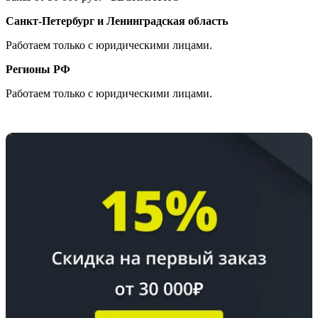
Санкт-Петербург и Ленинградская область
Работаем только с юридическими лицами.
Регионы РФ
Работаем только с юридическими лицами.