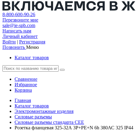
8-800-600-90-26
Перезвоните мне
sale@ie-spb.com
Написать нам
Личный кабинет
Войти
|
Регистрация
Позвонить
Меню
Каталог товаров
Сравнение
Избранное
Корзина
Главная
Каталог товаров
Электромонтажные изделия
Силовые разъемы
Силовые разъемы стандарта CEE
Розетка фланцевая 325-32А 3P+PE+N 6h 380АС 325 IP44