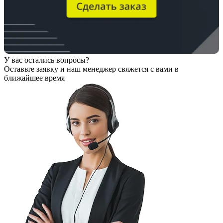
У вас остались вопросы?
Оставьте заявку
и наш менеджер свяжется с вами в
ближайшее время