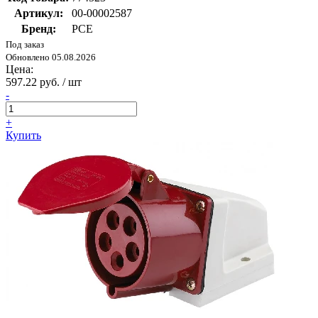
Артикул:
00-00002587
Бренд:
PCE
Под заказ
Обновлено 05.08.2026
Цена:
597.22 руб. / шт
-
+
Купить