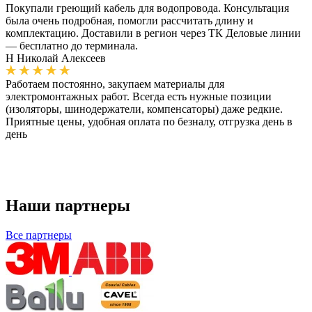
Покупали греющий кабель для водопровода. Консультация
была очень подробная, помогли рассчитать длину и
комплектацию. Доставили в регион через ТК Деловые линии
— бесплатно до терминала.
Н
Николай Алексеев
Работаем постоянно, закупаем материалы для
электромонтажных работ. Всегда есть нужные позиции
(изоляторы, шинодержатели, компенсаторы) даже редкие.
Приятные цены, удобная оплата по безналу, отгрузка день в
день
Наши партнеры
Все партнеры