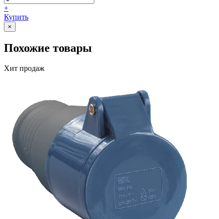
+
Купить
×
Похожие товары
Хит продаж