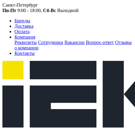
Санкт-Петербург
Пн-Пт
9:00 - 18:00,
Сб-Вс
Выходной
Бренды
Доставка
Оплата
Компания
Реквизиты
Сотрудники
Вакансии
Вопрос-ответ
Отзывы
о компании
Контакты