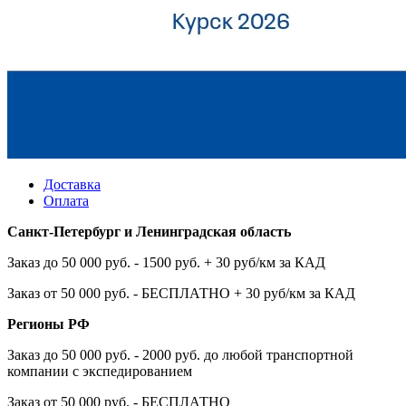
Доставка
Оплата
Санкт-Петербург и Ленинградская область
Заказ до 50 000 руб. - 1500 руб. + 30 руб/км за КАД
Заказ от 50 000 руб. - БЕСПЛАТНО + 30 руб/км за КАД
Регионы РФ
Заказ до 50 000 руб. - 2000 руб. до любой транспортной
компании с экспедированием
Заказ от 50 000 руб. - БЕСПЛАТНО