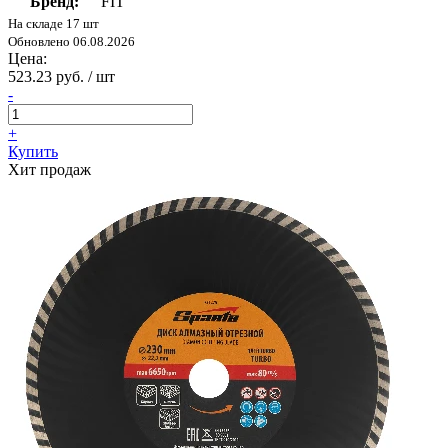
Бренд:
FIT
На складе 17 шт
Обновлено 06.08.2026
Цена:
523.23 руб. / шт
-
+
Купить
Хит продаж