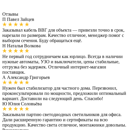
Отзывы
П
Павел Зайцев
Заказывал кабель ВВГ для объекта — привезли точно в срок,
нарезали по размерам. Качество отличное, менеджер помог с
выбором сечения. Буду обращаться ещё.
Н
Наталья Волкова
Не первый год сотрудничаем как юрлицо. Всегда в наличии
нужные автоматы, УЗО и выключатели, цены стабильные,
отгрузка без задержек. Отличный интернет-магазин
поставщик.
А
Александр Григорьев
Нужен был стабилизатор для частного дома. Перезвонил,
проконсультировали по мощности, предложили оптимальный
вариант. Доставили на следующий день. Спасибо!
Ю
Юлия Соловьёва
Заказывали партию светодиодных светильников для офиса.
Дали расширенную гарантию и сертификаты на всю
продукцию. Качество света отличное, монтажники довольны.