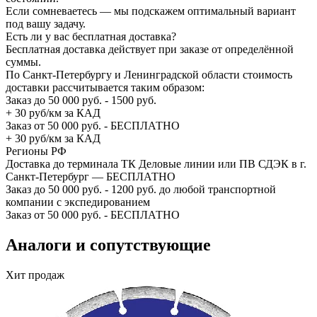
Если сомневаетесь — мы подскажем оптимальный вариант
под вашу задачу.
Есть ли у вас бесплатная доставка?
Бесплатная доставка действует при заказе от определённой
суммы.
По Санкт-Петербургу и Ленинградской области стоимость
доставки рассчитывается таким образом:
Заказ до 50 000 руб. - 1500 руб.
+ 30 руб/км за КАД
Заказ от 50 000 руб. - БЕСПЛАТНО
+ 30 руб/км за КАД
Регионы РФ
Доставка до терминала ТК Деловые линии или ПВ СДЭК в г.
Санкт-Петербург — БЕСПЛАТНО
Заказ до 50 000 руб. - 1200 руб. до любой транспортной
компании с экспедированием
Заказ от 50 000 руб. - БЕСПЛАТНО
Аналоги и сопутствующие
Хит продаж