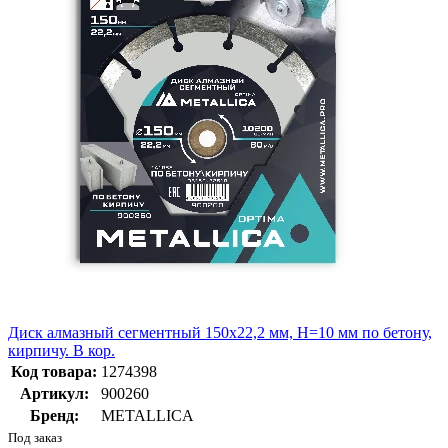
Диск алмазный сегментный 150x22,2 мм, H=10 мм по бетону,
кирпичу. В кор.
Код товара:
1274398
Артикул:
900260
Бренд:
METALLICA
Под заказ