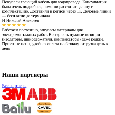
Покупали греющий кабель для водопровода. Консультация
была очень подробная, помогли рассчитать длину и
комплектацию. Доставили в регион через ТК Деловые линии
— бесплатно до терминала.
Н
Николай Алексеев
Работаем постоянно, закупаем материалы для
электромонтажных работ. Всегда есть нужные позиции
(изоляторы, шинодержатели, компенсаторы) даже редкие.
Приятные цены, удобная оплата по безналу, отгрузка день в
день
Наши партнеры
Все партнеры