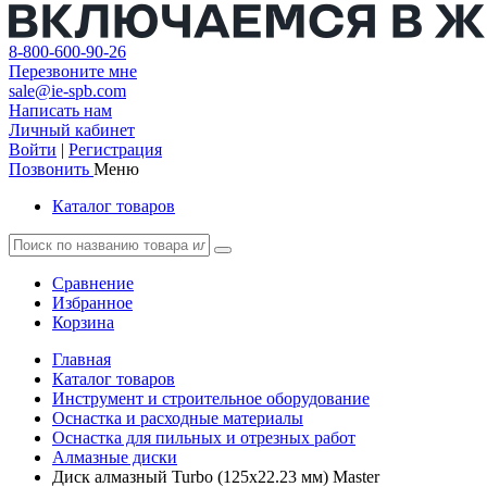
8-800-600-90-26
Перезвоните мне
sale@ie-spb.com
Написать нам
Личный кабинет
Войти
|
Регистрация
Позвонить
Меню
Каталог товаров
Сравнение
Избранное
Корзина
Главная
Каталог товаров
Инструмент и строительное оборудование
Оснастка и расходные материалы
Оснастка для пильных и отрезных работ
Алмазные диски
Диск алмазный Turbo (125х22.23 мм) Master