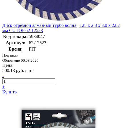
Диск отрезной алмазный турбо волна , 125 x 2.3 x 8.0 x 22.2
мм CUTOP 62-12523
Код товара:
5984047
Артикул:
62-12523
Бренд:
FIT
Под заказ
Обновлено 06.08.2026
Цена:
500.13 руб. / шт
-
+
Купить