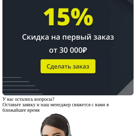
У вас остались вопросы?
Оставьте заявку
и наш менеджер свяжется с вами в
ближайшее время