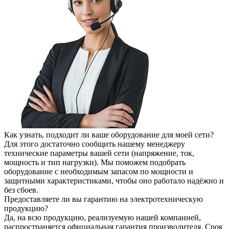
Как узнать, подходит ли ваше оборудование для моей сети?
Для этого достаточно сообщить нашему менеджеру
технические параметры вашей сети (напряжение, ток,
мощность и тип нагрузки). Мы поможем подобрать
оборудование с необходимым запасом по мощности и
защитными характеристиками, чтобы оно работало надёжно и
без сбоев.
Предоставляете ли вы гарантию на электротехническую
продукцию?
Да, на всю продукцию, реализуемую нашей компанией,
распространяется официальная гарантия производителя. Срок