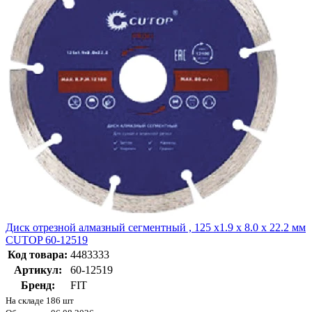
Диск отрезной алмазный сегментный , 125 x1.9 x 8.0 x 22.2 мм
CUTOP 60-12519
Код товара:
4483333
Артикул:
60-12519
Бренд:
FIT
На складе 186 шт