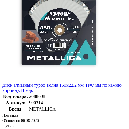
Диск алмазный турбо-волна 150x22,2 мм, H=7 мм по камню,
кирпичу. В кор.
Код товара:
2088608
Артикул:
900314
Бренд:
METALLICA
Под заказ
Обновлено 06.08.2026
Цена: