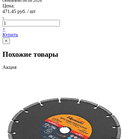
Обновлено 06.08.2026
Цена:
471.45 руб. / шт
-
+
Купить
×
Похожие товары
Акция