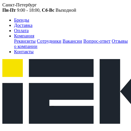
Санкт-Петербург
Пн-Пт
9:00 - 18:00,
Сб-Вс
Выходной
Бренды
Доставка
Оплата
Компания
Реквизиты
Сотрудники
Вакансии
Вопрос-ответ
Отзывы
о компании
Контакты