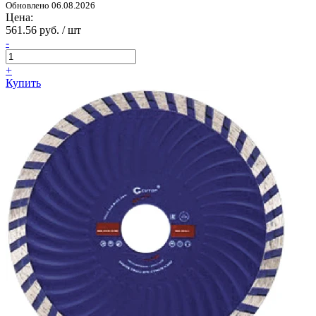
Обновлено 06.08.2026
Цена:
561.56 руб. / шт
-
+
Купить