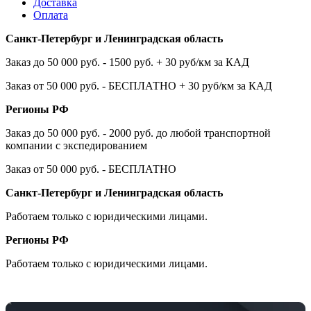
Доставка
Оплата
Санкт-Петербург и Ленинградская область
Заказ до 50 000 руб. - 1500 руб. + 30 руб/км за КАД
Заказ от 50 000 руб. - БЕСПЛАТНО + 30 руб/км за КАД
Регионы РФ
Заказ до 50 000 руб. - 2000 руб. до любой транспортной
компании с экспедированием
Заказ от 50 000 руб. - БЕСПЛАТНО
Санкт-Петербург и Ленинградская область
Работаем только с юридическими лицами.
Регионы РФ
Работаем только с юридическими лицами.