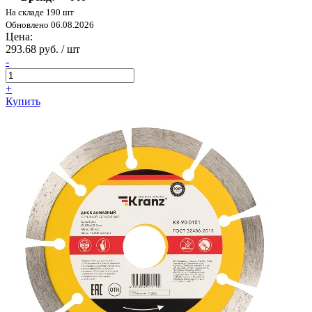
На складе 190 шт
Обновлено 06.08.2026
Цена:
293.68 руб. / шт
-
+
Купить