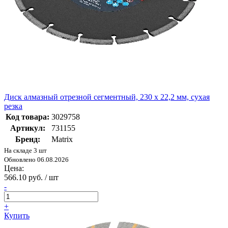
Диск алмазный отрезной сегментный, 230 х 22,2 мм, сухая
резка
Код товара:
3029758
Артикул:
731155
Бренд:
Matrix
На складе 3 шт
Обновлено 06.08.2026
Цена:
566.10 руб. / шт
-
+
Купить