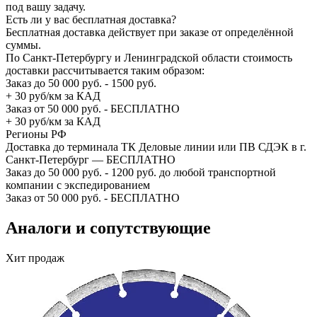
под вашу задачу.
Есть ли у вас бесплатная доставка?
Бесплатная доставка действует при заказе от определённой
суммы.
По Санкт-Петербургу и Ленинградской области стоимость
доставки рассчитывается таким образом:
Заказ до 50 000 руб. - 1500 руб.
+ 30 руб/км за КАД
Заказ от 50 000 руб. - БЕСПЛАТНО
+ 30 руб/км за КАД
Регионы РФ
Доставка до терминала ТК Деловые линии или ПВ СДЭК в г.
Санкт-Петербург — БЕСПЛАТНО
Заказ до 50 000 руб. - 1200 руб. до любой транспортной
компании с экспедированием
Заказ от 50 000 руб. - БЕСПЛАТНО
Аналоги и сопутствующие
Хит продаж