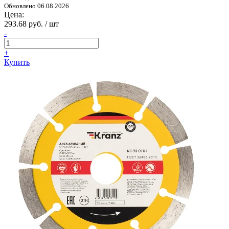
Обновлено 06.08.2026
Цена:
293.68 руб. / шт
-
+
Купить