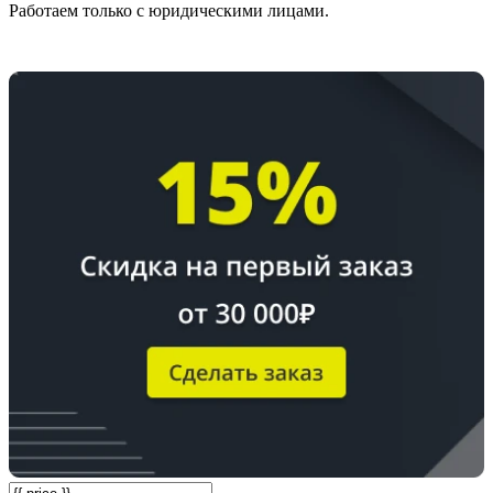
Работаем только с юридическими лицами.