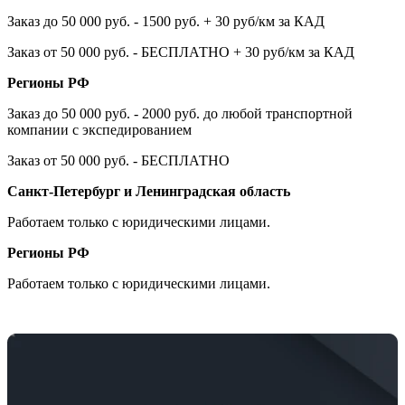
Заказ до 50 000 руб. - 1500 руб. + 30 руб/км за КАД
Заказ от 50 000 руб. - БЕСПЛАТНО + 30 руб/км за КАД
Регионы РФ
Заказ до 50 000 руб. - 2000 руб. до любой транспортной
компании с экспедированием
Заказ от 50 000 руб. - БЕСПЛАТНО
Санкт-Петербург и Ленинградская область
Работаем только с юридическими лицами.
Регионы РФ
Работаем только с юридическими лицами.