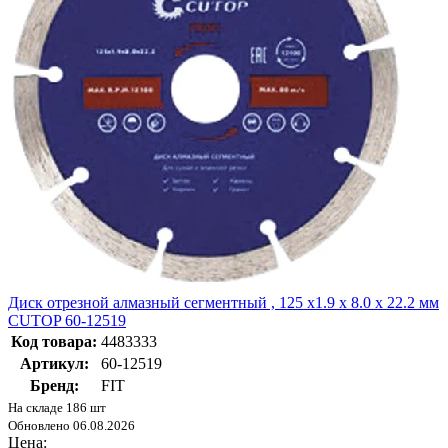
Диск отрезной алмазный сегментный , 125 x1.9 x 8.0 x 22.2 мм
CUTOP 60-12519
Код товара:
4483333
Артикул:
60-12519
Бренд:
FIT
На складе 186 шт
Обновлено 06.08.2026
Цена: