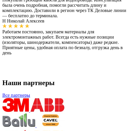
была очень подробная, помогли рассчитать длину и
комплектацию. Доставили в регион через ТК Деловые линии
— бесплатно до терминала.
Н
Николай Алексеев
Работаем постоянно, закупаем материалы для
электромонтажных работ. Всегда есть нужные позиции
(изоляторы, шинодержатели, компенсаторы) даже редкие.
Приятные цены, удобная оплата по безналу, отгрузка день в
день
Наши партнеры
Все партнеры