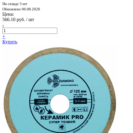
На складе 3 шт
Обновлено 06.08.2026
Цена:
566.10 руб. / шт
-
+
Купить