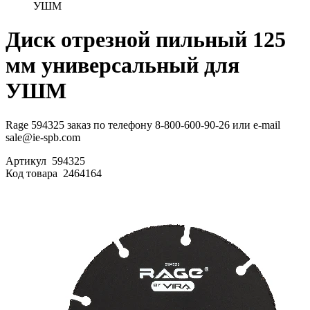
УШМ
Диск отрезной пильный 125
мм универсальный для
УШМ
Rage 594325 заказ по телефону 8-800-600-90-26 или e-mail
sale@ie-spb.com
Артикул
594325
Код товара
2464164