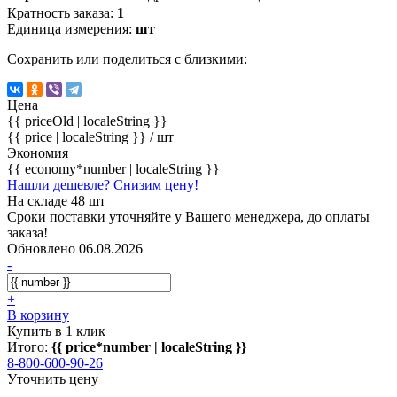
Кратность заказа:
1
Единица измерения:
шт
Сохранить или поделиться с близкими:
Цена
{{ priceOld | localeString }}
{{ price | localeString }}
/ шт
Экономия
{{ economy*number | localeString }}
Нашли дешевле? Снизим цену!
На складе 48 шт
Сроки поставки уточняйте у Вашего менеджера, до оплаты
заказа!
Обновлено 06.08.2026
-
+
В корзину
Купить в 1 клик
Итого:
{{ price*number | localeString }}
8-800-600-90-26
Уточнить цену