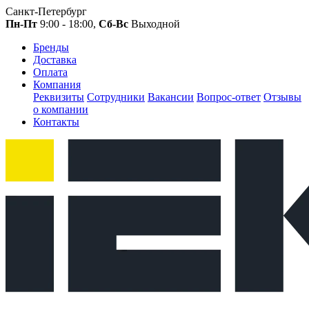
Санкт-Петербург
Пн-Пт
9:00 - 18:00,
Сб-Вс
Выходной
Бренды
Доставка
Оплата
Компания
Реквизиты
Сотрудники
Вакансии
Вопрос-ответ
Отзывы
о компании
Контакты