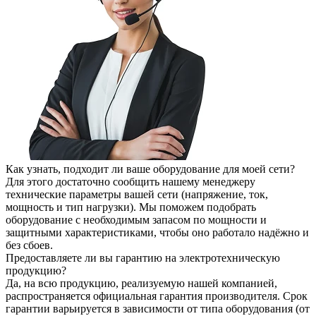
Как узнать, подходит ли ваше оборудование для моей сети?
Для этого достаточно сообщить нашему менеджеру
технические параметры вашей сети (напряжение, ток,
мощность и тип нагрузки). Мы поможем подобрать
оборудование с необходимым запасом по мощности и
защитными характеристиками, чтобы оно работало надёжно и
без сбоев.
Предоставляете ли вы гарантию на электротехническую
продукцию?
Да, на всю продукцию, реализуемую нашей компанией,
распространяется официальная гарантия производителя. Срок
гарантии варьируется в зависимости от типа оборудования (от