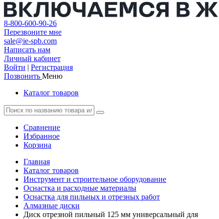
8-800-600-90-26
Перезвоните мне
sale@ie-spb.com
Написать нам
Личный кабинет
Войти
|
Регистрация
Позвонить
Меню
Каталог товаров
Сравнение
Избранное
Корзина
Главная
Каталог товаров
Инструмент и строительное оборудование
Оснастка и расходные материалы
Оснастка для пильных и отрезных работ
Алмазные диски
Диск отрезной пильный 125 мм универсальный для