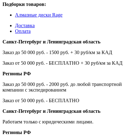
Подборки товаров:
Алмазные диски Rage
Доставка
Оплата
Санкт-Петербург и Ленинградская область
Заказ до 50 000 руб. - 1500 руб. + 30 руб/км за КАД
Заказ от 50 000 руб. - БЕСПЛАТНО + 30 руб/км за КАД
Регионы РФ
Заказ до 50 000 руб. - 2000 руб. до любой транспортной
компании с экспедированием
Заказ от 50 000 руб. - БЕСПЛАТНО
Санкт-Петербург и Ленинградская область
Работаем только с юридическими лицами.
Регионы РФ