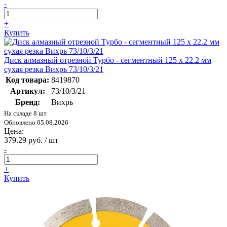
-
+
Купить
Диск алмазный отрезной Турбо - сегментный 125 х 22.2 мм
сухая резка Вихрь 73/10/3/21
Код товара:
8419870
Артикул:
73/10/3/21
Бренд:
Вихрь
На складе 8 шт
Обновлено 05.08.2026
Цена:
379.29 руб. / шт
-
+
Купить