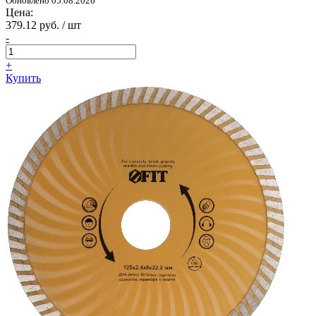
Обновлено 05.08.2026
Цена:
379.12 руб. / шт
-
+
Купить