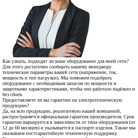
Как узнать, подходит ли ваше оборудование для моей сети?
Для этого достаточно сообщить нашему менеджеру
технические параметры вашей сети (напряжение, ток,
мощность и тип нагрузки). Мы поможем подобрать
оборудование с необходимым запасом по мощности и
защитными характеристиками, чтобы оно работало надёжно и
без сбоев.
Предоставляете ли вы гарантию на электротехническую
продукцию?
Да, на всю продукцию, реализуемую нашей компанией,
распространяется официальная гарантия производителя. Срок
гарантии варьируется в зависимости от типа оборудования (от
12 до 60 месяцев) и указывается в паспорте изделия. Также мы
оказываем постгарантийную техническую поддержку.