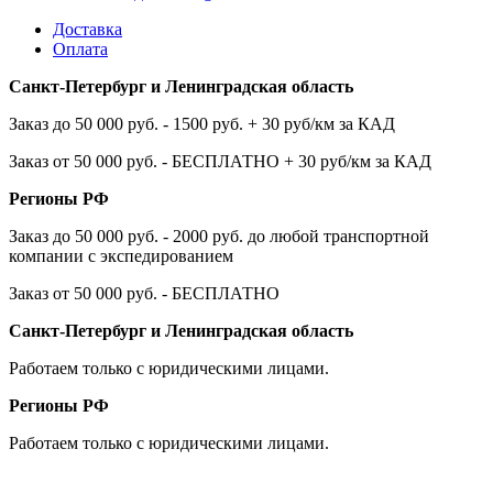
Доставка
Оплата
Санкт-Петербург и Ленинградская область
Заказ до 50 000 руб. - 1500 руб. + 30 руб/км за КАД
Заказ от 50 000 руб. - БЕСПЛАТНО + 30 руб/км за КАД
Регионы РФ
Заказ до 50 000 руб. - 2000 руб. до любой транспортной
компании с экспедированием
Заказ от 50 000 руб. - БЕСПЛАТНО
Санкт-Петербург и Ленинградская область
Работаем только с юридическими лицами.
Регионы РФ
Работаем только с юридическими лицами.