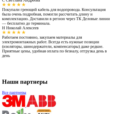
С
Светлана Андреева
Покупали греющий кабель для водопровода. Консультация
была очень подробная, помогли рассчитать длину и
комплектацию. Доставили в регион через ТК Деловые линии
— бесплатно до терминала.
Н
Николай Алексеев
Работаем постоянно, закупаем материалы для
электромонтажных работ. Всегда есть нужные позиции
(изоляторы, шинодержатели, компенсаторы) даже редкие.
Приятные цены, удобная оплата по безналу, отгрузка день в
день
Наши партнеры
Все партнеры