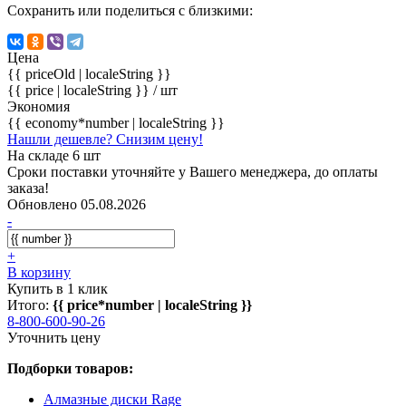
Сохранить или поделиться с близкими:
Цена
{{ priceOld | localeString }}
{{ price | localeString }}
/ шт
Экономия
{{ economy*number | localeString }}
Нашли дешевле? Снизим цену!
На складе 6 шт
Сроки поставки уточняйте у Вашего менеджера, до оплаты
заказа!
Обновлено 05.08.2026
-
+
В корзину
Купить в 1 клик
Итого:
{{ price*number | localeString }}
8-800-600-90-26
Уточнить цену
Подборки товаров:
Алмазные диски Rage