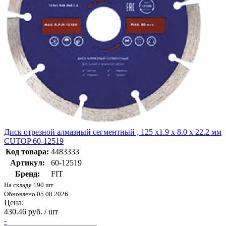
Диск отрезной алмазный сегментный , 125 x1.9 x 8.0 x 22.2 мм
CUTOP 60-12519
Код товара:
4483333
Артикул:
60-12519
Бренд:
FIT
На складе 190 шт
Обновлено 05.08.2026
Цена:
430.46 руб. / шт
-