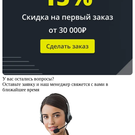
У вас остались вопросы?
Оставьте заявку
и наш менеджер свяжется с вами в
ближайшее время