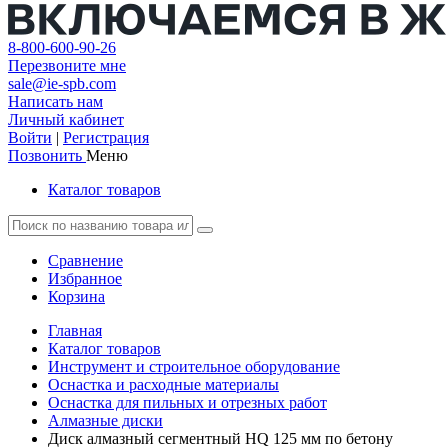
8-800-600-90-26
Перезвоните мне
sale@ie-spb.com
Написать нам
Личный кабинет
Войти
|
Регистрация
Позвонить
Меню
Каталог товаров
Сравнение
Избранное
Корзина
Главная
Каталог товаров
Инструмент и строительное оборудование
Оснастка и расходные материалы
Оснастка для пильных и отрезных работ
Алмазные диски
Диск алмазный сегментный HQ 125 мм по бетону