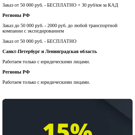
Заказ от 50 000 руб. - БЕСПЛАТНО + 30 руб/км за КАД
Регионы РФ
Заказ до 50 000 руб. - 2000 руб. до любой транспортной
компании с экспедированием
Заказ от 50 000 руб. - БЕСПЛАТНО
Санкт-Петербург и Ленинградская область
Работаем только с юридическими лицами.
Регионы РФ
Работаем только с юридическими лицами.