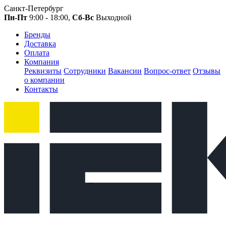
Санкт-Петербург
Пн-Пт
9:00 - 18:00,
Сб-Вс
Выходной
Бренды
Доставка
Оплата
Компания
Реквизиты
Сотрудники
Вакансии
Вопрос-ответ
Отзывы
о компании
Контакты