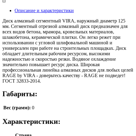
[]
Описание и характеристики
Диск алмазный сегментный VIRA, наружный диаметр 125
мм. Сегментный отрезной алмазный диск предназначен для
всех видов бетона, мрамора, кровельных материалов,
шлакобетона, керамической плитки. Он легко режет при
использовании с угловой шлифовальной машиной и
универсален при работе на строительных площадках. Диск
обладает длительным рабочим ресурсом, высокими
надежностью и скоростью резки. Водяное охлаждение
значительно повышает ресурс диска. Широкая
профессиональная линейка алмазных дисков для любых целей
RAGE by VIRA - доверьтесь качеству - RAGE не подведет!
ГОСТ 32833-2014.
Габариты:
Вес (грамм):
0
Характеристики:
Страна