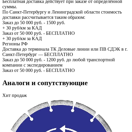
Бесплатная доставка действует при заказе от определённой
суммы.
По Санкт-Петербургу и Ленинградской области стоимость
доставки рассчитывается таким образом:
Заказ до 50 000 руб. - 1500 руб.
+ 30 руб/км за КАД
Заказ от 50 000 руб. - БЕСПЛАТНО
+ 30 руб/км за КАД
Регионы РФ
Доставка до терминала ТК Деловые линии или ПВ СДЭК в г.
Санкт-Петербург — БЕСПЛАТНО
Заказ до 50 000 руб. - 1200 руб. до любой транспортной
компании с экспедированием
Заказ от 50 000 руб. - БЕСПЛАТНО
Аналоги и сопутствующие
Хит продаж