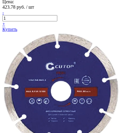
Цена:
423.78 руб. / шт
-
+
Купить