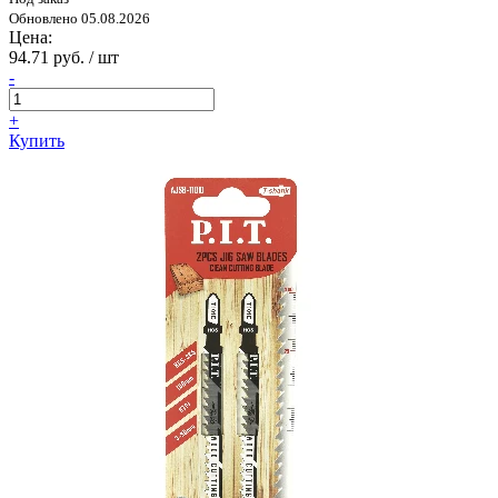
Обновлено 05.08.2026
Цена:
94.71 руб. / шт
-
+
Купить