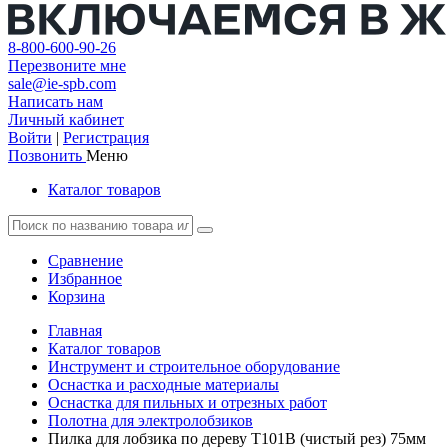
8-800-600-90-26
Перезвоните мне
sale@ie-spb.com
Написать нам
Личный кабинет
Войти
|
Регистрация
Позвонить
Меню
Каталог товаров
Сравнение
Избранное
Корзина
Главная
Каталог товаров
Инструмент и строительное оборудование
Оснастка и расходные материалы
Оснастка для пильных и отрезных работ
Полотна для электролобзиков
Пилка для лобзика по дереву T101B (чистый рез) 75мм