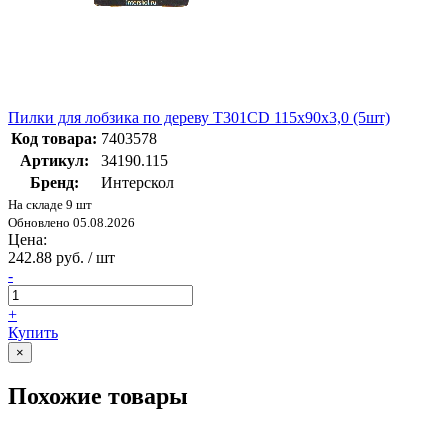
Пилки для лобзика по дереву T301CD 115х90х3,0 (5шт)
Код товара:
7403578
Артикул:
34190.115
Бренд:
Интерскол
На складе 9 шт
Обновлено 05.08.2026
Цена:
242.88 руб. / шт
-
+
Купить
×
Похожие товары