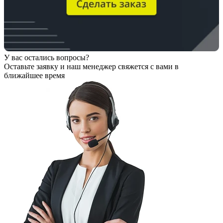
У вас остались вопросы?
Оставьте заявку
и наш менеджер свяжется с вами в
ближайшее время