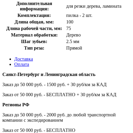
Дополнительная
для резки дерева, ламината
информация:
Комплектация:
пилка - 2 шт.
Длина общая, мм:
100
Длина рабочей части, мм:
75
Материал обработки:
Дерево
Шаг зубьев:
2.5 мм
Тип реза:
Прямой
Доставка
Оплата
Санкт-Петербург и Ленинградская область
Заказ до 50 000 руб. - 1500 руб. + 30 руб/км за КАД
Заказ от 50 000 руб. - БЕСПЛАТНО + 30 руб/км за КАД
Регионы РФ
Заказ до 50 000 руб. - 2000 руб. до любой транспортной
компании с экспедированием
Заказ от 50 000 руб. - БЕСПЛАТНО