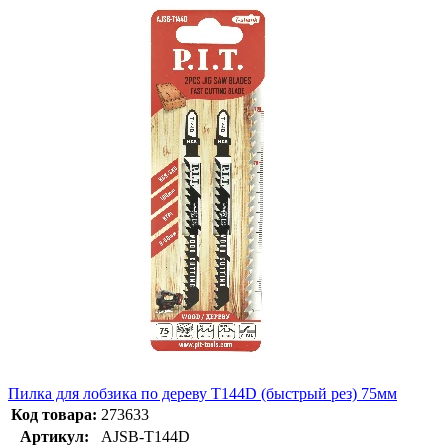
Пилка для лобзика по дереву T144D (быстрый рез) 75мм
Код товара:
273633
Артикул:
AJSB-T144D