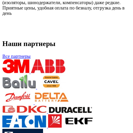
(изоляторы, шинодержатели, компенсаторы) даже редкие.
Приятные цены, удобная оплата по безналу, отгрузка день в
день
Наши партнеры
Все партнеры