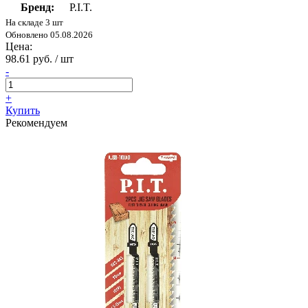
Бренд:
P.I.T.
На складе 3 шт
Обновлено 05.08.2026
Цена:
98.61 руб. / шт
-
+
Купить
Рекомендуем