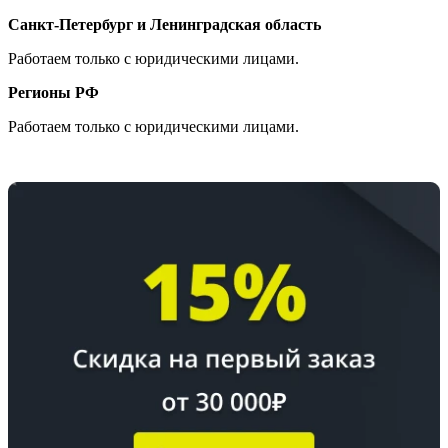
Санкт-Петербург и Ленинградская область
Работаем только с юридическими лицами.
Регионы РФ
Работаем только с юридическими лицами.