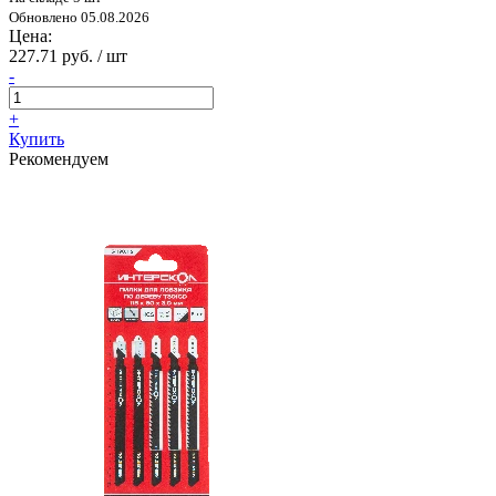
Обновлено 05.08.2026
Цена:
227.71 руб. / шт
-
+
Купить
Рекомендуем