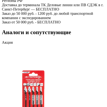
Регионы РФ
Доставка до терминала ТК Деловые линии или ПВ СДЭК в г.
Санкт-Петербург — БЕСПЛАТНО
Заказ до 50 000 руб. - 1200 руб. до любой транспортной
компании с экспедированием
Заказ от 50 000 руб. - БЕСПЛАТНО
Аналоги и сопутствующие
Акция