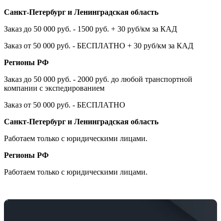
Санкт-Петербург и Ленинградская область
Заказ до 50 000 руб. - 1500 руб. + 30 руб/км за КАД
Заказ от 50 000 руб. - БЕСПЛАТНО + 30 руб/км за КАД
Регионы РФ
Заказ до 50 000 руб. - 2000 руб. до любой транспортной
компании с экспедированием
Заказ от 50 000 руб. - БЕСПЛАТНО
Санкт-Петербург и Ленинградская область
Работаем только с юридическими лицами.
Регионы РФ
Работаем только с юридическими лицами.