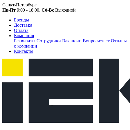
Санкт-Петербург
Пн-Пт
9:00 - 18:00,
Сб-Вс
Выходной
Бренды
Доставка
Оплата
Компания
Реквизиты
Сотрудники
Вакансии
Вопрос-ответ
Отзывы
о компании
Контакты