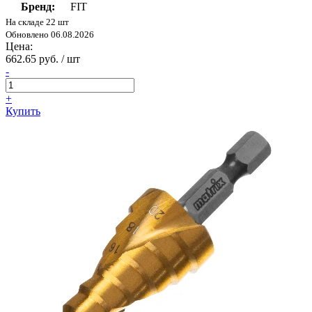
Бренд:
FIT
На складе 22 шт
Обновлено 06.08.2026
Цена:
662.65 руб. / шт
-
+
Купить