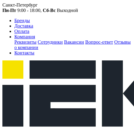
Санкт-Петербург
Пн-Пт
9:00 - 18:00,
Сб-Вс
Выходной
Бренды
Доставка
Оплата
Компания
Реквизиты
Сотрудники
Вакансии
Вопрос-ответ
Отзывы
о компании
Контакты