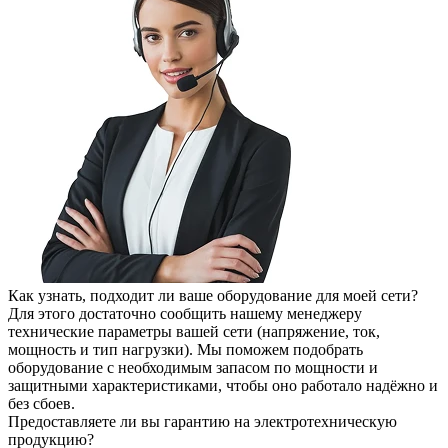
Как узнать, подходит ли ваше оборудование для моей сети?
Для этого достаточно сообщить нашему менеджеру
технические параметры вашей сети (напряжение, ток,
мощность и тип нагрузки). Мы поможем подобрать
оборудование с необходимым запасом по мощности и
защитными характеристиками, чтобы оно работало надёжно и
без сбоев.
Предоставляете ли вы гарантию на электротехническую
продукцию?