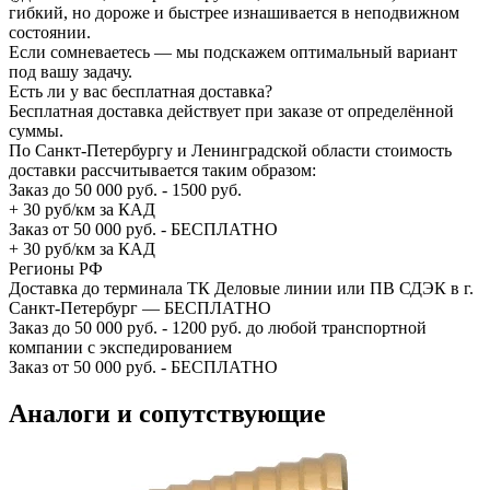
гибкий, но дороже и быстрее изнашивается в неподвижном
состоянии.
Если сомневаетесь — мы подскажем оптимальный вариант
под вашу задачу.
Есть ли у вас бесплатная доставка?
Бесплатная доставка действует при заказе от определённой
суммы.
По Санкт-Петербургу и Ленинградской области стоимость
доставки рассчитывается таким образом:
Заказ до 50 000 руб. - 1500 руб.
+ 30 руб/км за КАД
Заказ от 50 000 руб. - БЕСПЛАТНО
+ 30 руб/км за КАД
Регионы РФ
Доставка до терминала ТК Деловые линии или ПВ СДЭК в г.
Санкт-Петербург — БЕСПЛАТНО
Заказ до 50 000 руб. - 1200 руб. до любой транспортной
компании с экспедированием
Заказ от 50 000 руб. - БЕСПЛАТНО
Аналоги и сопутствующие