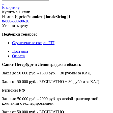
+
В корзину
Купить в 1 клик
Итого:
{{ price*number | localeString }}
8-800-600-90-26
Уточнить цену
Подборки товаров:
Ступенчатые сверла FIT
Доставка
Оплата
Санкт-Петербург и Ленинградская область
Заказ до 50 000 руб. - 1500 руб. + 30 руб/км за КАД
Заказ от 50 000 руб. - БЕСПЛАТНО + 30 руб/км за КАД
Регионы РФ
Заказ до 50 000 руб. - 2000 руб. до любой транспортной
компании с экспедированием
Заказ от 50 000 руб. - БЕСПЛАТНО