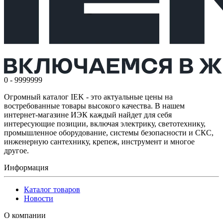
0 - 9999999
Огромный каталог IEK - это актуальные цены на
востребованные товары высокого качества. В нашем
интернет-магазине ИЭК каждый найдет для себя
интересующие позиции, включая электрику, светотехнику,
промышленное оборудование, системы безопасности и СКС,
инженерную сантехнику, крепеж, инструмент и многое
другое.
Информация
Каталог товаров
Новости
О компании