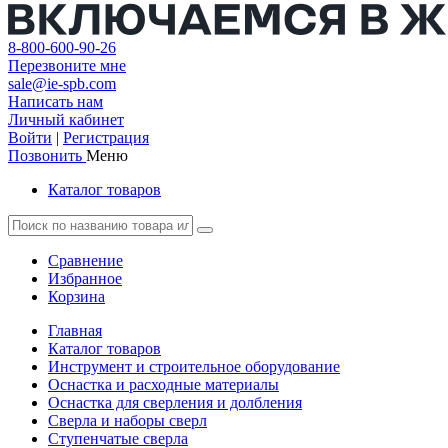
8-800-600-90-26
Перезвоните мне
sale@ie-spb.com
Написать нам
Личный кабинет
Войти
|
Регистрация
Позвонить
Меню
Каталог товаров
Сравнение
Избранное
Корзина
Главная
Каталог товаров
Инструмент и строительное оборудование
Оснастка и расходные материалы
Оснастка для сверления и долбления
Сверла и наборы сверл
Ступенчатые сверла