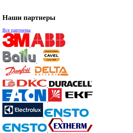
Наши партнеры
Все партнеры