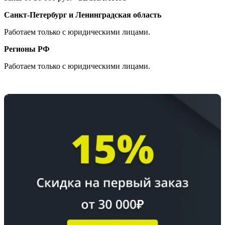
Санкт-Петербург и Ленинградская область
Работаем только с юридическими лицами.
Регионы РФ
Работаем только с юридическими лицами.