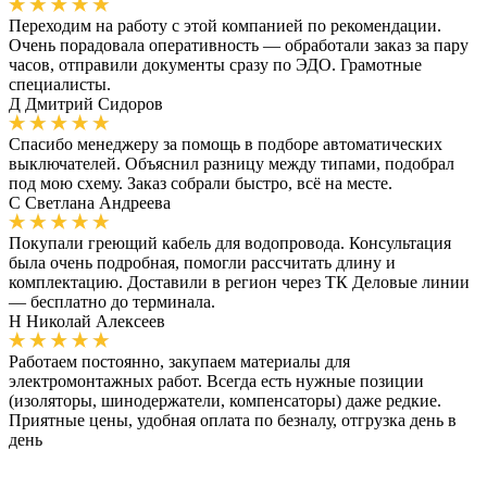
Переходим на работу с этой компанией по рекомендации.
Очень порадовала оперативность — обработали заказ за пару
часов, отправили документы сразу по ЭДО. Грамотные
специалисты.
Д
Дмитрий Сидоров
Спасибо менеджеру за помощь в подборе автоматических
выключателей. Объяснил разницу между типами, подобрал
под мою схему. Заказ собрали быстро, всё на месте.
С
Светлана Андреева
Покупали греющий кабель для водопровода. Консультация
была очень подробная, помогли рассчитать длину и
комплектацию. Доставили в регион через ТК Деловые линии
— бесплатно до терминала.
Н
Николай Алексеев
Работаем постоянно, закупаем материалы для
электромонтажных работ. Всегда есть нужные позиции
(изоляторы, шинодержатели, компенсаторы) даже редкие.
Приятные цены, удобная оплата по безналу, отгрузка день в
день