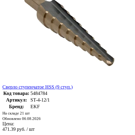
Cверло ступенчатое HSS (9 ступ.)
Код товара:
5484784
Артикул:
ST-4-12/1
Бренд:
EKF
На складе 21 шт
Обновлено 06.08.2026
Цена:
471.39 руб. / шт
-