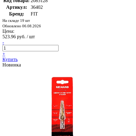
Код товара:
2085128
Артикул:
36402
Бренд:
FIT
На складе 19 шт
Обновлено 06.08.2026
Цена:
523.96 руб. / шт
-
+
Купить
Новинка