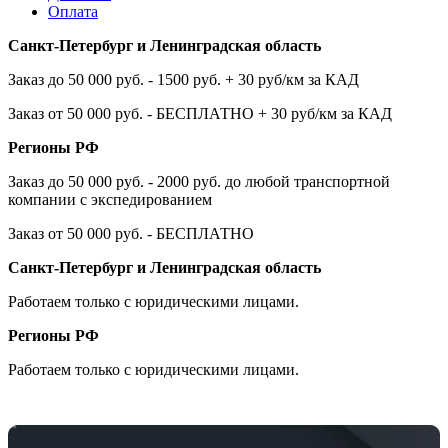
Оплата
Санкт-Петербург и Ленинградская область
Заказ до 50 000 руб. - 1500 руб. + 30 руб/км за КАД
Заказ от 50 000 руб. - БЕСПЛАТНО + 30 руб/км за КАД
Регионы РФ
Заказ до 50 000 руб. - 2000 руб. до любой транспортной
компании с экспедированием
Заказ от 50 000 руб. - БЕСПЛАТНО
Санкт-Петербург и Ленинградская область
Работаем только с юридическими лицами.
Регионы РФ
Работаем только с юридическими лицами.