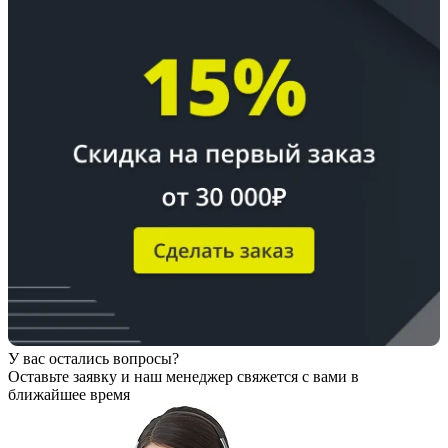
У вас остались вопросы?
Оставьте заявку
и наш менеджер свяжется с вами в
ближайшее время