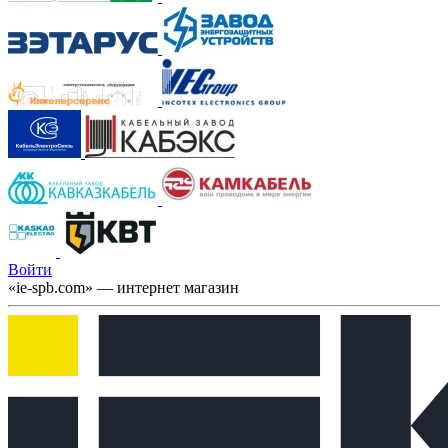
Войти
«ie-spb.com» — интернет магазин