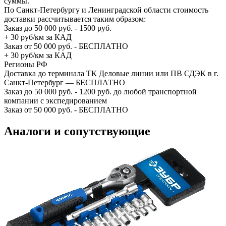
суммы.
По Санкт-Петербургу и Ленинградской области стоимость
доставки рассчитывается таким образом:
Заказ до 50 000 руб. - 1500 руб.
+ 30 руб/км за КАД
Заказ от 50 000 руб. - БЕСПЛАТНО
+ 30 руб/км за КАД
Регионы РФ
Доставка до терминала ТК Деловые линии или ПВ СДЭК в г.
Санкт-Петербург — БЕСПЛАТНО
Заказ до 50 000 руб. - 1200 руб. до любой транспортной
компании с экспедированием
Заказ от 50 000 руб. - БЕСПЛАТНО
Аналоги и сопутствующие