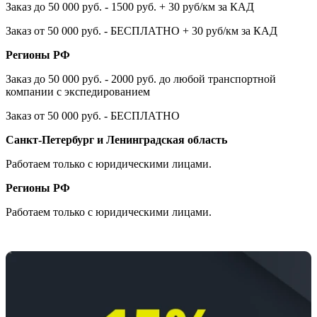
Заказ до 50 000 руб. - 1500 руб. + 30 руб/км за КАД
Заказ от 50 000 руб. - БЕСПЛАТНО + 30 руб/км за КАД
Регионы РФ
Заказ до 50 000 руб. - 2000 руб. до любой транспортной
компании с экспедированием
Заказ от 50 000 руб. - БЕСПЛАТНО
Санкт-Петербург и Ленинградская область
Работаем только с юридическими лицами.
Регионы РФ
Работаем только с юридическими лицами.