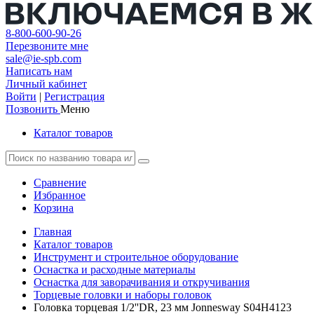
8-800-600-90-26
Перезвоните мне
sale@ie-spb.com
Написать нам
Личный кабинет
Войти
|
Регистрация
Позвонить
Меню
Каталог товаров
Сравнение
Избранное
Корзина
Главная
Каталог товаров
Инструмент и строительное оборудование
Оснастка и расходные материалы
Оснастка для заворачивания и откручивания
Торцевые головки и наборы головок
Головка торцевая 1/2''DR, 23 мм Jonnesway S04H4123