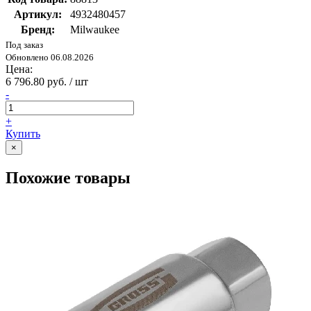
Артикул:
4932480457
Бренд:
Milwaukee
Под заказ
Обновлено 06.08.2026
Цена:
6 796.80 руб. / шт
-
+
Купить
×
Похожие товары