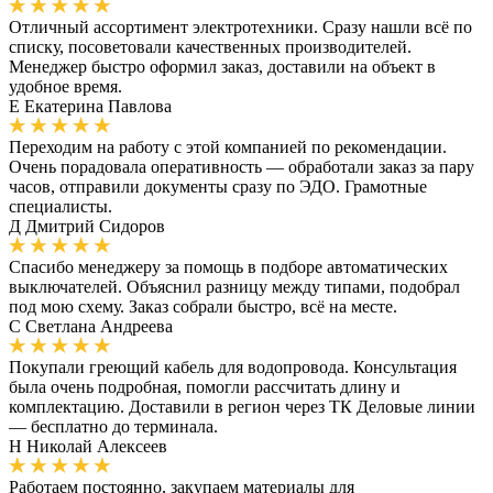
Отличный ассортимент электротехники. Сразу нашли всё по
списку, посоветовали качественных производителей.
Менеджер быстро оформил заказ, доставили на объект в
удобное время.
Е
Екатерина Павлова
Переходим на работу с этой компанией по рекомендации.
Очень порадовала оперативность — обработали заказ за пару
часов, отправили документы сразу по ЭДО. Грамотные
специалисты.
Д
Дмитрий Сидоров
Спасибо менеджеру за помощь в подборе автоматических
выключателей. Объяснил разницу между типами, подобрал
под мою схему. Заказ собрали быстро, всё на месте.
С
Светлана Андреева
Покупали греющий кабель для водопровода. Консультация
была очень подробная, помогли рассчитать длину и
комплектацию. Доставили в регион через ТК Деловые линии
— бесплатно до терминала.
Н
Николай Алексеев
Работаем постоянно, закупаем материалы для