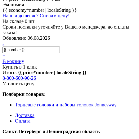
Экономия
{{ economy*number | localeString }}
Нашли дешевле? Снизим цену!
На складе 0 шт
Сроки поставки уточняйте у Вашего менеджера, до оплаты
заказа!
Обновлено 06.08.2026
-
+
В корзину
Купить в 1 клик
Итого:
{{ price*number | localeString }}
8-800-600-90-26
Уточнить цену
Подборки товаров:
Торцевые головки и наборы головок Jonnesway
Доставка
Оплата
Санкт-Петербург и Ленинградская область