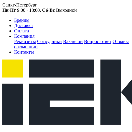
Санкт-Петербург
Пн-Пт
9:00 - 18:00,
Сб-Вс
Выходной
Бренды
Доставка
Оплата
Компания
Реквизиты
Сотрудники
Вакансии
Вопрос-ответ
Отзывы
о компании
Контакты