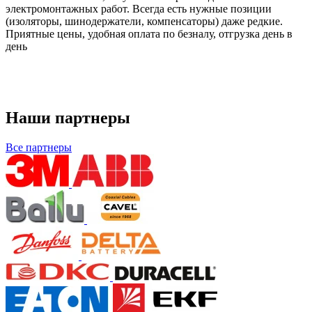
электромонтажных работ. Всегда есть нужные позиции
(изоляторы, шинодержатели, компенсаторы) даже редкие.
Приятные цены, удобная оплата по безналу, отгрузка день в
день
Наши партнеры
Все партнеры