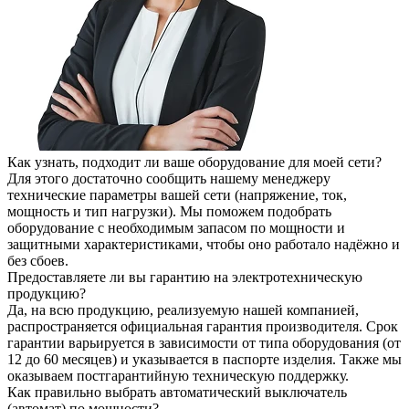
Как узнать, подходит ли ваше оборудование для моей сети?
Для этого достаточно сообщить нашему менеджеру
технические параметры вашей сети (напряжение, ток,
мощность и тип нагрузки). Мы поможем подобрать
оборудование с необходимым запасом по мощности и
защитными характеристиками, чтобы оно работало надёжно и
без сбоев.
Предоставляете ли вы гарантию на электротехническую
продукцию?
Да, на всю продукцию, реализуемую нашей компанией,
распространяется официальная гарантия производителя. Срок
гарантии варьируется в зависимости от типа оборудования (от
12 до 60 месяцев) и указывается в паспорте изделия. Также мы
оказываем постгарантийную техническую поддержку.
Как правильно выбрать автоматический выключатель
(автомат) по мощности?