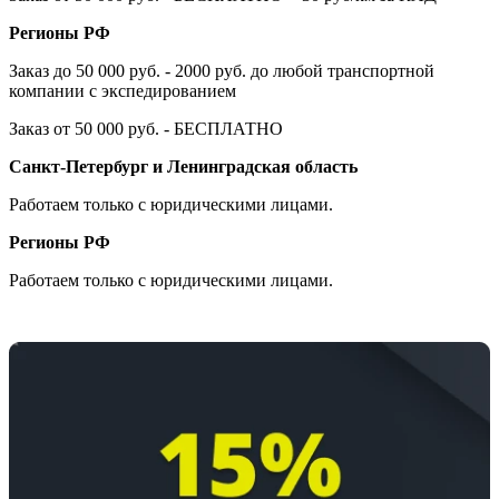
Регионы РФ
Заказ до 50 000 руб. - 2000 руб. до любой транспортной
компании с экспедированием
Заказ от 50 000 руб. - БЕСПЛАТНО
Санкт-Петербург и Ленинградская область
Работаем только с юридическими лицами.
Регионы РФ
Работаем только с юридическими лицами.