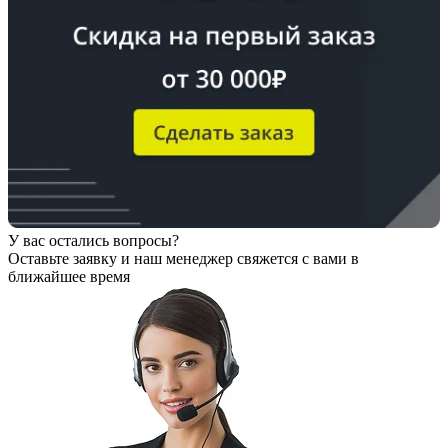
У вас остались вопросы?
Оставьте заявку
и наш менеджер свяжется с вами в
ближайшее время