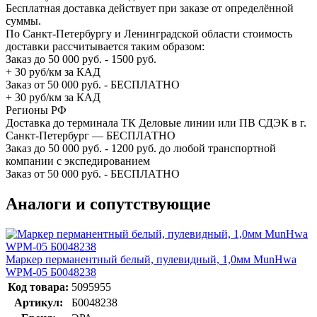
Бесплатная доставка действует при заказе от определённой
суммы.
По Санкт-Петербургу и Ленинградской области стоимость
доставки рассчитывается таким образом:
Заказ до 50 000 руб. - 1500 руб.
+ 30 руб/км за КАД
Заказ от 50 000 руб. - БЕСПЛАТНО
+ 30 руб/км за КАД
Регионы РФ
Доставка до терминала ТК Деловые линии или ПВ СДЭК в г.
Санкт-Петербург — БЕСПЛАТНО
Заказ до 50 000 руб. - 1200 руб. до любой транспортной
компании с экспедированием
Заказ от 50 000 руб. - БЕСПЛАТНО
Аналоги и сопутствующие
Маркер перманентный белый, пулевидный, 1,0мм MunHwa
WPM-05 Б0048238
Код товара:
5095955
Артикул:
Б0048238