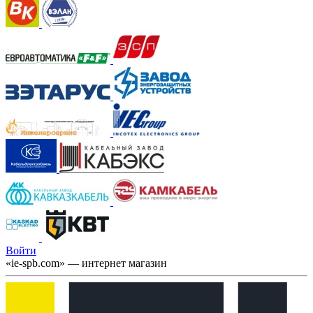
Войти
«ie-spb.com» — интернет магазин