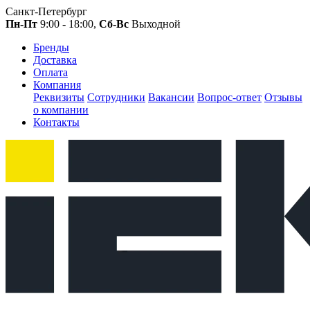
Санкт-Петербург
Пн-Пт
9:00 - 18:00,
Сб-Вс
Выходной
Бренды
Доставка
Оплата
Компания
Реквизиты
Сотрудники
Вакансии
Вопрос-ответ
Отзывы
о компании
Контакты