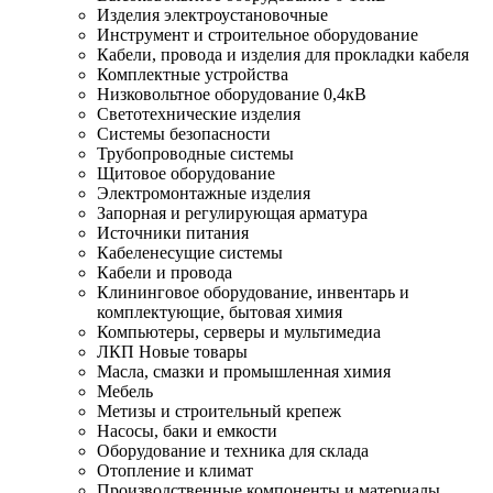
Изделия электроустановочные
Инструмент и строительное оборудование
Кабели, провода и изделия для прокладки кабеля
Комплектные устройства
Низковольтное оборудование 0,4кВ
Светотехнические изделия
Системы безопасности
Трубопроводные системы
Щитовое оборудование
Электромонтажные изделия
Запорная и регулирующая арматура
Источники питания
Кабеленесущие системы
Кабели и провода
Клининговое оборудование, инвентарь и
комплектующие, бытовая химия
Компьютеры, серверы и мультимедиа
ЛКП Новые товары
Масла, смазки и промышленная химия
Мебель
Метизы и строительный крепеж
Насосы, баки и емкости
Оборудование и техника для склада
Отопление и климат
Производственные компоненты и материалы