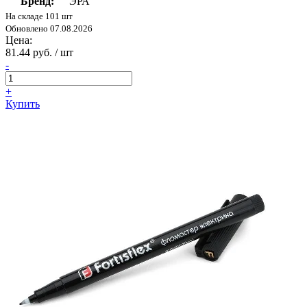
Бренд:
ЭРА
На складе 101 шт
Обновлено 07.08.2026
Цена:
81.44 руб. / шт
-
+
Купить