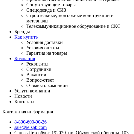
Сопутствующие товары
Спецодежда и СИЗ
Строительные, монтажные конструкции и
материалы
Телекоммуникационное оборудование и СКС
Бренды
Как купить
Условия доставки
Условия оплаты
Гарантия на товары
Компания
Реквизиты
Сотрудники
Вакансии
Вопрос-ответ
Отзывы о компании
Услуги компании
Новости
Контакты
Контактная информация
8-800-600-90-26
sale@ie-spb.com
Санкт-Петербург, 192029, пр. Обуховской обороны, 103,