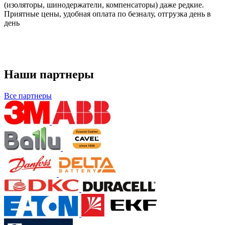
(изоляторы, шинодержатели, компенсаторы) даже редкие.
Приятные цены, удобная оплата по безналу, отгрузка день в
день
Наши партнеры
Все партнеры