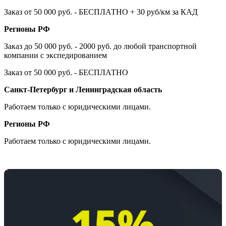
Заказ от 50 000 руб. - БЕСПЛАТНО + 30 руб/км за КАД
Регионы РФ
Заказ до 50 000 руб. - 2000 руб. до любой транспортной
компании с экспедированием
Заказ от 50 000 руб. - БЕСПЛАТНО
Санкт-Петербург и Ленинградская область
Работаем только с юридическими лицами.
Регионы РФ
Работаем только с юридическими лицами.