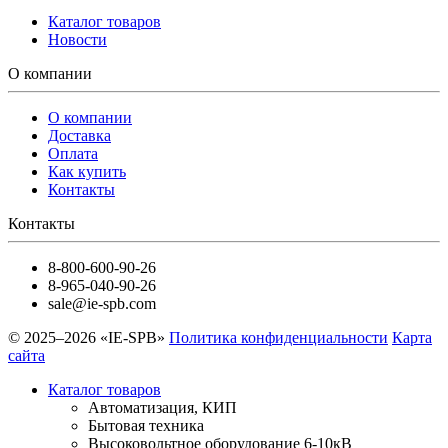
Каталог товаров
Новости
О компании
О компании
Доставка
Оплата
Как купить
Контакты
Контакты
8-800-600-90-26
8-965-040-90-26
sale@ie-spb.com
© 2025–2026 «IE-SPB»
Политика конфиденциальности
Карта
сайта
Каталог товаров
Автоматизация, КИП
Бытовая техника
Высоковольтное оборудование 6-10кВ