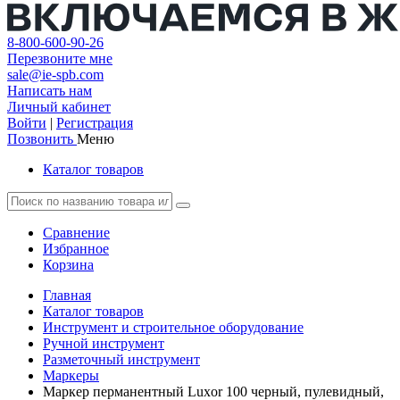
8-800-600-90-26
Перезвоните мне
sale@ie-spb.com
Написать нам
Личный кабинет
Войти
|
Регистрация
Позвонить
Меню
Каталог товаров
Сравнение
Избранное
Корзина
Главная
Каталог товаров
Инструмент и строительное оборудование
Ручной инструмент
Разметочный инструмент
Маркеры
Маркер перманентный Luxor 100 черный, пулевидный,