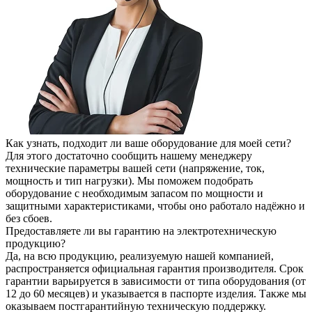
Как узнать, подходит ли ваше оборудование для моей сети?
Для этого достаточно сообщить нашему менеджеру
технические параметры вашей сети (напряжение, ток,
мощность и тип нагрузки). Мы поможем подобрать
оборудование с необходимым запасом по мощности и
защитными характеристиками, чтобы оно работало надёжно и
без сбоев.
Предоставляете ли вы гарантию на электротехническую
продукцию?
Да, на всю продукцию, реализуемую нашей компанией,
распространяется официальная гарантия производителя. Срок
гарантии варьируется в зависимости от типа оборудования (от
12 до 60 месяцев) и указывается в паспорте изделия. Также мы
оказываем постгарантийную техническую поддержку.