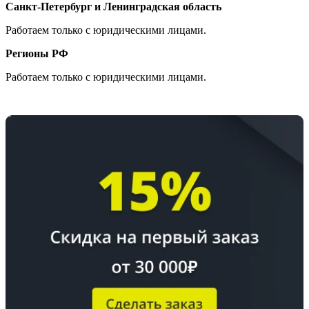
Санкт-Петербург и Ленинградская область
Работаем только с юридическими лицами.
Регионы РФ
Работаем только с юридическими лицами.