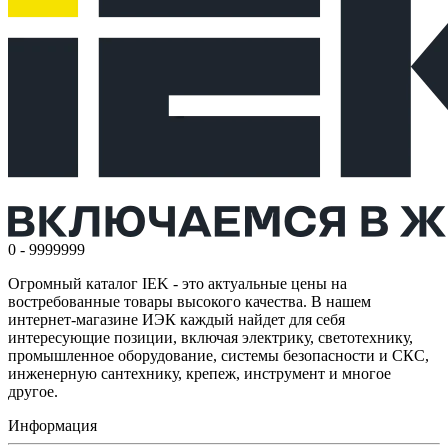
0 - 9999999
Огромный каталог IEK - это актуальные цены на
востребованные товары высокого качества. В нашем
интернет-магазине ИЭК каждый найдет для себя
интересующие позиции, включая электрику, светотехнику,
промышленное оборудование, системы безопасности и СКС,
инженерную сантехнику, крепеж, инструмент и многое
другое.
Информация