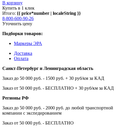
В корзину
Купить в 1 клик
Итого:
{{ price*number | localeString }}
8-800-600-90-26
Уточнить цену
Подборки товаров:
Маркеры ЭРА
Доставка
Оплата
Санкт-Петербург и Ленинградская область
Заказ до 50 000 руб. - 1500 руб. + 30 руб/км за КАД
Заказ от 50 000 руб. - БЕСПЛАТНО + 30 руб/км за КАД
Регионы РФ
Заказ до 50 000 руб. - 2000 руб. до любой транспортной
компании с экспедированием
Заказ от 50 000 руб. - БЕСПЛАТНО