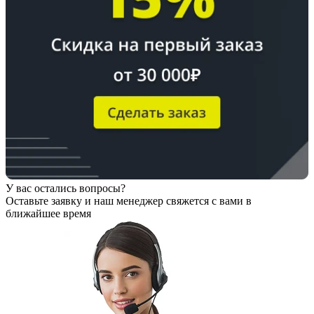
У вас остались вопросы?
Оставьте заявку
и наш менеджер свяжется с вами в
ближайшее время