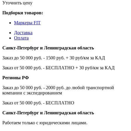
Уточнить цену
Подборки товаров:
Маркеры FIT
Доставка
Оплата
Санкт-Петербург и Ленинградская область
Заказ до 50 000 руб. - 1500 руб. + 30 руб/км за КАД
Заказ от 50 000 руб. - БЕСПЛАТНО + 30 руб/км за КАД
Регионы РФ
Заказ до 50 000 руб. - 2000 руб. до любой транспортной
компании с экспедированием
Заказ от 50 000 руб. - БЕСПЛАТНО
Санкт-Петербург и Ленинградская область
Работаем только с юридическими лицами.