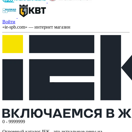
Войти
«ie-spb.com» — интернет магазин
0 - 9999999
Огромный каталог IEK - это актуальные цены на