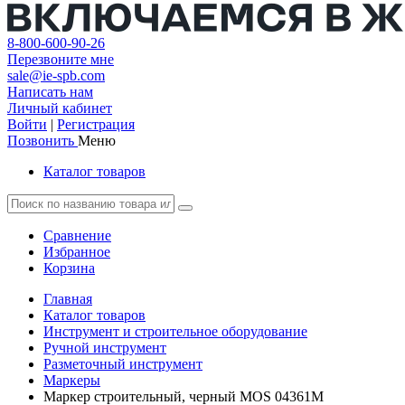
8-800-600-90-26
Перезвоните мне
sale@ie-spb.com
Написать нам
Личный кабинет
Войти
|
Регистрация
Позвонить
Меню
Каталог товаров
Сравнение
Избранное
Корзина
Главная
Каталог товаров
Инструмент и строительное оборудование
Ручной инструмент
Разметочный инструмент
Маркеры
Маркер строительный, черный MOS 04361М