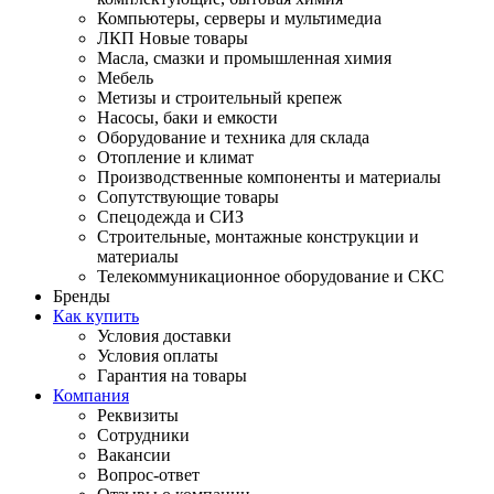
Компьютеры, серверы и мультимедиа
ЛКП Новые товары
Масла, смазки и промышленная химия
Мебель
Метизы и строительный крепеж
Насосы, баки и емкости
Оборудование и техника для склада
Отопление и климат
Производственные компоненты и материалы
Сопутствующие товары
Спецодежда и СИЗ
Строительные, монтажные конструкции и
материалы
Телекоммуникационное оборудование и СКС
Бренды
Как купить
Условия доставки
Условия оплаты
Гарантия на товары
Компания
Реквизиты
Сотрудники
Вакансии
Вопрос-ответ