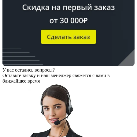
У вас остались вопросы?
Оставьте заявку
и наш менеджер свяжется с вами в
ближайшее время