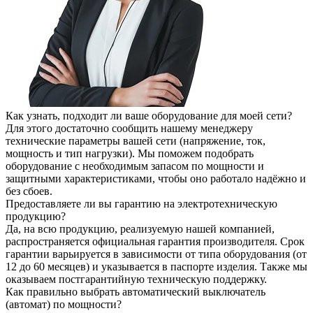
Как узнать, подходит ли ваше оборудование для моей сети?
Для этого достаточно сообщить нашему менеджеру
технические параметры вашей сети (напряжение, ток,
мощность и тип нагрузки). Мы поможем подобрать
оборудование с необходимым запасом по мощности и
защитными характеристиками, чтобы оно работало надёжно и
без сбоев.
Предоставляете ли вы гарантию на электротехническую
продукцию?
Да, на всю продукцию, реализуемую нашей компанией,
распространяется официальная гарантия производителя. Срок
гарантии варьируется в зависимости от типа оборудования (от
12 до 60 месяцев) и указывается в паспорте изделия. Также мы
оказываем постгарантийную техническую поддержку.
Как правильно выбрать автоматический выключатель
(автомат) по мощности?