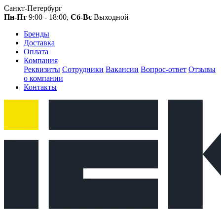
Санкт-Петербург
Пн-Пт
9:00 - 18:00,
Сб-Вс
Выходной
Бренды
Доставка
Оплата
Компания
Реквизиты
Сотрудники
Вакансии
Вопрос-ответ
Отзывы
о компании
Контакты