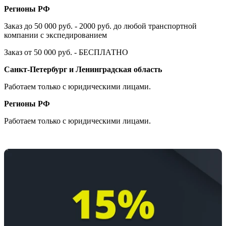
Регионы РФ
Заказ до 50 000 руб. - 2000 руб. до любой транспортной
компании с экспедированием
Заказ от 50 000 руб. - БЕСПЛАТНО
Санкт-Петербург и Ленинградская область
Работаем только с юридическими лицами.
Регионы РФ
Работаем только с юридическими лицами.