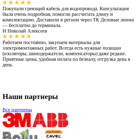
Покупали греющий кабель для водопровода. Консультация
была очень подробная, помогли рассчитать длину и
комплектацию. Доставили в регион через ТК Деловые линии
— бесплатно до терминала.
Н
Николай Алексеев
Работаем постоянно, закупаем материалы для
электромонтажных работ. Всегда есть нужные позиции
(изоляторы, шинодержатели, компенсаторы) даже редкие.
Приятные цены, удобная оплата по безналу, отгрузка день в
день
Наши партнеры
Все партнеры