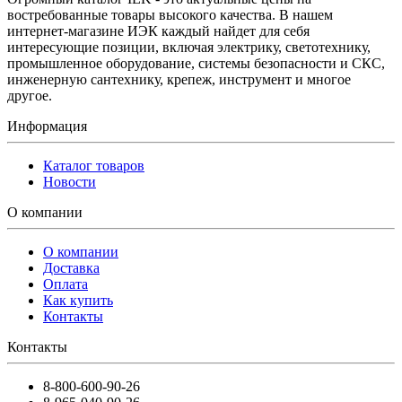
востребованные товары высокого качества. В нашем
интернет-магазине ИЭК каждый найдет для себя
интересующие позиции, включая электрику, светотехнику,
промышленное оборудование, системы безопасности и СКС,
инженерную сантехнику, крепеж, инструмент и многое
другое.
Информация
Каталог товаров
Новости
О компании
О компании
Доставка
Оплата
Как купить
Контакты
Контакты
8-800-600-90-26