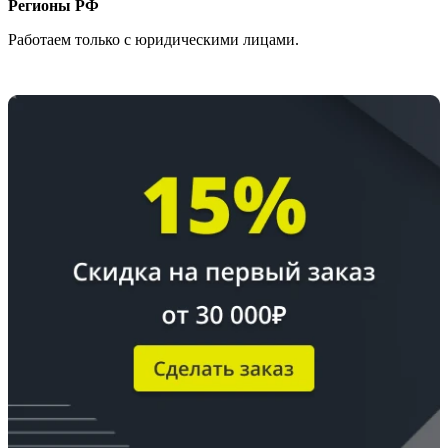
Регионы РФ
Работаем только с юридическими лицами.