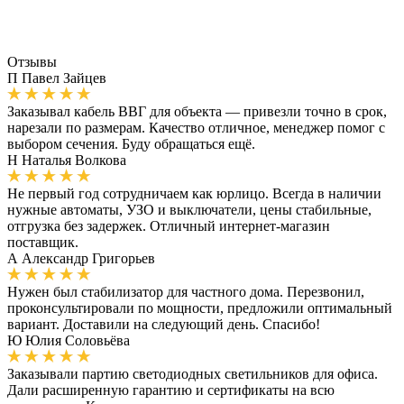
Отзывы
П
Павел Зайцев
Заказывал кабель ВВГ для объекта — привезли точно в срок,
нарезали по размерам. Качество отличное, менеджер помог с
выбором сечения. Буду обращаться ещё.
Н
Наталья Волкова
Не первый год сотрудничаем как юрлицо. Всегда в наличии
нужные автоматы, УЗО и выключатели, цены стабильные,
отгрузка без задержек. Отличный интернет-магазин
поставщик.
А
Александр Григорьев
Нужен был стабилизатор для частного дома. Перезвонил,
проконсультировали по мощности, предложили оптимальный
вариант. Доставили на следующий день. Спасибо!
Ю
Юлия Соловьёва
Заказывали партию светодиодных светильников для офиса.
Дали расширенную гарантию и сертификаты на всю