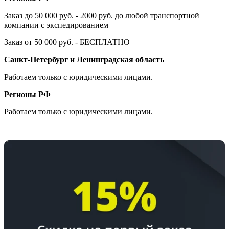
Заказ до 50 000 руб. - 2000 руб. до любой транспортной
компании с экспедированием
Заказ от 50 000 руб. - БЕСПЛАТНО
Санкт-Петербург и Ленинградская область
Работаем только с юридическими лицами.
Регионы РФ
Работаем только с юридическими лицами.