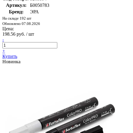
Артикул:
Б0050783
Бренд:
ЭРА
На складе 192 шт
Обновлено 07.08.2026
Цена:
198.56 руб. / шт
-
+
Купить
Новинка