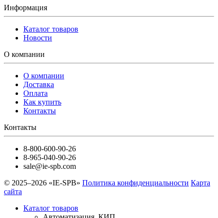
Информация
Каталог товаров
Новости
О компании
О компании
Доставка
Оплата
Как купить
Контакты
Контакты
8-800-600-90-26
8-965-040-90-26
sale@ie-spb.com
© 2025–2026 «IE-SPB»
Политика конфиденциальности
Карта
сайта
Каталог товаров
Автоматизация, КИП