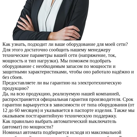
Как узнать, подходит ли ваше оборудование для моей сети?
Для этого достаточно сообщить нашему менеджеру
технические параметры вашей сети (напряжение, ток,
мощность и тип нагрузки). Мы поможем подобрать
оборудование с необходимым запасом по мощности и
защитными характеристиками, чтобы оно работало надёжно и
без сбоев.
Предоставляете ли вы гарантию на электротехническую
продукцию?
Да, на всю продукцию, реализуемую нашей компанией,
распространяется официальная гарантия производителя. Срок
гарантии варьируется в зависимости от типа оборудования (от
12 до 60 месяцев) и указывается в паспорте изделия. Также мы
оказываем постгарантийную техническую поддержку.
Как правильно выбрать автоматический выключатель
(автомат) по мощности?
Номинал автомата подбирается исходя из максимальной