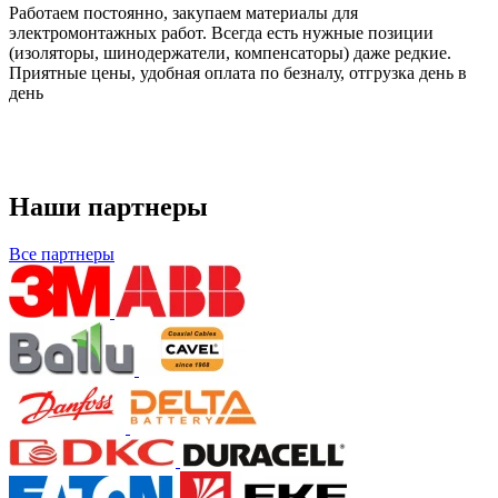
Работаем постоянно, закупаем материалы для
электромонтажных работ. Всегда есть нужные позиции
(изоляторы, шинодержатели, компенсаторы) даже редкие.
Приятные цены, удобная оплата по безналу, отгрузка день в
день
Наши партнеры
Все партнеры