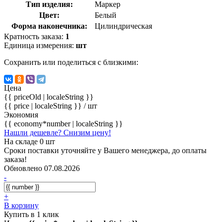
Тип изделия:
Маркер
Цвет:
Белый
Форма наконечника:
Цилиндрическая
Кратность заказа:
1
Единица измерения:
шт
Сохранить или поделиться с близкими:
Цена
{{ priceOld | localeString }}
{{ price | localeString }}
/ шт
Экономия
{{ economy*number | localeString }}
Нашли дешевле? Снизим цену!
На складе 0 шт
Сроки поставки уточняйте у Вашего менеджера, до оплаты
заказа!
Обновлено 07.08.2026
-
+
В корзину
Купить в 1 клик