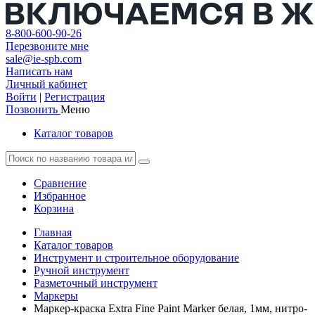
8-800-600-90-26
Перезвоните мне
sale@ie-spb.com
Написать нам
Личный кабинет
Войти
|
Регистрация
Позвонить
Меню
Каталог товаров
Сравнение
Избранное
Корзина
Главная
Каталог товаров
Инструмент и строительное оборудование
Ручной инструмент
Разметочный инструмент
Маркеры
Маркер-краска Extra Fine Paint Marker белая, 1мм, нитро-