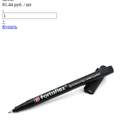
81.44 руб. / шт
-
+
Купить