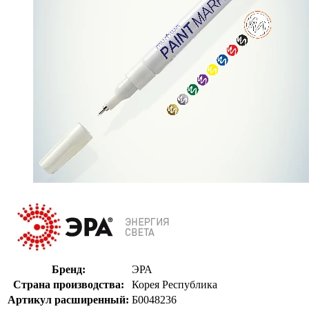
Бренд:
ЭРА
Страна производства:
Корея Республика
Артикул расширенный:
Б0048236