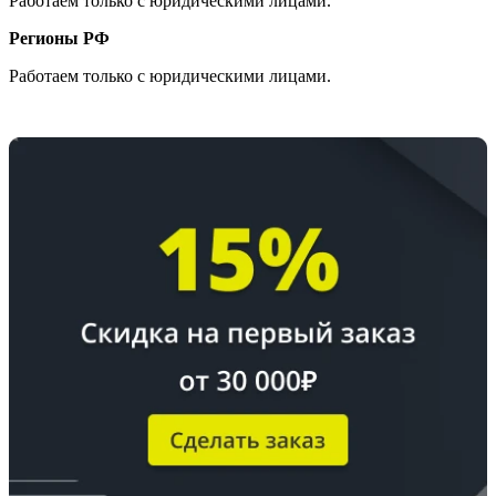
Работаем только с юридическими лицами.
Регионы РФ
Работаем только с юридическими лицами.