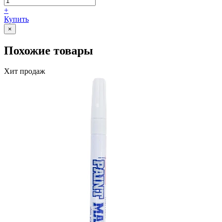
+
Купить
×
Похожие товары
Хит продаж