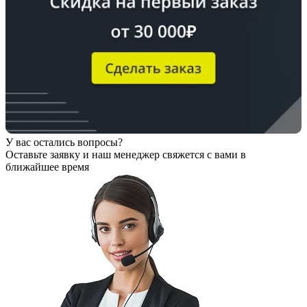
У вас остались вопросы?
Оставьте заявку
и наш менеджер свяжется с вами в
ближайшее время