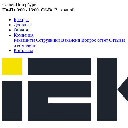
Санкт-Петербург
Пн-Пт
9:00 - 18:00,
Сб-Вс
Выходной
Бренды
Доставка
Оплата
Компания
Реквизиты
Сотрудники
Вакансии
Вопрос-ответ
Отзывы
о компании
Контакты