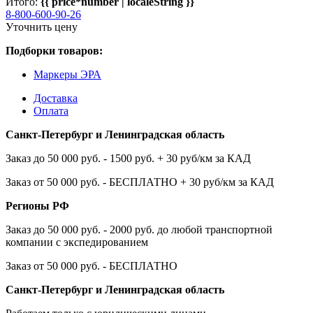
Итого:
{{ price*number | localeString }}
8-800-600-90-26
Уточнить цену
Подборки товаров:
Маркеры ЭРА
Доставка
Оплата
Санкт-Петербург и Ленинградская область
Заказ до 50 000 руб. - 1500 руб. + 30 руб/км за КАД
Заказ от 50 000 руб. - БЕСПЛАТНО + 30 руб/км за КАД
Регионы РФ
Заказ до 50 000 руб. - 2000 руб. до любой транспортной
компании с экспедированием
Заказ от 50 000 руб. - БЕСПЛАТНО
Санкт-Петербург и Ленинградская область