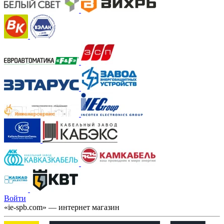
Войти
«ie-spb.com» — интернет магазин