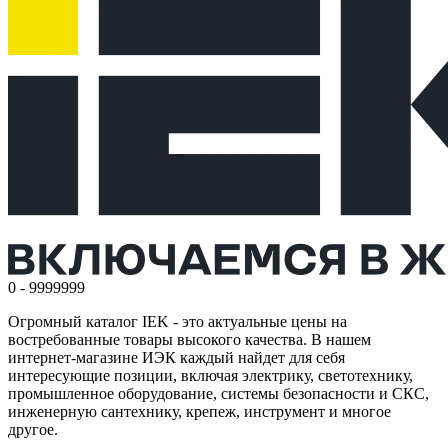
0 - 9999999
Огромный каталог IEK - это актуальные цены на
востребованные товары высокого качества. В нашем
интернет-магазине ИЭК каждый найдет для себя
интересующие позиции, включая электрику, светотехнику,
промышленное оборудование, системы безопасности и СКС,
инженерную сантехнику, крепеж, инструмент и многое
другое.