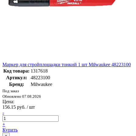
Маркер для стройплощадки тонкий 1 шт Milwaukee 48223100
Код товара:
1317618
Артикул:
48223100
Бренд:
Milwaukee
Под заказ
Обновлено 07.08.2026
Цена:
156.15 руб. / шт
-
+
Купить
×