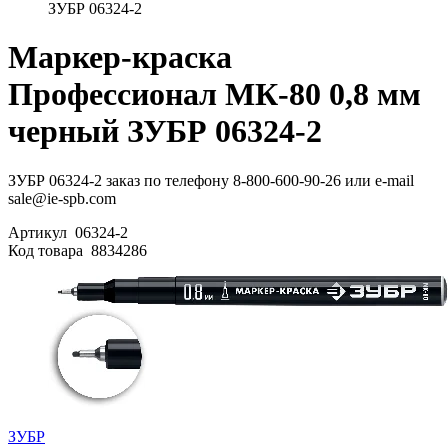
ЗУБР 06324-2
Маркер-краска
Профессионал МК-80 0,8 мм
черный ЗУБР 06324-2
ЗУБР 06324-2 заказ по телефону 8-800-600-90-26 или e-mail
sale@ie-spb.com
Артикул
06324-2
Код товара
8834286
ЗУБР