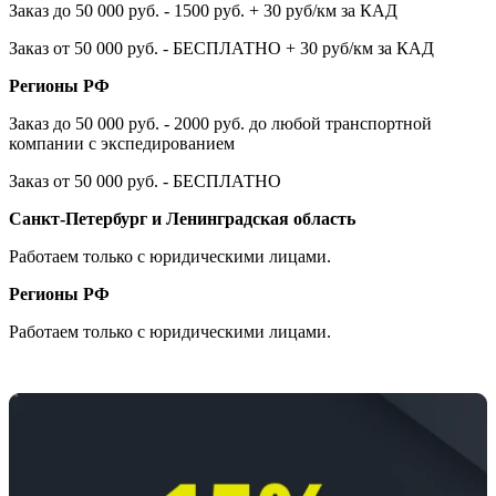
Заказ до 50 000 руб. - 1500 руб. + 30 руб/км за КАД
Заказ от 50 000 руб. - БЕСПЛАТНО + 30 руб/км за КАД
Регионы РФ
Заказ до 50 000 руб. - 2000 руб. до любой транспортной
компании с экспедированием
Заказ от 50 000 руб. - БЕСПЛАТНО
Санкт-Петербург и Ленинградская область
Работаем только с юридическими лицами.
Регионы РФ
Работаем только с юридическими лицами.