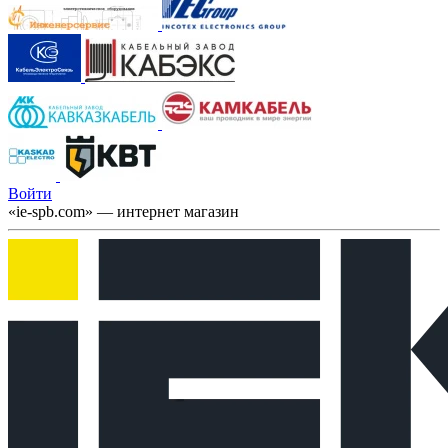
Войти
«ie-spb.com» — интернет магазин