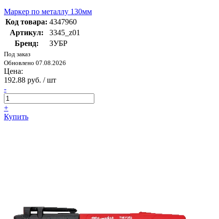
Маркер по металлу 130мм
Код товара:
4347960
Артикул:
3345_z01
Бренд:
ЗУБР
Под заказ
Обновлено 07.08.2026
Цена:
192.88 руб. / шт
-
+
Купить