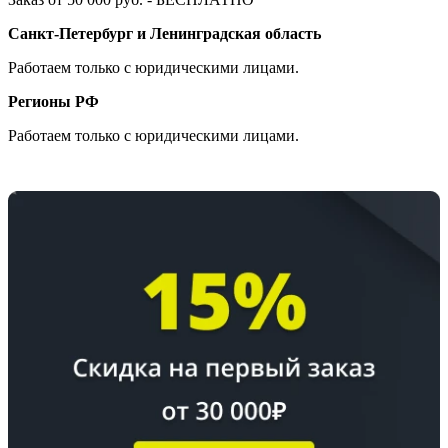
Санкт-Петербург и Ленинградская область
Работаем только с юридическими лицами.
Регионы РФ
Работаем только с юридическими лицами.