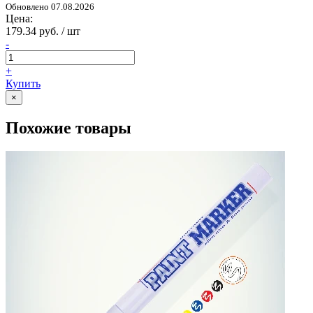
Обновлено 07.08.2026
Цена:
179.34 руб. / шт
-
+
Купить
×
Похожие товары