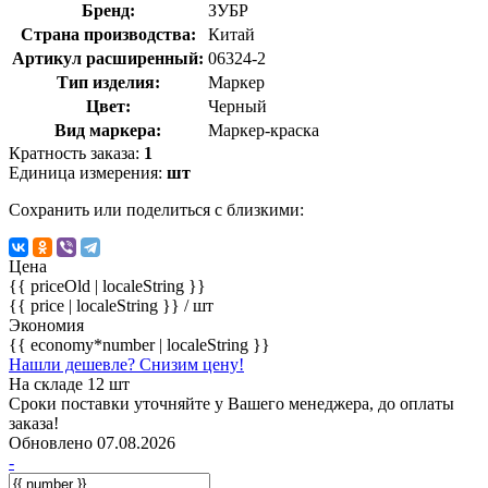
Бренд:
ЗУБР
Страна производства:
Китай
Артикул расширенный:
06324-2
Тип изделия:
Маркер
Цвет:
Черный
Вид маркера:
Маркер-краска
Кратность заказа:
1
Единица измерения:
шт
Сохранить или поделиться с близкими:
Цена
{{ priceOld | localeString }}
{{ price | localeString }}
/ шт
Экономия
{{ economy*number | localeString }}
Нашли дешевле? Снизим цену!
На складе 12 шт
Сроки поставки уточняйте у Вашего менеджера, до оплаты
заказа!
Обновлено 07.08.2026
-