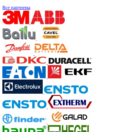
Все партнеры