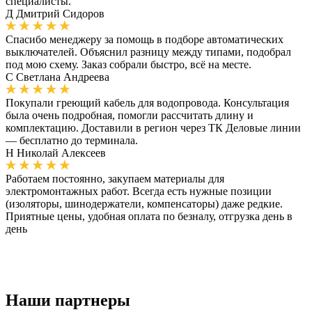
специалисты.
Д
Дмитрий Сидоров
Спасибо менеджеру за помощь в подборе автоматических
выключателей. Объяснил разницу между типами, подобрал
под мою схему. Заказ собрали быстро, всё на месте.
С
Светлана Андреева
Покупали греющий кабель для водопровода. Консультация
была очень подробная, помогли рассчитать длину и
комплектацию. Доставили в регион через ТК Деловые линии
— бесплатно до терминала.
Н
Николай Алексеев
Работаем постоянно, закупаем материалы для
электромонтажных работ. Всегда есть нужные позиции
(изоляторы, шинодержатели, компенсаторы) даже редкие.
Приятные цены, удобная оплата по безналу, отгрузка день в
день
Наши партнеры