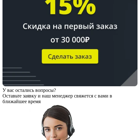
У вас остались вопросы?
Оставьте заявку
и наш менеджер свяжется с вами в
ближайшее время