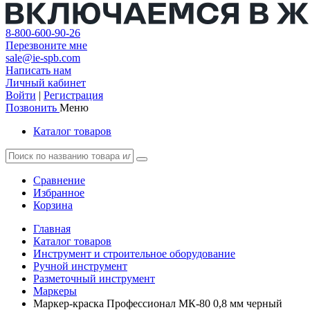
8-800-600-90-26
Перезвоните мне
sale@ie-spb.com
Написать нам
Личный кабинет
Войти
|
Регистрация
Позвонить
Меню
Каталог товаров
Сравнение
Избранное
Корзина
Главная
Каталог товаров
Инструмент и строительное оборудование
Ручной инструмент
Разметочный инструмент
Маркеры
Маркер-краска Профессионал МК-80 0,8 мм черный