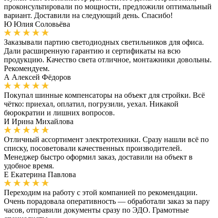
проконсультировали по мощности, предложили оптимальный
вариант. Доставили на следующий день. Спасибо!
Ю
Юлия Соловьёва
Заказывали партию светодиодных светильников для офиса.
Дали расширенную гарантию и сертификаты на всю
продукцию. Качество света отличное, монтажники довольны.
Рекомендуем.
А
Алексей Фёдоров
Покупал шинные компенсаторы на объект для стройки. Всё
чётко: приехал, оплатил, погрузили, уехал. Никакой
бюрократии и лишних вопросов.
И
Ирина Михайлова
Отличный ассортимент электротехники. Сразу нашли всё по
списку, посоветовали качественных производителей.
Менеджер быстро оформил заказ, доставили на объект в
удобное время.
Е
Екатерина Павлова
Переходим на работу с этой компанией по рекомендации.
Очень порадовала оперативность — обработали заказ за пару
часов, отправили документы сразу по ЭДО. Грамотные