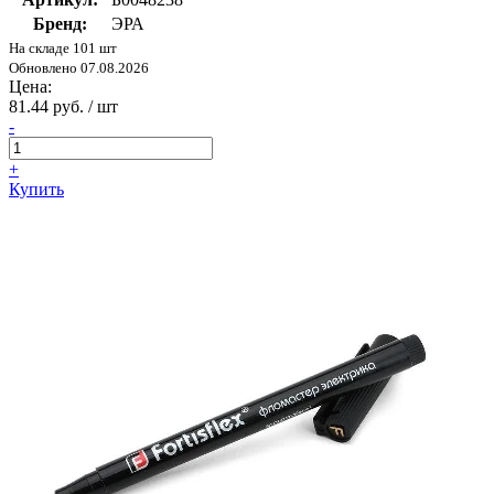
Бренд:
ЭРА
На складе 101 шт
Обновлено 07.08.2026
Цена:
81.44 руб. / шт
-
+
Купить