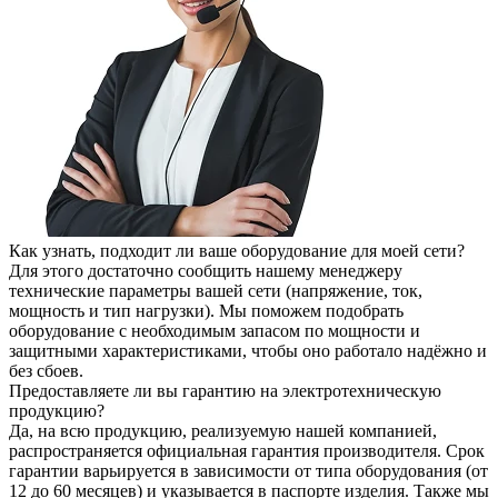
Как узнать, подходит ли ваше оборудование для моей сети?
Для этого достаточно сообщить нашему менеджеру
технические параметры вашей сети (напряжение, ток,
мощность и тип нагрузки). Мы поможем подобрать
оборудование с необходимым запасом по мощности и
защитными характеристиками, чтобы оно работало надёжно и
без сбоев.
Предоставляете ли вы гарантию на электротехническую
продукцию?
Да, на всю продукцию, реализуемую нашей компанией,
распространяется официальная гарантия производителя. Срок
гарантии варьируется в зависимости от типа оборудования (от
12 до 60 месяцев) и указывается в паспорте изделия. Также мы