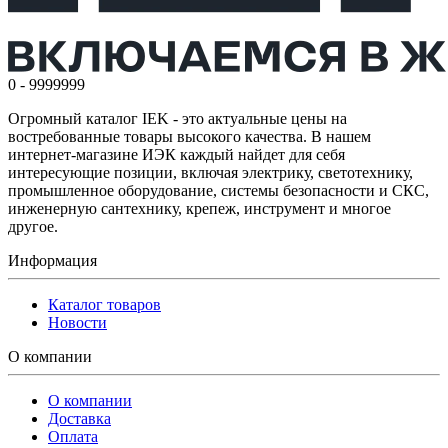
0 - 9999999
Огромный каталог IEK - это актуальные цены на
востребованные товары высокого качества. В нашем
интернет-магазине ИЭК каждый найдет для себя
интересующие позиции, включая электрику, светотехнику,
промышленное оборудование, системы безопасности и СКС,
инженерную сантехнику, крепеж, инструмент и многое
другое.
Информация
Каталог товаров
Новости
О компании
О компании
Доставка
Оплата