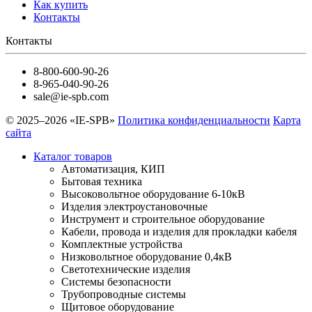
Как купить
Контакты
Контакты
8-800-600-90-26
8-965-040-90-26
sale@ie-spb.com
© 2025–2026 «IE-SPB»
Политика конфиденциальности
Карта
сайта
Каталог товаров
Автоматизация, КИП
Бытовая техника
Высоковольтное оборудование 6-10кВ
Изделия электроустановочные
Инструмент и строительное оборудование
Кабели, провода и изделия для прокладки кабеля
Комплектные устройства
Низковольтное оборудование 0,4кВ
Светотехнические изделия
Системы безопасности
Трубопроводные системы
Щитовое оборудование