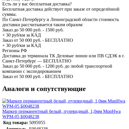
Есть ли у вас бесплатная доставка?
Бесплатная доставка действует при заказе от определённой
суммы.
По Санкт-Петербургу и Ленинградской области стоимость
доставки рассчитывается таким образом:
Заказ до 50 000 руб. - 1500 руб.
+ 30 руб/км за КАД
Заказ от 50 000 руб. - БЕСПЛАТНО
+ 30 руб/км за КАД
Регионы РФ
Доставка до терминала ТК Деловые линии или ПВ СДЭК в г.
Санкт-Петербург — БЕСПЛАТНО
Заказ до 50 000 руб. - 1200 руб. до любой транспортной
компании с экспедированием
Заказ от 50 000 руб. - БЕСПЛАТНО
Аналоги и сопутствующие
Маркер перманентный белый, пулевидный, 1,0мм MunHwa
WPM-05 Б0048238
Код товара:
5095955
Артикул:
Б0048238