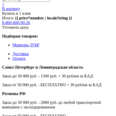
+
В корзину
Купить в 1 клик
Итого:
{{ price*number | localeString }}
8-800-600-90-26
Уточнить цену
Подборки товаров:
Маркеры ЗУБР
Доставка
Оплата
Санкт-Петербург и Ленинградская область
Заказ до 50 000 руб. - 1500 руб. + 30 руб/км за КАД
Заказ от 50 000 руб. - БЕСПЛАТНО + 30 руб/км за КАД
Регионы РФ
Заказ до 50 000 руб. - 2000 руб. до любой транспортной
компании с экспедированием
Заказ от 50 000 руб. - БЕСПЛАТНО