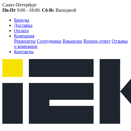
Санкт-Петербург
Пн-Пт
9:00 - 18:00,
Сб-Вс
Выходной
Бренды
Доставка
Оплата
Компания
Реквизиты
Сотрудники
Вакансии
Вопрос-ответ
Отзывы
о компании
Контакты