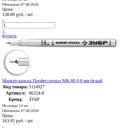
Обновлено 07.08.2026
Цена:
138.69 руб. / шт
-
+
Купить
Маркер-краска Профессионал МК-80 0,8 мм белый
Код товара:
5114927
Артикул:
06324-8
Бренд:
ЗУБР
На складе 14 шт
Обновлено 07.08.2026
Цена:
163.95 руб. / шт
-