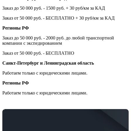
Заказ до 50 000 руб. - 1500 руб. + 30 руб/км за КАД
Заказ от 50 000 руб. - БЕСПЛАТНО + 30 руб/км за КАД
Регионы РФ
Заказ до 50 000 руб. - 2000 руб. до любой транспортной
компании с экспедированием
Заказ от 50 000 руб. - БЕСПЛАТНО
Санкт-Петербург и Ленинградская область
Работаем только с юридическими лицами.
Регионы РФ
Работаем только с юридическими лицами.