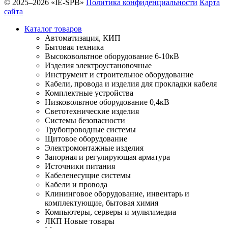
© 2025–2026 «IE-SPB»
Политика конфиденциальности
Карта
сайта
Каталог товаров
Автоматизация, КИП
Бытовая техника
Высоковольтное оборудование 6-10кВ
Изделия электроустановочные
Инструмент и строительное оборудование
Кабели, провода и изделия для прокладки кабеля
Комплектные устройства
Низковольтное оборудование 0,4кВ
Светотехнические изделия
Системы безопасности
Трубопроводные системы
Щитовое оборудование
Электромонтажные изделия
Запорная и регулирующая арматура
Источники питания
Кабеленесущие системы
Кабели и провода
Клининговое оборудование, инвентарь и
комплектующие, бытовая химия
Компьютеры, серверы и мультимедиа
ЛКП Новые товары