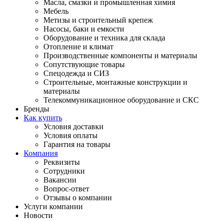
Масла, смазки и промышленная химия
Мебель
Метизы и строительный крепеж
Насосы, баки и емкости
Оборудование и техника для склада
Отопление и климат
Производственные компоненты и материалы
Сопутствующие товары
Спецодежда и СИЗ
Строительные, монтажные конструкции и
материалы
Телекоммуникационное оборудование и СКС
Бренды
Как купить
Условия доставки
Условия оплаты
Гарантия на товары
Компания
Реквизиты
Сотрудники
Вакансии
Вопрос-ответ
Отзывы о компании
Услуги компании
Новости