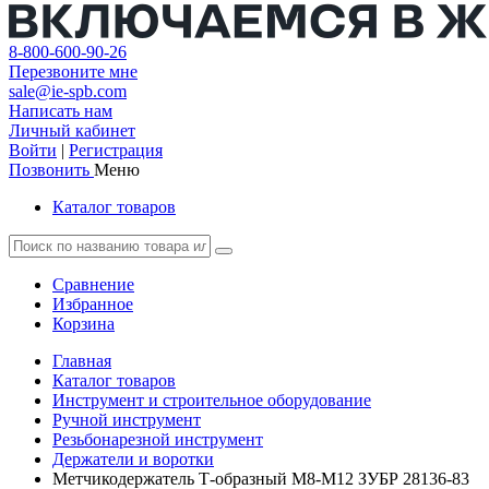
8-800-600-90-26
Перезвоните мне
sale@ie-spb.com
Написать нам
Личный кабинет
Войти
|
Регистрация
Позвонить
Меню
Каталог товаров
Сравнение
Избранное
Корзина
Главная
Каталог товаров
Инструмент и строительное оборудование
Ручной инструмент
Резьбонарезной инструмент
Держатели и воротки
Метчикодержатель Т-образный М8-М12 ЗУБР 28136-83