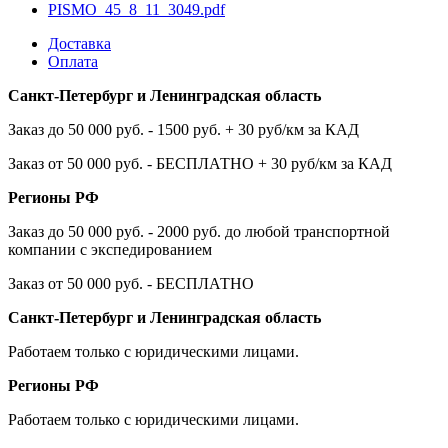
PISMO_45_8_11_3049.pdf
Доставка
Оплата
Санкт-Петербург и Ленинградская область
Заказ до 50 000 руб. - 1500 руб. + 30 руб/км за КАД
Заказ от 50 000 руб. - БЕСПЛАТНО + 30 руб/км за КАД
Регионы РФ
Заказ до 50 000 руб. - 2000 руб. до любой транспортной
компании с экспедированием
Заказ от 50 000 руб. - БЕСПЛАТНО
Санкт-Петербург и Ленинградская область
Работаем только с юридическими лицами.
Регионы РФ
Работаем только с юридическими лицами.