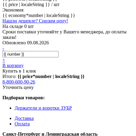
{{ price | localeString }}
/ шт
Экономия
{{ economy*number | localeString }}
Нашли дешевле? Снизим цену!
На складе 0 шт
Сроки поставки уточняйте у Вашего менеджера, до оплаты
заказа!
Обновлено 09.08.2026
-
+
В корзину
Купить в 1 клик
Итого:
{{ price*number | localeString }}
8-800-600-90-26
Уточнить цену
Подборки товаров:
Держатели и воротки ЗУБР
Доставка
Оплата
Санкт-Петербург и Ленинградская область