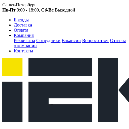
Санкт-Петербург
Пн-Пт
9:00 - 18:00,
Сб-Вс
Выходной
Бренды
Доставка
Оплата
Компания
Реквизиты
Сотрудники
Вакансии
Вопрос-ответ
Отзывы
о компании
Контакты