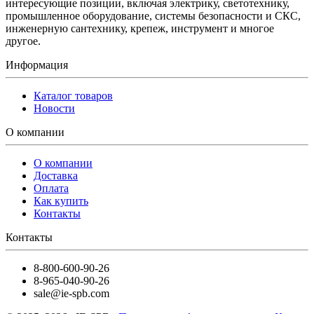
интересующие позиции, включая электрику, светотехнику,
промышленное оборудование, системы безопасности и СКС,
инженерную сантехнику, крепеж, инструмент и многое
другое.
Информация
Каталог товаров
Новости
О компании
О компании
Доставка
Оплата
Как купить
Контакты
Контакты
8-800-600-90-26
8-965-040-90-26
sale@ie-spb.com