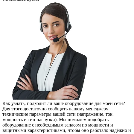
Как узнать, подходит ли ваше оборудование для моей сети?
Для этого достаточно сообщить нашему менеджеру
технические параметры вашей сети (напряжение, ток,
мощность и тип нагрузки). Мы поможем подобрать
оборудование с необходимым запасом по мощности и
защитными характеристиками, чтобы оно работало надёжно и