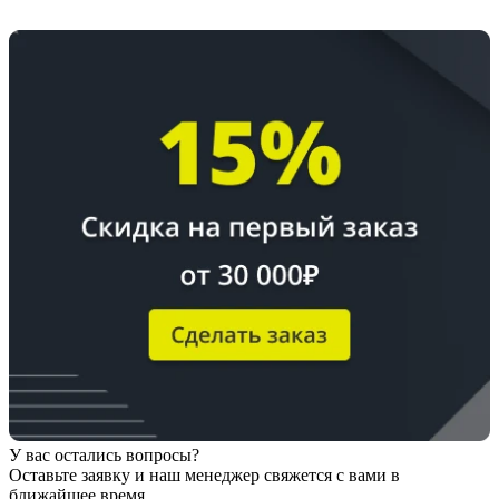
У вас остались вопросы?
Оставьте заявку
и наш менеджер свяжется с вами в
ближайшее время