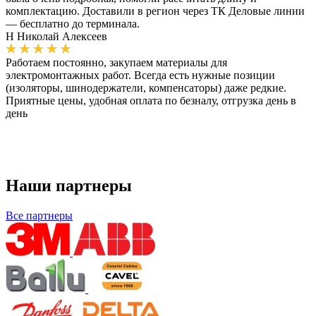
комплектацию. Доставили в регион через ТК Деловые линии
— бесплатно до терминала.
Н
Николай Алексеев
Работаем постоянно, закупаем материалы для
электромонтажных работ. Всегда есть нужные позиции
(изоляторы, шинодержатели, компенсаторы) даже редкие.
Приятные цены, удобная оплата по безналу, отгрузка день в
день
Наши партнеры
Все партнеры