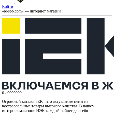
Войти
«ie-spb.com» — интернет магазин
0 - 9999999
Огромный каталог IEK - это актуальные цены на
востребованные товары высокого качества. В нашем
интернет-магазине ИЭК каждый найдет для себя