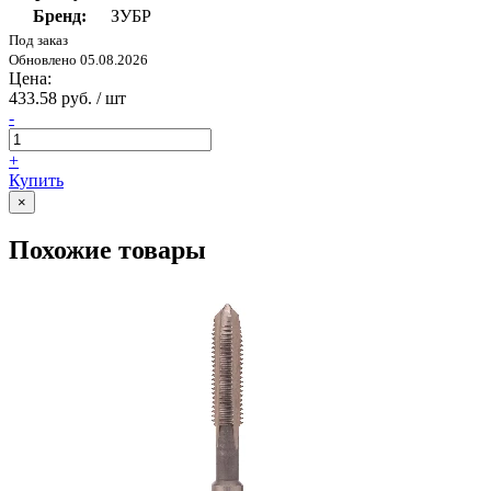
Бренд:
ЗУБР
Под заказ
Обновлено 05.08.2026
Цена:
433.58 руб. / шт
-
+
Купить
×
Похожие товары