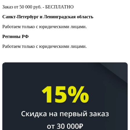
Заказ от 50 000 руб. - БЕСПЛАТНО
Санкт-Петербург и Ленинградская область
Работаем только с юридическими лицами.
Регионы РФ
Работаем только с юридическими лицами.