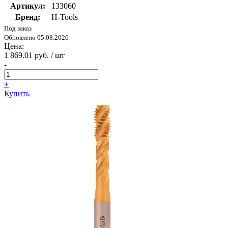
Артикул:
133060
Бренд:
H-Tools
Под заказ
Обновлено 05.08.2026
Цена:
1 869.01 руб. / шт
-
+
Купить