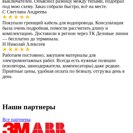
выключателей. Объяснил разницу между типами, подобрал
под мою схему. Заказ собрали быстро, всё на месте.
С
Светлана Андреева
Покупали греющий кабель для водопровода. Консультация
была очень подробная, помогли рассчитать длину и
комплектацию. Доставили в регион через ТК Деловые линии
— бесплатно до терминала.
Н
Николай Алексеев
Работаем постоянно, закупаем материалы для
электромонтажных работ. Всегда есть нужные позиции
(изоляторы, шинодержатели, компенсаторы) даже редкие.
Приятные цены, удобная оплата по безналу, отгрузка день в
день
Наши партнеры
Все партнеры