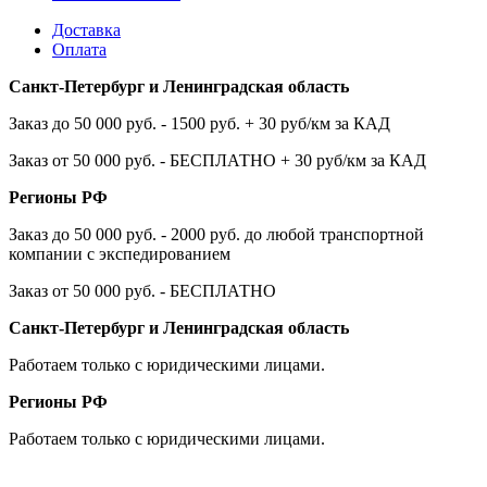
Доставка
Оплата
Санкт-Петербург и Ленинградская область
Заказ до 50 000 руб. - 1500 руб. + 30 руб/км за КАД
Заказ от 50 000 руб. - БЕСПЛАТНО + 30 руб/км за КАД
Регионы РФ
Заказ до 50 000 руб. - 2000 руб. до любой транспортной
компании с экспедированием
Заказ от 50 000 руб. - БЕСПЛАТНО
Санкт-Петербург и Ленинградская область
Работаем только с юридическими лицами.
Регионы РФ
Работаем только с юридическими лицами.