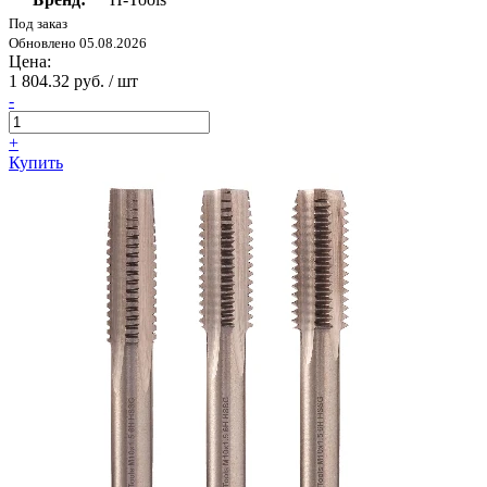
Под заказ
Обновлено 05.08.2026
Цена:
1 804.32 руб. / шт
-
+
Купить