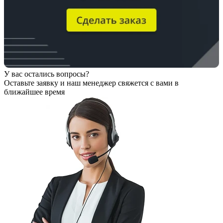
У вас остались вопросы?
Оставьте заявку
и наш менеджер свяжется с вами в
ближайшее время