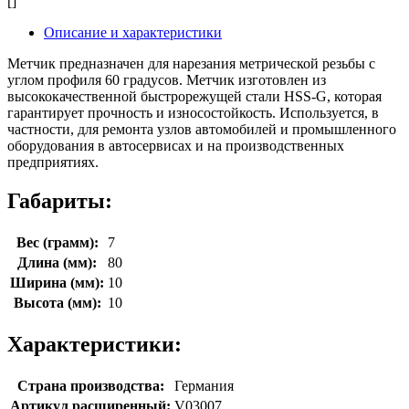
[]
Описание и характеристики
Метчик предназначен для нарезания метрической резьбы с
углом профиля 60 градусов. Метчик изготовлен из
высококачественной быстрорежущей стали HSS-G, которая
гарантирует прочность и износостойкость. Используется, в
частности, для ремонта узлов автомобилей и промышленного
оборудования в автосервисах и на производственных
предприятиях.
Габариты:
Вес (грамм):
7
Длина (мм):
80
Ширина (мм):
10
Высота (мм):
10
Характеристики:
Страна производства:
Германия
Артикул расширенный:
V03007