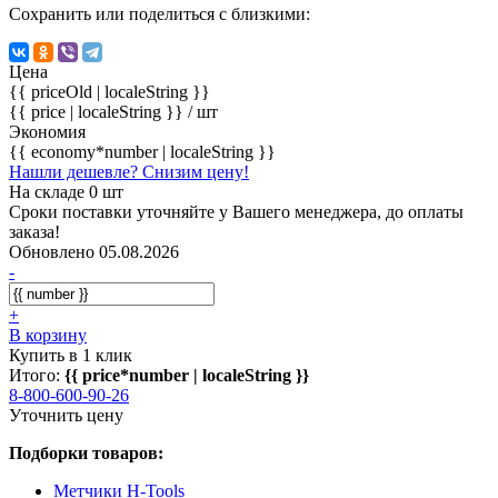
Сохранить или поделиться с близкими:
Цена
{{ priceOld | localeString }}
{{ price | localeString }}
/ шт
Экономия
{{ economy*number | localeString }}
Нашли дешевле? Снизим цену!
На складе 0 шт
Сроки поставки уточняйте у Вашего менеджера, до оплаты
заказа!
Обновлено 05.08.2026
-
+
В корзину
Купить в 1 клик
Итого:
{{ price*number | localeString }}
8-800-600-90-26
Уточнить цену
Подборки товаров:
Метчики H-Tools