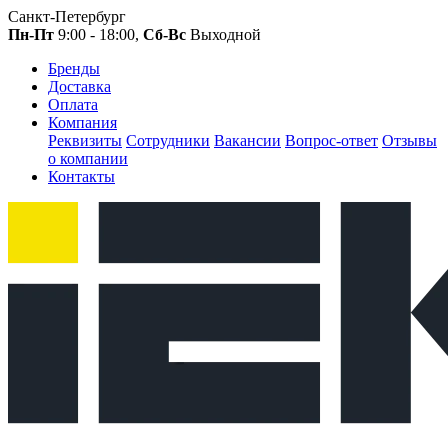
Санкт-Петербург
Пн-Пт
9:00 - 18:00,
Сб-Вс
Выходной
Бренды
Доставка
Оплата
Компания
Реквизиты
Сотрудники
Вакансии
Вопрос-ответ
Отзывы
о компании
Контакты