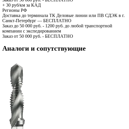
+ 30 руб/км за КАД
Регионы РФ
Доставка до терминала ТК Деловые линии или ПВ СДЭК в г.
Санкт-Петербург — БЕСПЛАТНО
Заказ до 50 000 руб. - 1200 руб. до любой транспортной
компании с экспедированием
Заказ от 50 000 руб. - БЕСПЛАТНО
Аналоги и сопутствующие