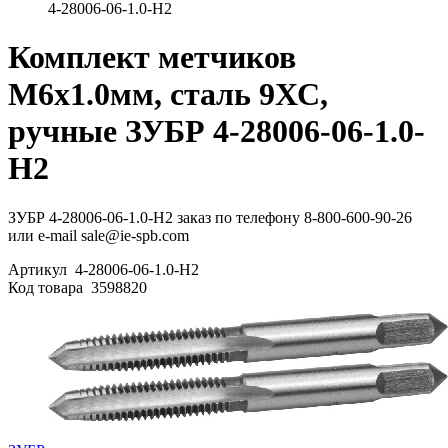
4-28006-06-1.0-H2
Комплект метчиков
М6x1.0мм, сталь 9ХС,
ручные ЗУБР 4-28006-06-1.0-
H2
ЗУБР 4-28006-06-1.0-H2 заказ по телефону 8-800-600-90-26
или e-mail sale@ie-spb.com
Артикул
4-28006-06-1.0-H2
Код товара
3598820