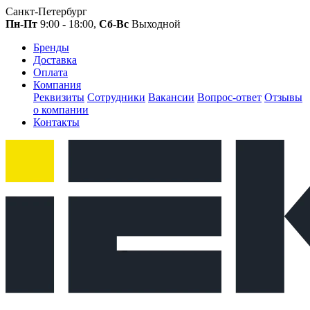
Санкт-Петербург
Пн-Пт
9:00 - 18:00,
Сб-Вс
Выходной
Бренды
Доставка
Оплата
Компания
Реквизиты
Сотрудники
Вакансии
Вопрос-ответ
Отзывы
о компании
Контакты