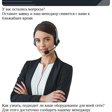
У вас остались вопросы?
Оставьте заявку
и наш менеджер свяжется с вами в
ближайшее время
Как узнать, подходит ли ваше оборудование для моей сети?
Для этого достаточно сообщить нашему менеджеру