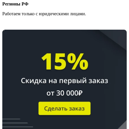
Регионы РФ
Работаем только с юридическими лицами.