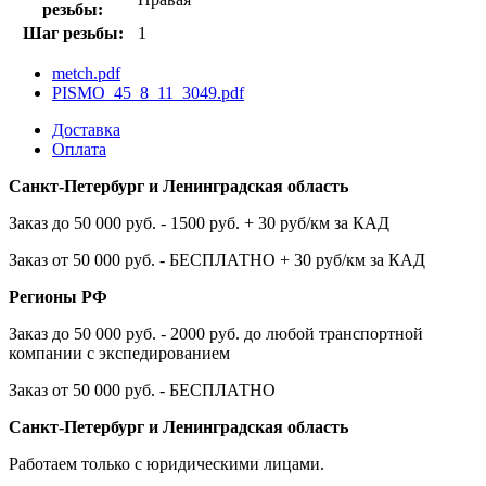
резьбы:
Шаг резьбы:
1
metch.pdf
PISMO_45_8_11_3049.pdf
Доставка
Оплата
Санкт-Петербург и Ленинградская область
Заказ до 50 000 руб. - 1500 руб. + 30 руб/км за КАД
Заказ от 50 000 руб. - БЕСПЛАТНО + 30 руб/км за КАД
Регионы РФ
Заказ до 50 000 руб. - 2000 руб. до любой транспортной
компании с экспедированием
Заказ от 50 000 руб. - БЕСПЛАТНО
Санкт-Петербург и Ленинградская область
Работаем только с юридическими лицами.