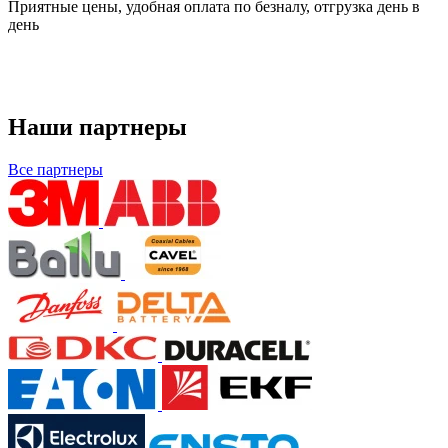
Приятные цены, удобная оплата по безналу, отгрузка день в
день
Наши партнеры
Все партнеры