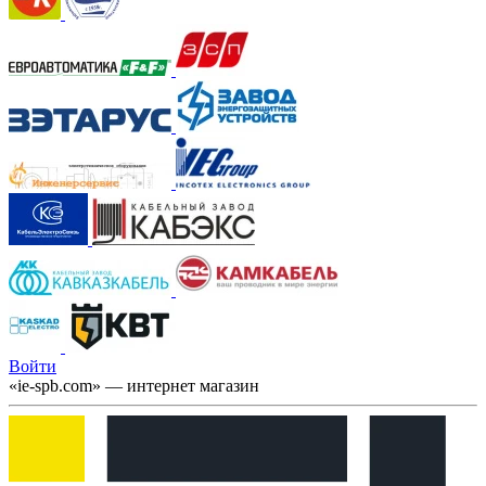
Войти
«ie-spb.com» — интернет магазин