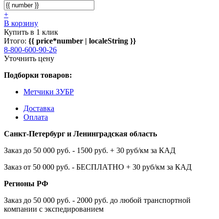
+
В корзину
Купить в 1 клик
Итого:
{{ price*number | localeString }}
8-800-600-90-26
Уточнить цену
Подборки товаров:
Метчики ЗУБР
Доставка
Оплата
Санкт-Петербург и Ленинградская область
Заказ до 50 000 руб. - 1500 руб. + 30 руб/км за КАД
Заказ от 50 000 руб. - БЕСПЛАТНО + 30 руб/км за КАД
Регионы РФ
Заказ до 50 000 руб. - 2000 руб. до любой транспортной
компании с экспедированием