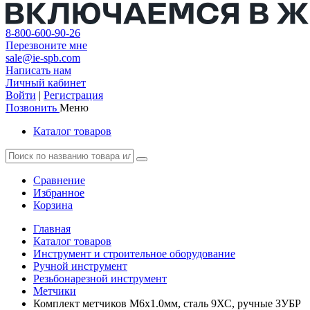
8-800-600-90-26
Перезвоните мне
sale@ie-spb.com
Написать нам
Личный кабинет
Войти
|
Регистрация
Позвонить
Меню
Каталог товаров
Сравнение
Избранное
Корзина
Главная
Каталог товаров
Инструмент и строительное оборудование
Ручной инструмент
Резьбонарезной инструмент
Метчики
Комплект метчиков М6x1.0мм, сталь 9ХС, ручные ЗУБР