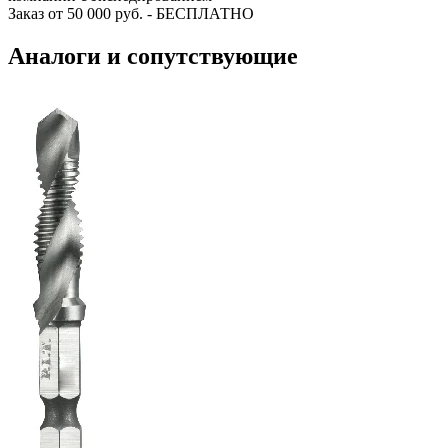
Заказ от 50 000 руб. - БЕСПЛАТНО
Аналоги и сопутствующие