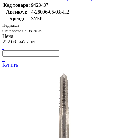
Код товара:
9423437
Артикул:
4-28006-05-0.8-H2
Бренд:
ЗУБР
Под заказ
Обновлено 05.08.2026
Цена:
212.08 руб. / шт
-
+
Купить