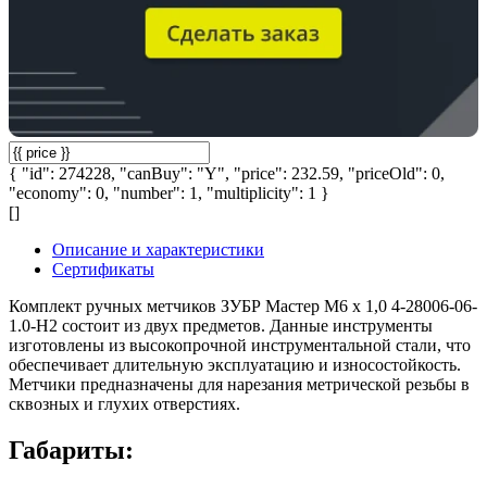
{ "id": 274228, "canBuy": "Y", "price": 232.59, "priceOld": 0,
"economy": 0, "number": 1, "multiplicity": 1 }
[]
Описание и характеристики
Сертификаты
Комплект ручных метчиков ЗУБР Мастер М6 x 1,0 4-28006-06-
1.0-H2 состоит из двух предметов. Данные инструменты
изготовлены из высокопрочной инструментальной стали, что
обеспечивает длительную эксплуатацию и износостойкость.
Метчики предназначены для нарезания метрической резьбы в
сквозных и глухих отверстиях.
Габариты: