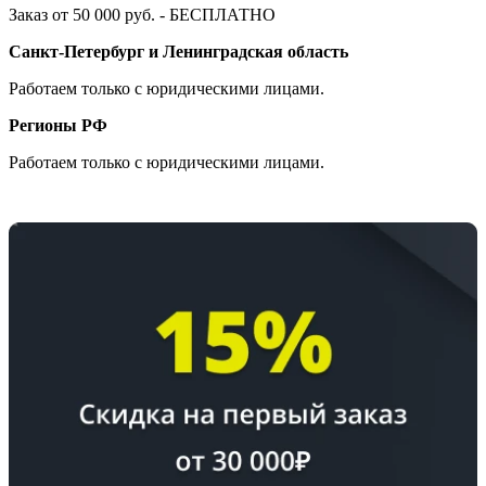
Заказ от 50 000 руб. - БЕСПЛАТНО
Санкт-Петербург и Ленинградская область
Работаем только с юридическими лицами.
Регионы РФ
Работаем только с юридическими лицами.