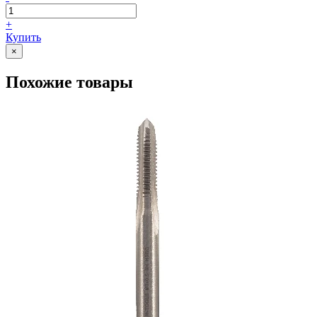
+
Купить
×
Похожие товары