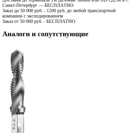
Санкт-Петербург — БЕСПЛАТНО
Заказ до 50 000 руб. - 1200 руб. до любой транспортной
компании с экспедированием
Заказ от 50 000 руб. - БЕСПЛАТНО
Аналоги и сопутствующие