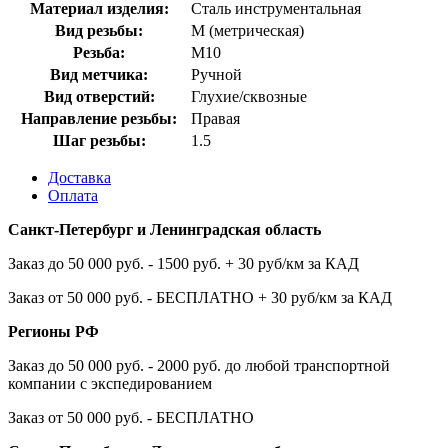
Материал изделия:
Сталь инструментальная
Вид резьбы:
M (метрическая)
Резьба:
М10
Вид метчика:
Ручной
Вид отверстий:
Глухие/сквозные
Направление резьбы:
Правая
Шаг резьбы:
1.5
Доставка
Оплата
Санкт-Петербург и Ленинградская область
Заказ до 50 000 руб. - 1500 руб. + 30 руб/км за КАД
Заказ от 50 000 руб. - БЕСПЛАТНО + 30 руб/км за КАД
Регионы РФ
Заказ до 50 000 руб. - 2000 руб. до любой транспортной
компании с экспедированием
Заказ от 50 000 руб. - БЕСПЛАТНО