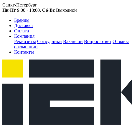
Санкт-Петербург
Пн-Пт
9:00 - 18:00,
Сб-Вс
Выходной
Бренды
Доставка
Оплата
Компания
Реквизиты
Сотрудники
Вакансии
Вопрос-ответ
Отзывы
о компании
Контакты