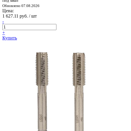
Под заказ
Обновлено 07.08.2026
Цена:
1 627.11 руб. / шт
-
+
Купить