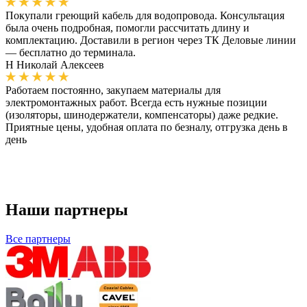
Покупали греющий кабель для водопровода. Консультация
была очень подробная, помогли рассчитать длину и
комплектацию. Доставили в регион через ТК Деловые линии
— бесплатно до терминала.
Н
Николай Алексеев
Работаем постоянно, закупаем материалы для
электромонтажных работ. Всегда есть нужные позиции
(изоляторы, шинодержатели, компенсаторы) даже редкие.
Приятные цены, удобная оплата по безналу, отгрузка день в
день
Наши партнеры
Все партнеры