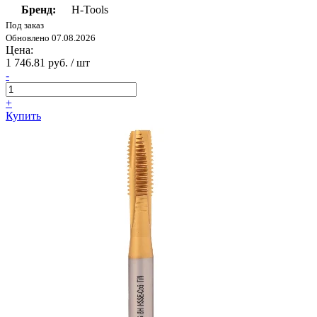
Бренд:
H-Tools
Под заказ
Обновлено 07.08.2026
Цена:
1 746.81 руб. / шт
-
+
Купить