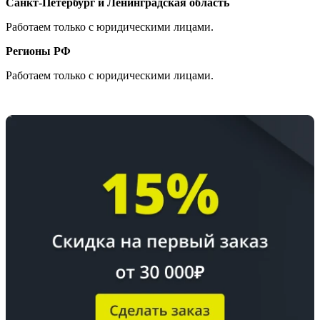
Санкт-Петербург и Ленинградская область
Работаем только с юридическими лицами.
Регионы РФ
Работаем только с юридическими лицами.