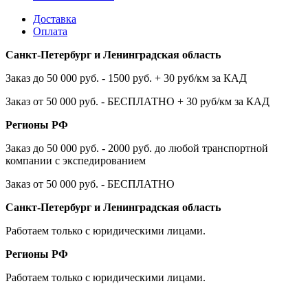
Доставка
Оплата
Санкт-Петербург и Ленинградская область
Заказ до 50 000 руб. - 1500 руб. + 30 руб/км за КАД
Заказ от 50 000 руб. - БЕСПЛАТНО + 30 руб/км за КАД
Регионы РФ
Заказ до 50 000 руб. - 2000 руб. до любой транспортной
компании с экспедированием
Заказ от 50 000 руб. - БЕСПЛАТНО
Санкт-Петербург и Ленинградская область
Работаем только с юридическими лицами.
Регионы РФ
Работаем только с юридическими лицами.