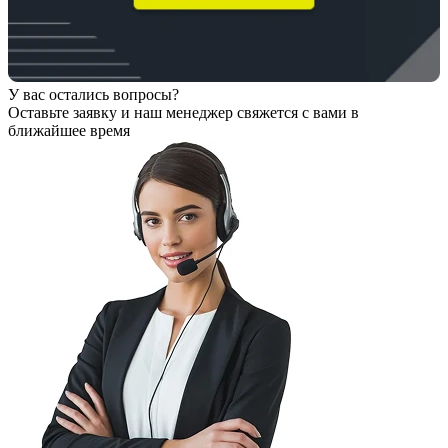
У вас остались вопросы?
Оставьте заявку
и наш менеджер свяжется с вами в
ближайшее время