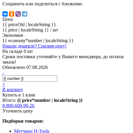
Сохранить или поделиться с близкими:
Цена
{{ priceOld | localeString }}
{{ price | localeString }}
/ шт
Экономия
{{ economy*number | localeString }}
Нашли дешевле? Снизим цену!
На складе 0 шт
Сроки поставки уточняйте у Вашего менеджера, до оплаты
заказа!
Обновлено 07.08.2026
-
+
В корзину
Купить в 1 клик
Итого:
{{ price*number | localeString }}
8-800-600-90-26
Уточнить цену
Подборки товаров:
Метчики H-Tools