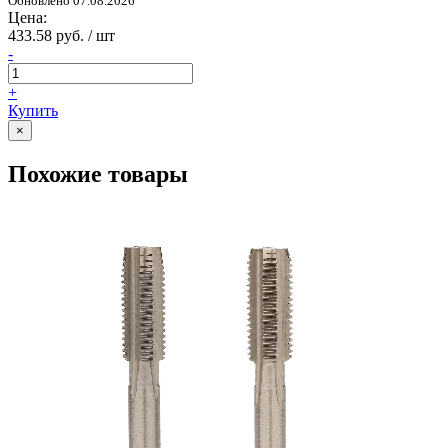
Обновлено 07.08.2026
Цена:
433.58 руб. / шт
-
+
Купить
×
Похожие товары