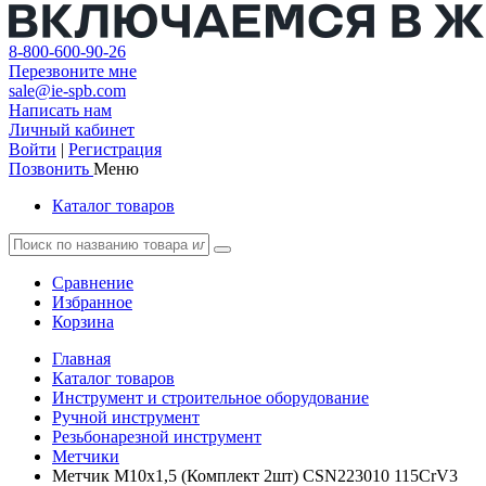
8-800-600-90-26
Перезвоните мне
sale@ie-spb.com
Написать нам
Личный кабинет
Войти
|
Регистрация
Позвонить
Меню
Каталог товаров
Сравнение
Избранное
Корзина
Главная
Каталог товаров
Инструмент и строительное оборудование
Ручной инструмент
Резьбонарезной инструмент
Метчики
Метчик М10х1,5 (Комплект 2шт) CSN223010 115CrV3