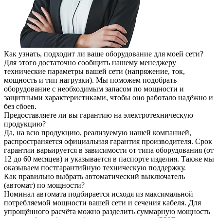
Как узнать, подходит ли ваше оборудование для моей сети?
Для этого достаточно сообщить нашему менеджеру
технические параметры вашей сети (напряжение, ток,
мощность и тип нагрузки). Мы поможем подобрать
оборудование с необходимым запасом по мощности и
защитными характеристиками, чтобы оно работало надёжно и
без сбоев.
Предоставляете ли вы гарантию на электротехническую
продукцию?
Да, на всю продукцию, реализуемую нашей компанией,
распространяется официальная гарантия производителя. Срок
гарантии варьируется в зависимости от типа оборудования (от
12 до 60 месяцев) и указывается в паспорте изделия. Также мы
оказываем постгарантийную техническую поддержку.
Как правильно выбрать автоматический выключатель
(автомат) по мощности?
Номинал автомата подбирается исходя из максимальной
потребляемой мощности вашей сети и сечения кабеля. Для
упрощённого расчёта можно разделить суммарную мощность