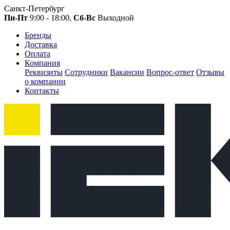
Санкт-Петербург
Пн-Пт
9:00 - 18:00,
Сб-Вс
Выходной
Бренды
Доставка
Оплата
Компания
Реквизиты
Сотрудники
Вакансии
Вопрос-ответ
Отзывы
о компании
Контакты