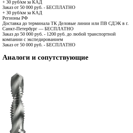
+ 30 руб/км за КАД
Заказ от 50 000 руб. - БЕСПЛАТНО
+ 30 руб/км за КАД
Регионы РФ
Доставка до терминала ТК Деловые линии или ПВ СДЭК в г.
Санкт-Петербург — БЕСПЛАТНО
Заказ до 50 000 руб. - 1200 руб. до любой транспортной
компании с экспедированием
Заказ от 50 000 руб. - БЕСПЛАТНО
Аналоги и сопутствующие