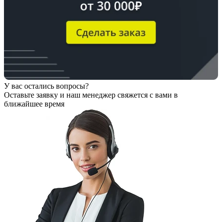
У вас остались вопросы?
Оставьте заявку
и наш менеджер свяжется с вами в
ближайшее время