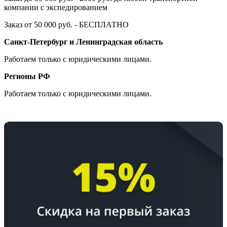
компании с экспедированием
Заказ от 50 000 руб. - БЕСПЛАТНО
Санкт-Петербург и Ленинградская область
Работаем только с юридическими лицами.
Регионы РФ
Работаем только с юридическими лицами.