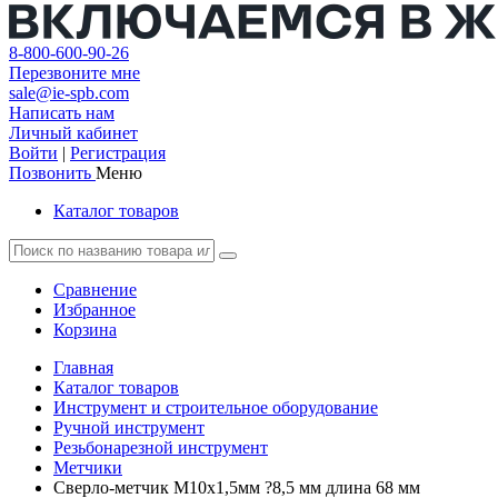
8-800-600-90-26
Перезвоните мне
sale@ie-spb.com
Написать нам
Личный кабинет
Войти
|
Регистрация
Позвонить
Меню
Каталог товаров
Сравнение
Избранное
Корзина
Главная
Каталог товаров
Инструмент и строительное оборудование
Ручной инструмент
Резьбонарезной инструмент
Метчики
Сверло-метчик M10x1,5мм ?8,5 мм длина 68 мм