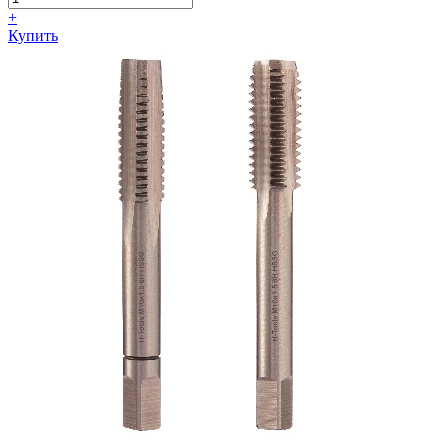
+
Купить