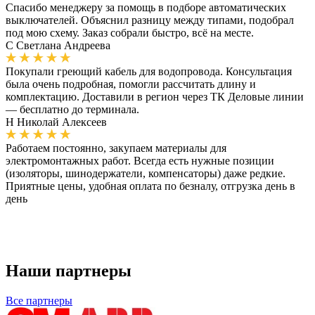
Спасибо менеджеру за помощь в подборе автоматических
выключателей. Объяснил разницу между типами, подобрал
под мою схему. Заказ собрали быстро, всё на месте.
С
Светлана Андреева
Покупали греющий кабель для водопровода. Консультация
была очень подробная, помогли рассчитать длину и
комплектацию. Доставили в регион через ТК Деловые линии
— бесплатно до терминала.
Н
Николай Алексеев
Работаем постоянно, закупаем материалы для
электромонтажных работ. Всегда есть нужные позиции
(изоляторы, шинодержатели, компенсаторы) даже редкие.
Приятные цены, удобная оплата по безналу, отгрузка день в
день
Наши партнеры
Все партнеры