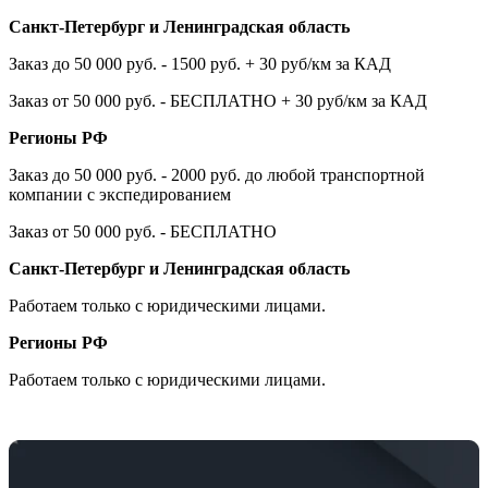
Санкт-Петербург и Ленинградская область
Заказ до 50 000 руб. - 1500 руб. + 30 руб/км за КАД
Заказ от 50 000 руб. - БЕСПЛАТНО + 30 руб/км за КАД
Регионы РФ
Заказ до 50 000 руб. - 2000 руб. до любой транспортной
компании с экспедированием
Заказ от 50 000 руб. - БЕСПЛАТНО
Санкт-Петербург и Ленинградская область
Работаем только с юридическими лицами.
Регионы РФ
Работаем только с юридическими лицами.