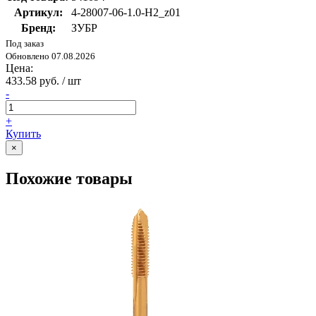
Артикул:
4-28007-06-1.0-H2_z01
Бренд:
ЗУБР
Под заказ
Обновлено 07.08.2026
Цена:
433.58 руб. / шт
-
+
Купить
×
Похожие товары