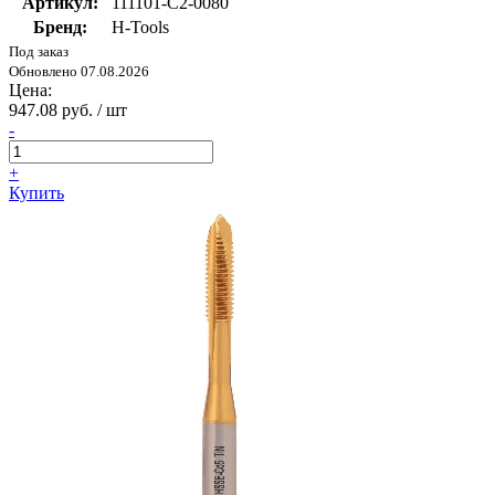
Артикул:
111101-C2-0080
Бренд:
H-Tools
Под заказ
Обновлено 07.08.2026
Цена:
947.08 руб. / шт
-
+
Купить