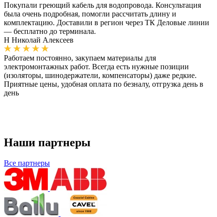
Покупали греющий кабель для водопровода. Консультация
была очень подробная, помогли рассчитать длину и
комплектацию. Доставили в регион через ТК Деловые линии
— бесплатно до терминала.
Н
Николай Алексеев
Работаем постоянно, закупаем материалы для
электромонтажных работ. Всегда есть нужные позиции
(изоляторы, шинодержатели, компенсаторы) даже редкие.
Приятные цены, удобная оплата по безналу, отгрузка день в
день
Наши партнеры
Все партнеры