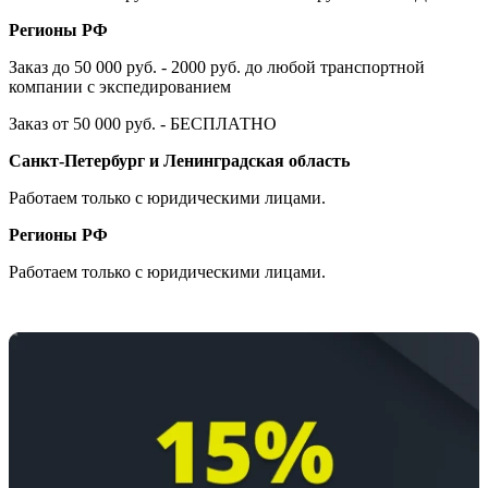
Регионы РФ
Заказ до 50 000 руб. - 2000 руб. до любой транспортной
компании с экспедированием
Заказ от 50 000 руб. - БЕСПЛАТНО
Санкт-Петербург и Ленинградская область
Работаем только с юридическими лицами.
Регионы РФ
Работаем только с юридическими лицами.