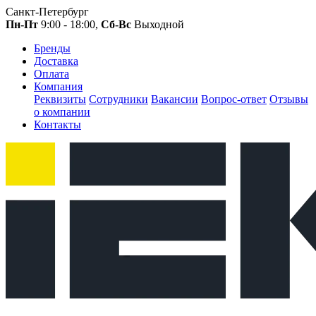
Санкт-Петербург
Пн-Пт
9:00 - 18:00,
Сб-Вс
Выходной
Бренды
Доставка
Оплата
Компания
Реквизиты
Сотрудники
Вакансии
Вопрос-ответ
Отзывы
о компании
Контакты