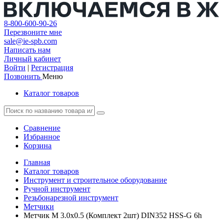
8-800-600-90-26
Перезвоните мне
sale@ie-spb.com
Написать нам
Личный кабинет
Войти
|
Регистрация
Позвонить
Меню
Каталог товаров
Сравнение
Избранное
Корзина
Главная
Каталог товаров
Инструмент и строительное оборудование
Ручной инструмент
Резьбонарезной инструмент
Метчики
Метчик М 3.0х0.5 (Комплект 2шт) DIN352 HSS-G 6h