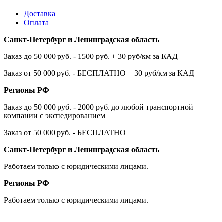
Доставка
Оплата
Санкт-Петербург и Ленинградская область
Заказ до 50 000 руб. - 1500 руб. + 30 руб/км за КАД
Заказ от 50 000 руб. - БЕСПЛАТНО + 30 руб/км за КАД
Регионы РФ
Заказ до 50 000 руб. - 2000 руб. до любой транспортной
компании с экспедированием
Заказ от 50 000 руб. - БЕСПЛАТНО
Санкт-Петербург и Ленинградская область
Работаем только с юридическими лицами.
Регионы РФ
Работаем только с юридическими лицами.