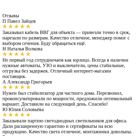
Отзывы
П
Павел Зайцев
Заказывал кабель ВВГ для объекта — привезли точно в срок,
нарезали по размерам. Качество отличное, менеджер помог с
выбором сечения. Буду обращаться ещё.
Н
Наталья Волкова
Не первый год сотрудничаем как юрлицо. Всегда в наличии
нужные автоматы, УЗО и выключатели, цены стабильные,
отгрузка без задержек. Отличный интернет-магазин
поставщик.
А
Александр Григорьев
Нужен был стабилизатор для частного дома. Перезвонил,
проконсультировали по мощности, предложили оптимальный
вариант. Доставили на следующий день. Спасибо!
Ю
Юлия Соловьёва
Заказывали партию светодиодных светильников для офиса.
Дали расширенную гарантию и сертификаты на всю
продукцию. Качество света отличное, монтажники довольны.