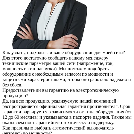
Как узнать, подходит ли ваше оборудование для моей сети?
Для этого достаточно сообщить нашему менеджеру
технические параметры вашей сети (напряжение, ток,
мощность и тип нагрузки). Мы поможем подобрать
оборудование с необходимым запасом по мощности и
защитными характеристиками, чтобы оно работало надёжно и
без сбоев.
Предоставляете ли вы гарантию на электротехническую
продукцию?
Да, на всю продукцию, реализуемую нашей компанией,
распространяется официальная гарантия производителя. Срок
гарантии варьируется в зависимости от типа оборудования (от
12 до 60 месяцев) и указывается в паспорте изделия. Также мы
оказываем постгарантийную техническую поддержку.
Как правильно выбрать автоматический выключатель
(автомат) по мощности?