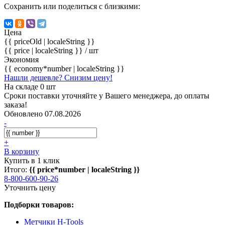
Сохранить или поделиться с близкими:
Цена
{{ priceOld | localeString }}
{{ price | localeString }}
/ шт
Экономия
{{ economy*number | localeString }}
Нашли дешевле? Снизим цену!
На складе 0 шт
Сроки поставки уточняйте у Вашего менеджера, до оплаты
заказа!
Обновлено 07.08.2026
-
+
В корзину
Купить в 1 клик
Итого:
{{ price*number | localeString }}
8-800-600-90-26
Уточнить цену
Подборки товаров:
Метчики H-Tools