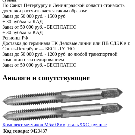
По Санкт-Петербургу и Ленинградской области стоимость
доставки рассчитывается таким образом:
Заказ до 50 000 руб. - 1500 руб.
+ 30 руб/км за КАД
Заказ от 50 000 руб. - БЕСПЛАТНО
+ 30 руб/км за КАД
Регионы РФ
Доставка до терминала ТК Деловые линии или ПВ СДЭК в г.
Санкт-Петербург — БЕСПЛАТНО
Заказ до 50 000 руб. - 1200 руб. до любой транспортной
компании с экспедированием
Заказ от 50 000 руб. - БЕСПЛАТНО
Аналоги и сопутствующие
Комплект метчиков М5x0.8мм, сталь 9ХС, ручные
Код товара:
9423437