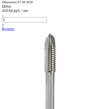
Обновлено 07.08.2026
Цена:
410.64 руб. / шт
-
+
Купить