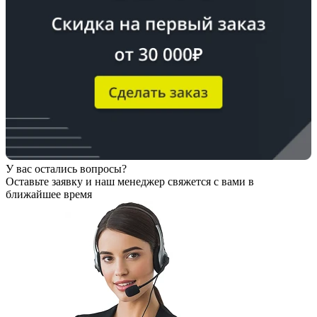
У вас остались вопросы?
Оставьте заявку
и наш менеджер свяжется с вами в
ближайшее время