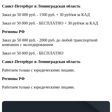
Санкт-Петербург и Ленинградская область
Заказ до 50 000 руб. - 1500 руб. + 30 руб/км за КАД
Заказ от 50 000 руб. - БЕСПЛАТНО + 30 руб/км за КАД
Регионы РФ
Заказ до 50 000 руб. - 2000 руб. до любой транспортной
компании с экспедированием
Заказ от 50 000 руб. - БЕСПЛАТНО
Санкт-Петербург и Ленинградская область
Работаем только с юридическими лицами.
Регионы РФ
Работаем только с юридическими лицами.