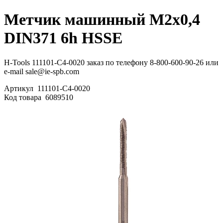
Метчик машинный М2х0,4
DIN371 6h HSSE
H-Tools 111101-C4-0020 заказ по телефону 8-800-600-90-26 или
e-mail sale@ie-spb.com
Артикул
111101-C4-0020
Код товара
6089510