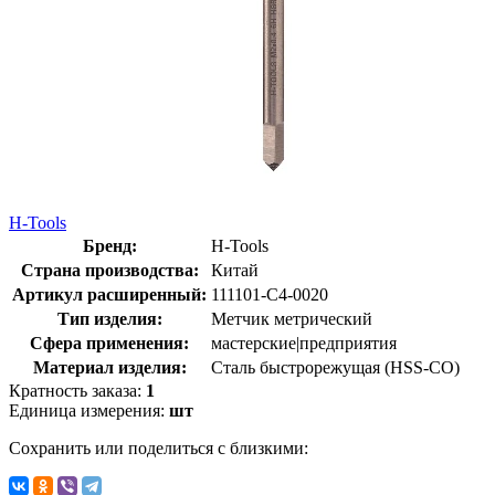
H-Tools
Бренд:
H-Tools
Страна производства:
Китай
Артикул расширенный:
111101-C4-0020
Тип изделия:
Метчик метрический
Сфера применения:
мастерские|предприятия
Материал изделия:
Сталь быстрорежущая (HSS-CO)
Кратность заказа:
1
Единица измерения:
шт
Сохранить или поделиться с близкими: