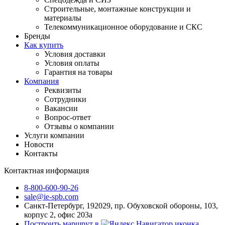
Строительные, монтажные конструкции и
материалы
Телекоммуникационное оборудование и СКС
Бренды
Как купить
Условия доставки
Условия оплаты
Гарантия на товары
Компания
Реквизиты
Сотрудники
Вакансии
Вопрос-ответ
Отзывы о компании
Услуги компании
Новости
Контакты
Контактная информация
8-800-600-90-26
sale@ie-spb.com
Санкт-Петербург, 192029, пр. Обуховской обороны, 103,
корпус 2, офис 203а
Построить маршрут в