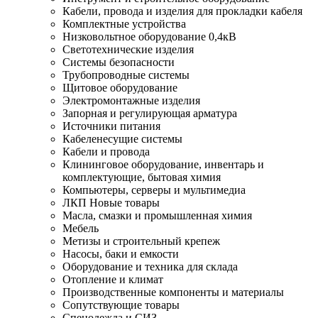
Кабели, провода и изделия для прокладки кабеля
Комплектные устройства
Низковольтное оборудование 0,4кВ
Светотехнические изделия
Системы безопасности
Трубопроводные системы
Щитовое оборудование
Электромонтажные изделия
Запорная и регулирующая арматура
Источники питания
Кабеленесущие системы
Кабели и провода
Клининговое оборудование, инвентарь и
комплектующие, бытовая химия
Компьютеры, серверы и мультимедиа
ЛКП Новые товары
Масла, смазки и промышленная химия
Мебель
Метизы и строительный крепеж
Насосы, баки и емкости
Оборудование и техника для склада
Отопление и климат
Производственные компоненты и материалы
Сопутствующие товары
Спецодежда и СИЗ