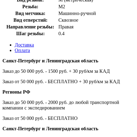
Резьба:
M2
Вид метчика:
Машинно-ручной
Вид отверстий:
Сквозное
Направление резьбы:
Правая
Шаг резьбы:
0.4
Доставка
Оплата
Санкт-Петербург и Ленинградская область
Заказ до 50 000 руб. - 1500 руб. + 30 руб/км за КАД
Заказ от 50 000 руб. - БЕСПЛАТНО + 30 руб/км за КАД
Регионы РФ
Заказ до 50 000 руб. - 2000 руб. до любой транспортной
компании с экспедированием
Заказ от 50 000 руб. - БЕСПЛАТНО
Санкт-Петербург и Ленинградская область