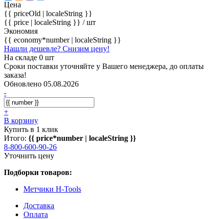
Цена
{{ priceOld | localeString }}
{{ price | localeString }}
/ шт
Экономия
{{ economy*number | localeString }}
Нашли дешевле? Снизим цену!
На складе 0 шт
Сроки поставки уточняйте у Вашего менеджера, до оплаты
заказа!
Обновлено 05.08.2026
-
+
В корзину
Купить в 1 клик
Итого:
{{ price*number | localeString }}
8-800-600-90-26
Уточнить цену
Подборки товаров:
Метчики H-Tools
Доставка
Оплата