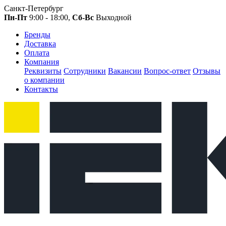
Санкт-Петербург
Пн-Пт
9:00 - 18:00,
Сб-Вс
Выходной
Бренды
Доставка
Оплата
Компания
Реквизиты
Сотрудники
Вакансии
Вопрос-ответ
Отзывы
о компании
Контакты