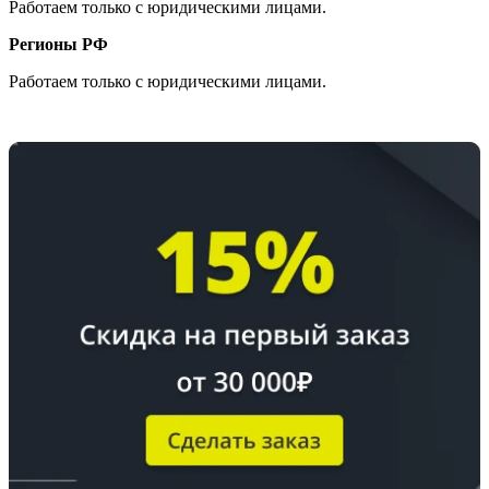
Работаем только с юридическими лицами.
Регионы РФ
Работаем только с юридическими лицами.