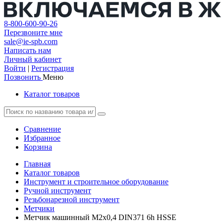
8-800-600-90-26
Перезвоните мне
sale@ie-spb.com
Написать нам
Личный кабинет
Войти
|
Регистрация
Позвонить
Меню
Каталог товаров
Сравнение
Избранное
Корзина
Главная
Каталог товаров
Инструмент и строительное оборудование
Ручной инструмент
Резьбонарезной инструмент
Метчики
Метчик машинный М2х0,4 DIN371 6h HSSE