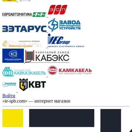
Войти
«ie-spb.com» — интернет магазин