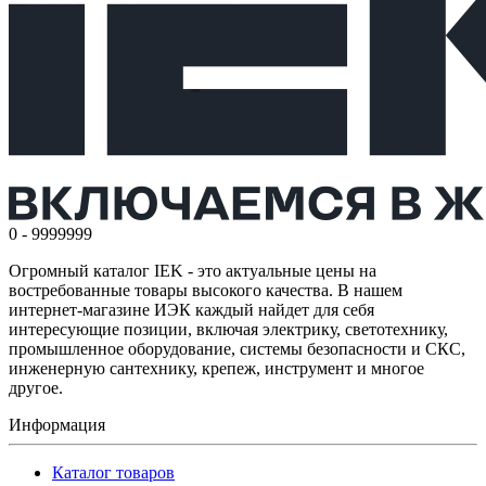
0 - 9999999
Огромный каталог IEK - это актуальные цены на
востребованные товары высокого качества. В нашем
интернет-магазине ИЭК каждый найдет для себя
интересующие позиции, включая электрику, светотехнику,
промышленное оборудование, системы безопасности и СКС,
инженерную сантехнику, крепеж, инструмент и многое
другое.
Информация
Каталог товаров