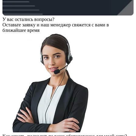
У вас остались вопросы?
Оставьте заявку
и наш менеджер свяжется с вами в
ближайшее время