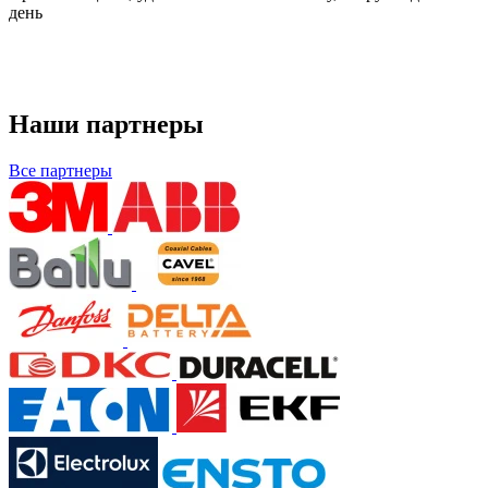
день
Наши партнеры
Все партнеры