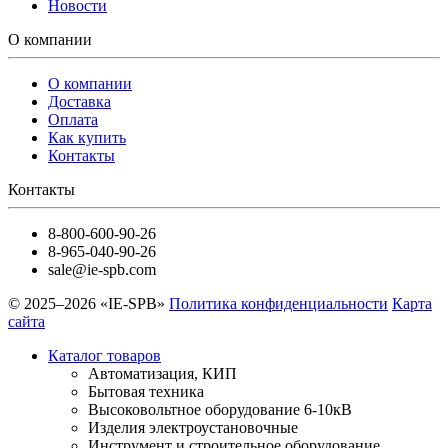
Новости
О компании
О компании
Доставка
Оплата
Как купить
Контакты
Контакты
8-800-600-90-26
8-965-040-90-26
sale@ie-spb.com
© 2025–2026 «IE-SPB»
Политика конфиденциальности
Карта
сайта
Каталог товаров
Автоматизация, КИП
Бытовая техника
Высоковольтное оборудование 6-10кВ
Изделия электроустановочные
Инструмент и строительное оборудование