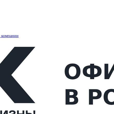
 компании