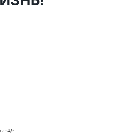
 a=4,9