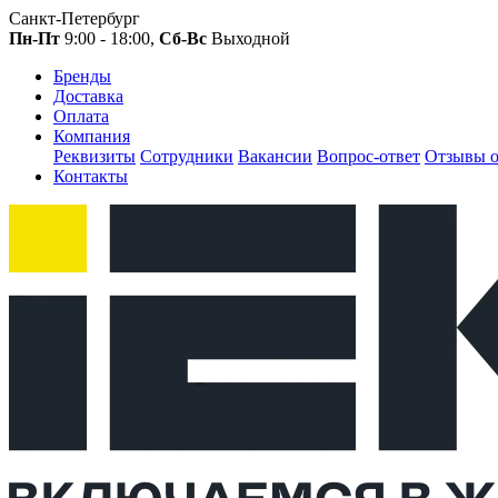
Санкт-Петербург
Пн-Пт
9:00 - 18:00,
Сб-Вс
Выходной
Бренды
Доставка
Оплата
Компания
Реквизиты
Сотрудники
Вакансии
Вопрос-ответ
Отзывы о
Контакты