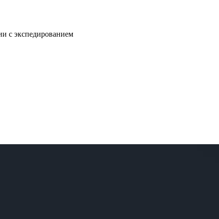
нии с экспедированием