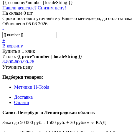
{{ economy*number | localeString }}
Нашли дешевле? Снизим цену!
На складе 0 шт
Сроки поставки уточняйте у Вашего менеджера, до оплаты зака
Обновлено 05.08.2026
-
+
В корзину
Купить в 1 клик
Итого:
{{ price*number | localeString }}
8-800-600-90-26
Уточнить цену
Подборки товаров:
Метчики H-Tools
Доставка
Оплата
Санкт-Петербург и Ленинградская область
Заказ до 50 000 руб. - 1500 руб. + 30 руб/км за КАД