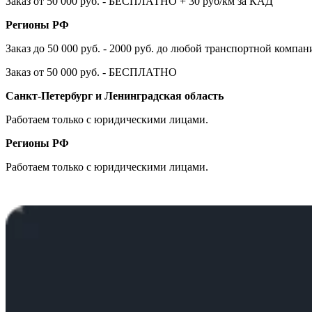
Заказ от 50 000 руб. - БЕСПЛАТНО + 30 руб/км за КАД
Регионы РФ
Заказ до 50 000 руб. - 2000 руб. до любой транспортной компа
Заказ от 50 000 руб. - БЕСПЛАТНО
Санкт-Петербург и Ленинградская область
Работаем только с юридическими лицами.
Регионы РФ
Работаем только с юридическими лицами.