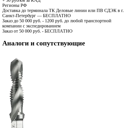
+ 30 руб/км за КАД
Регионы РФ
Доставка до терминала ТК Деловые линии или ПВ СДЭК в г.
Санкт-Петербург — БЕСПЛАТНО
Заказ до 50 000 руб. - 1200 руб. до любой транспортной
компании с экспедированием
Заказ от 50 000 руб. - БЕСПЛАТНО
Аналоги и сопутствующие