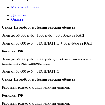
Метчики H-Tools
Доставка
Оплата
Санкт-Петербург и Ленинградская область
Заказ до 50 000 руб. - 1500 руб. + 30 руб/км за КАД
Заказ от 50 000 руб. - БЕСПЛАТНО + 30 руб/км за КАД
Регионы РФ
Заказ до 50 000 руб. - 2000 руб. до любой транспортной
компании с экспедированием
Заказ от 50 000 руб. - БЕСПЛАТНО
Санкт-Петербург и Ленинградская область
Работаем только с юридическими лицами.
Регионы РФ
Работаем только с юридическими лицами.