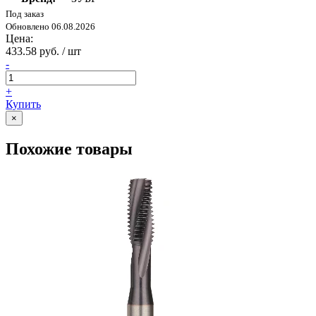
Под заказ
Обновлено 06.08.2026
Цена:
433.58 руб. / шт
-
+
Купить
×
Похожие товары