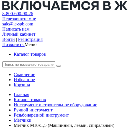
8-800-600-90-26
Перезвоните мне
sale@ie-spb.com
Написать нам
Личный кабинет
Войти
|
Регистрация
Позвонить
Меню
Каталог товаров
Сравнение
Избранное
Корзина
Главная
Каталог товаров
Инструмент и строительное оборудование
Ручной инструмент
Резьбонарезной инструмент
Метчики
Метчик М10х1,5 (Машинный, левый, спиральный)