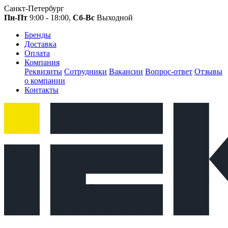
Санкт-Петербург
Пн-Пт
9:00 - 18:00,
Сб-Вс
Выходной
Бренды
Доставка
Оплата
Компания
Реквизиты
Сотрудники
Вакансии
Вопрос-ответ
Отзывы
о компании
Контакты