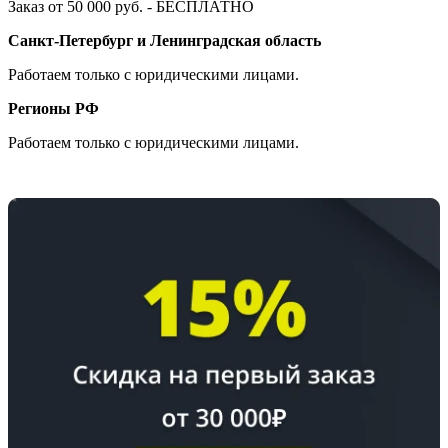
Заказ от 50 000 руб. - БЕСПЛАТНО
Санкт-Петербург и Ленинградская область
Работаем только с юридическими лицами.
Регионы РФ
Работаем только с юридическими лицами.