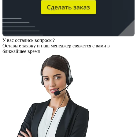
У вас остались вопросы?
Оставьте заявку
и наш менеджер свяжется с вами в
ближайшее время