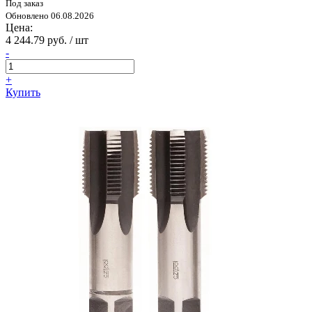
Под заказ
Обновлено 06.08.2026
Цена:
4 244.79 руб. / шт
-
+
Купить