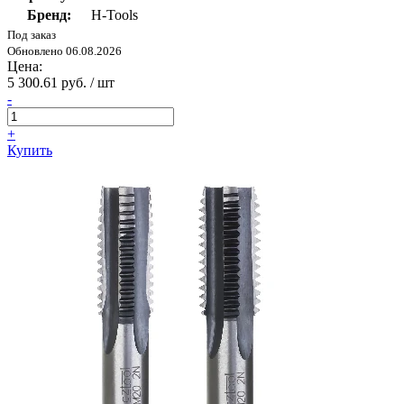
Бренд:
H-Tools
Под заказ
Обновлено 06.08.2026
Цена:
5 300.61 руб. / шт
-
+
Купить