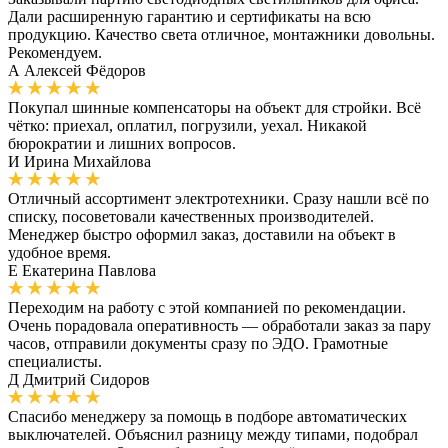
Дали расширенную гарантию и сертификаты на всю
продукцию. Качество света отличное, монтажники довольны.
Рекомендуем.
А
Алексей Фёдоров
Покупал шинные компенсаторы на объект для стройки. Всё
чётко: приехал, оплатил, погрузили, уехал. Никакой
бюрократии и лишних вопросов.
И
Ирина Михайлова
Отличный ассортимент электротехники. Сразу нашли всё по
списку, посоветовали качественных производителей.
Менеджер быстро оформил заказ, доставили на объект в
удобное время.
Е
Екатерина Павлова
Переходим на работу с этой компанией по рекомендации.
Очень порадовала оперативность — обработали заказ за пару
часов, отправили документы сразу по ЭДО. Грамотные
специалисты.
Д
Дмитрий Сидоров
Спасибо менеджеру за помощь в подборе автоматических
выключателей. Объяснил разницу между типами, подобрал