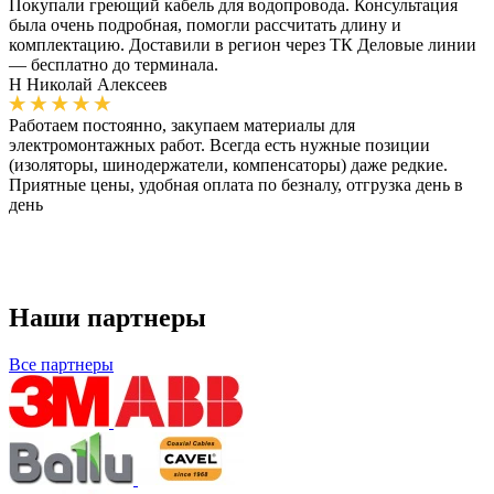
Покупали греющий кабель для водопровода. Консультация
была очень подробная, помогли рассчитать длину и
комплектацию. Доставили в регион через ТК Деловые линии
— бесплатно до терминала.
Н
Николай Алексеев
Работаем постоянно, закупаем материалы для
электромонтажных работ. Всегда есть нужные позиции
(изоляторы, шинодержатели, компенсаторы) даже редкие.
Приятные цены, удобная оплата по безналу, отгрузка день в
день
Наши партнеры
Все партнеры