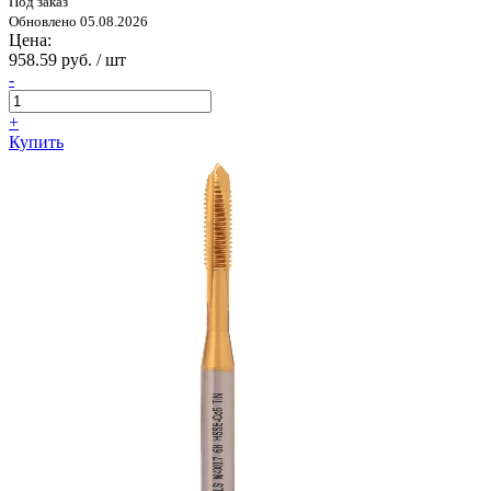
Под заказ
Обновлено 05.08.2026
Цена:
958.59 руб. / шт
-
+
Купить