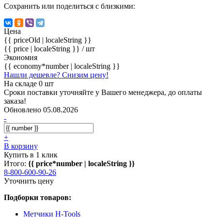
Сохранить или поделиться с близкими:
Цена
{{ priceOld | localeString }}
{{ price | localeString }}
/ шт
Экономия
{{ economy*number | localeString }}
Нашли дешевле? Снизим цену!
На складе 0 шт
Сроки поставки уточняйте у Вашего менеджера, до оплаты
заказа!
Обновлено 05.08.2026
-
+
В корзину
Купить в 1 клик
Итого:
{{ price*number | localeString }}
8-800-600-90-26
Уточнить цену
Подборки товаров:
Метчики H-Tools