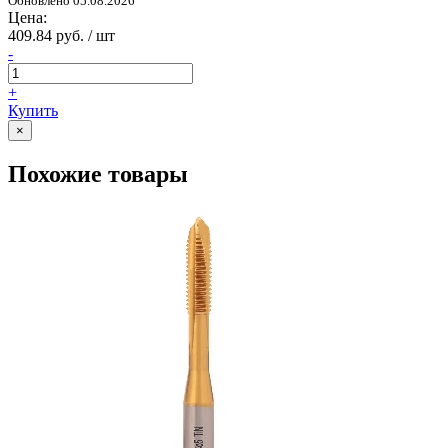
Обновлено 05.08.2026
Цена:
409.84 руб. / шт
-
+
Купить
×
Похожие товары