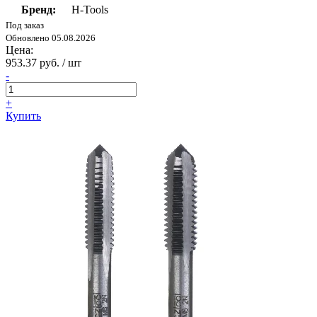
Бренд:
H-Tools
Под заказ
Обновлено 05.08.2026
Цена:
953.37 руб. / шт
-
+
Купить