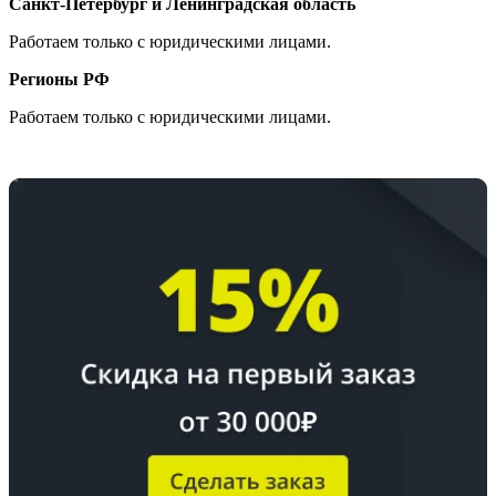
Санкт-Петербург и Ленинградская область
Работаем только с юридическими лицами.
Регионы РФ
Работаем только с юридическими лицами.