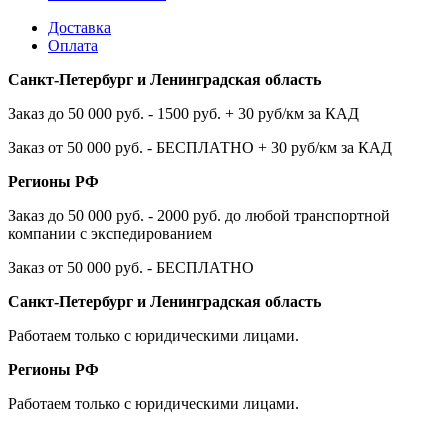
Доставка
Оплата
Санкт-Петербург и Ленинградская область
Заказ до 50 000 руб. - 1500 руб. + 30 руб/км за КАД
Заказ от 50 000 руб. - БЕСПЛАТНО + 30 руб/км за КАД
Регионы РФ
Заказ до 50 000 руб. - 2000 руб. до любой транспортной
компании с экспедированием
Заказ от 50 000 руб. - БЕСПЛАТНО
Санкт-Петербург и Ленинградская область
Работаем только с юридическими лицами.
Регионы РФ
Работаем только с юридическими лицами.