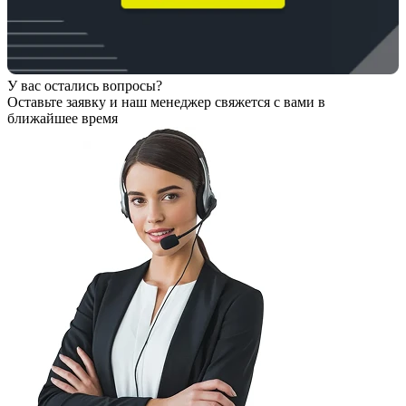
У вас остались вопросы?
Оставьте заявку
и наш менеджер свяжется с вами в
ближайшее время