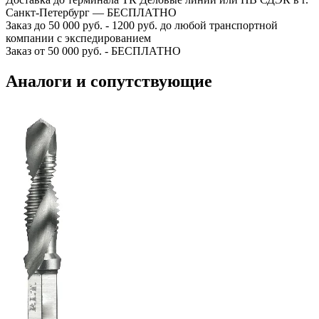
Санкт-Петербург — БЕСПЛАТНО
Заказ до 50 000 руб. - 1200 руб. до любой транспортной
компании с экспедированием
Заказ от 50 000 руб. - БЕСПЛАТНО
Аналоги и сопутствующие