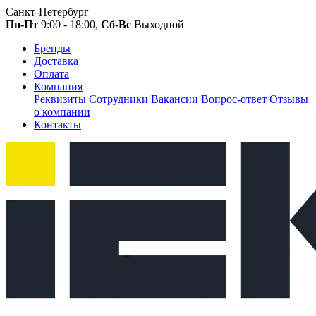
Санкт-Петербург
Пн-Пт
9:00 - 18:00,
Сб-Вс
Выходной
Бренды
Доставка
Оплата
Компания
Реквизиты
Сотрудники
Вакансии
Вопрос-ответ
Отзывы
о компании
Контакты