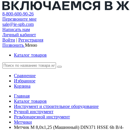
8-800-600-90-26
Перезвоните мне
sale@ie-spb.com
Написать нам
Личный кабинет
Войти
|
Регистрация
Позвонить
Меню
Каталог товаров
Сравнение
Избранное
Корзина
Главная
Каталог товаров
Инструмент и строительное оборудование
Ручной инструмент
Резьбонарезной инструмент
Метчики
Метчик М 8,0х1,25 (Машинный) DIN371 HSSE 6h B/4-