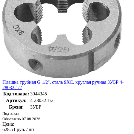
Плашка трубная G 1/2'', сталь 9ХС, круглая ручная ЗУБР 4-
28032-1/2
Код товара:
3944345
Артикул:
4-28032-1/2
Бренд:
ЗУБР
Под заказ
Обновлено 07.08.2026
Цена:
628.51 руб. / шт