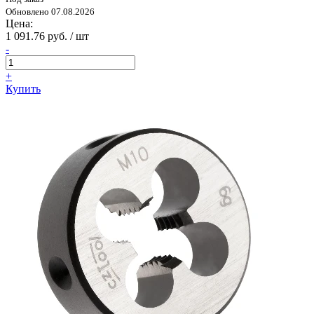
Обновлено 07.08.2026
Цена:
1 091.76 руб. / шт
-
+
Купить