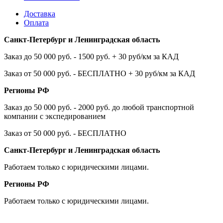
Доставка
Оплата
Санкт-Петербург и Ленинградская область
Заказ до 50 000 руб. - 1500 руб. + 30 руб/км за КАД
Заказ от 50 000 руб. - БЕСПЛАТНО + 30 руб/км за КАД
Регионы РФ
Заказ до 50 000 руб. - 2000 руб. до любой транспортной
компании с экспедированием
Заказ от 50 000 руб. - БЕСПЛАТНО
Санкт-Петербург и Ленинградская область
Работаем только с юридическими лицами.
Регионы РФ
Работаем только с юридическими лицами.