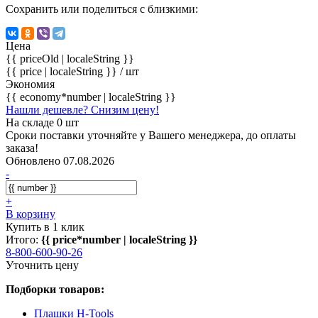
Сохранить или поделиться с близкими:
Цена
{{ priceOld | localeString }}
{{ price | localeString }}
/ шт
Экономия
{{ economy*number | localeString }}
Нашли дешевле? Снизим цену!
На складе 0 шт
Сроки поставки уточняйте у Вашего менеджера, до оплаты
заказа!
Обновлено 07.08.2026
-
+
В корзину
Купить в 1 клик
Итого:
{{ price*number | localeString }}
8-800-600-90-26
Уточнить цену
Подборки товаров:
Плашки H-Tools