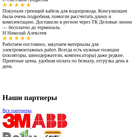
Покупали греющий кабель для водопровода. Консультация
была очень подробная, помогли рассчитать длину и
комплектацию. Доставили в регион через ТК Деловые линии
— бесплатно до терминала.
Н
Николай Алексеев
Работаем постоянно, закупаем материалы для
электромонтажных работ. Всегда есть нужные позиции
(изоляторы, шинодержатели, компенсаторы) даже редкие.
Приятные цены, удобная оплата по безналу, отгрузка день в
день
Наши партнеры
Все партнеры