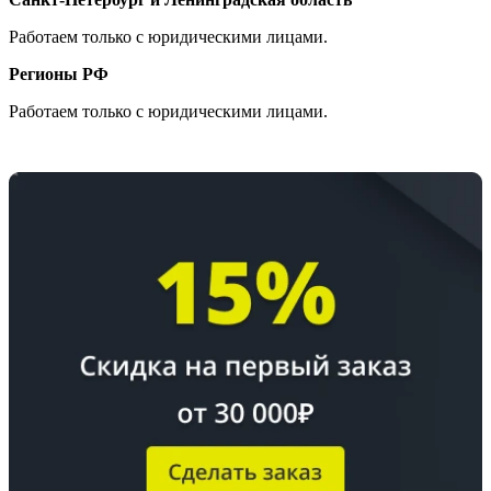
Работаем только с юридическими лицами.
Регионы РФ
Работаем только с юридическими лицами.