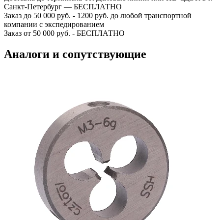
Санкт-Петербург — БЕСПЛАТНО
Заказ до 50 000 руб. - 1200 руб. до любой транспортной
компании с экспедированием
Заказ от 50 000 руб. - БЕСПЛАТНО
Аналоги и сопутствующие