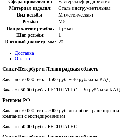
Сфера применения:
мастерские|предприятия
Материал изделия:
Сталь инструментальная
Вид резьбы:
M (метрическая)
Резьба:
М6
Направление резьбы:
Правая
Шаг резьбы:
1
Внешний диаметр, мм:
20
Доставка
Оплата
Санкт-Петербург и Ленинградская область
Заказ до 50 000 руб. - 1500 руб. + 30 руб/км за КАД
Заказ от 50 000 руб. - БЕСПЛАТНО + 30 руб/км за КАД
Регионы РФ
Заказ до 50 000 руб. - 2000 руб. до любой транспортной
компании с экспедированием
Заказ от 50 000 руб. - БЕСПЛАТНО
Санкт-Петербург и Ленинградская область