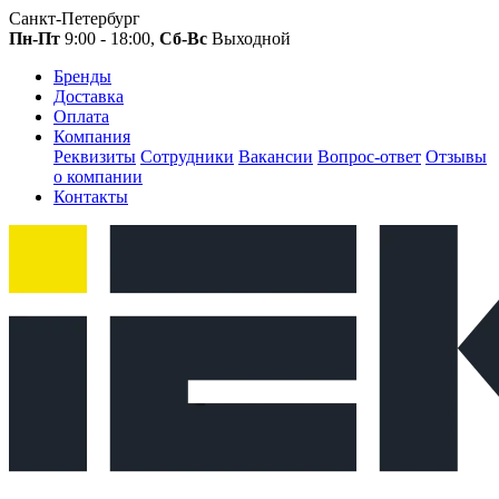
Санкт-Петербург
Пн-Пт
9:00 - 18:00,
Сб-Вс
Выходной
Бренды
Доставка
Оплата
Компания
Реквизиты
Сотрудники
Вакансии
Вопрос-ответ
Отзывы
о компании
Контакты