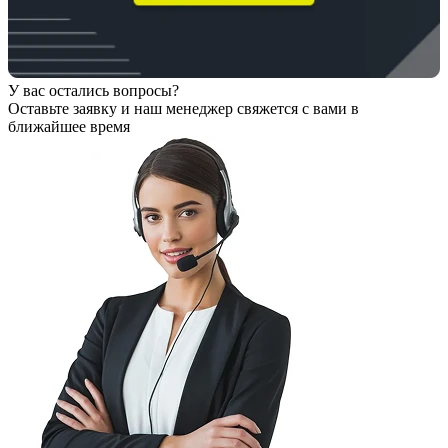
У вас остались вопросы?
Оставьте заявку
и наш менеджер свяжется с вами в
ближайшее время