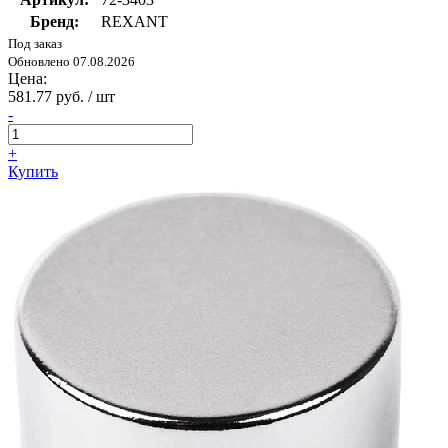
Бренд:
REXANT
Под заказ
Обновлено 07.08.2026
Цена:
581.77 руб. / шт
-
+
Купить