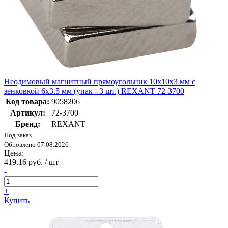
Неодимовый магнитный прямоугольник 10х10х3 мм с
зенковкой 6х3.5 мм (упак - 3 шт.) REXANT 72-3700
Код товара:
9058206
Артикул:
72-3700
Бренд:
REXANT
Под заказ
Обновлено 07.08.2026
Цена:
419.16 руб. / шт
-
+
Купить