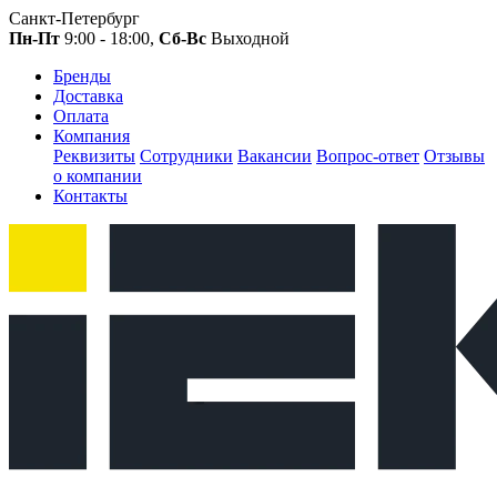
Санкт-Петербург
Пн-Пт
9:00 - 18:00,
Сб-Вс
Выходной
Бренды
Доставка
Оплата
Компания
Реквизиты
Сотрудники
Вакансии
Вопрос-ответ
Отзывы
о компании
Контакты