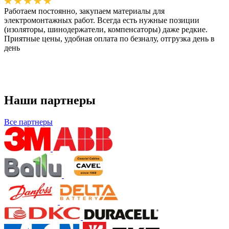
Работаем постоянно, закупаем материалы для
электромонтажных работ. Всегда есть нужные позиции
(изоляторы, шинодержатели, компенсаторы) даже редкие.
Приятные цены, удобная оплата по безналу, отгрузка день в
день
Наши партнеры
Все партнеры