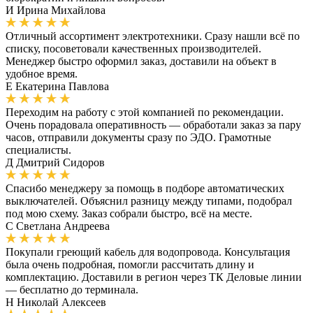
И
Ирина Михайлова
Отличный ассортимент электротехники. Сразу нашли всё по
списку, посоветовали качественных производителей.
Менеджер быстро оформил заказ, доставили на объект в
удобное время.
Е
Екатерина Павлова
Переходим на работу с этой компанией по рекомендации.
Очень порадовала оперативность — обработали заказ за пару
часов, отправили документы сразу по ЭДО. Грамотные
специалисты.
Д
Дмитрий Сидоров
Спасибо менеджеру за помощь в подборе автоматических
выключателей. Объяснил разницу между типами, подобрал
под мою схему. Заказ собрали быстро, всё на месте.
С
Светлана Андреева
Покупали греющий кабель для водопровода. Консультация
была очень подробная, помогли рассчитать длину и
комплектацию. Доставили в регион через ТК Деловые линии
— бесплатно до терминала.
Н
Николай Алексеев