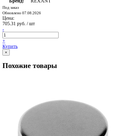
Бренд:
REXANT
Под заказ
Обновлено 07.08.2026
Цена:
705.31 руб. / шт
-
+
Купить
×
Похожие товары