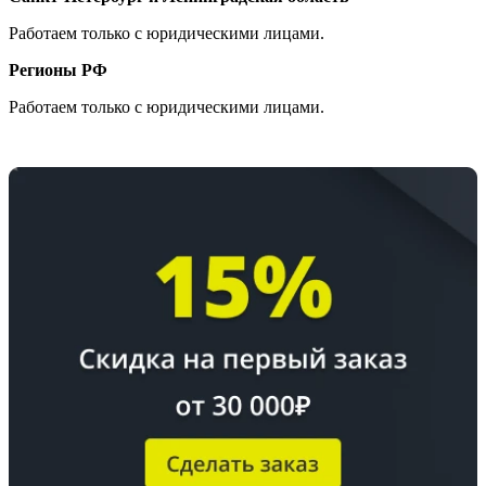
Работаем только с юридическими лицами.
Регионы РФ
Работаем только с юридическими лицами.