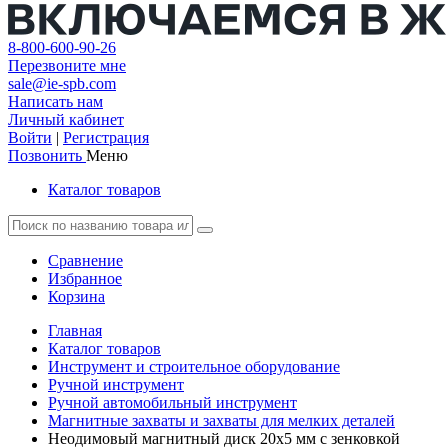
8-800-600-90-26
Перезвоните мне
sale@ie-spb.com
Написать нам
Личный кабинет
Войти
|
Регистрация
Позвонить
Меню
Каталог товаров
Сравнение
Избранное
Корзина
Главная
Каталог товаров
Инструмент и строительное оборудование
Ручной инструмент
Ручной автомобильный инструмент
Магнитные захваты и захваты для мелких деталей
Неодимовый магнитный диск 20х5 мм с зенковкой