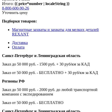
Итого:
{{ price*number | localeString }}
8-800-600-90-26
Уточнить цену
Подборки товаров:
Магнитные захваты и захваты для мелких деталей
REXANT
Доставка
Оплата
Санкт-Петербург и Ленинградская область
Заказ до 50 000 руб. - 1500 руб. + 30 руб/км за КАД
Заказ от 50 000 руб. - БЕСПЛАТНО + 30 руб/км за КАД
Регионы РФ
Заказ до 50 000 руб. - 2000 руб. до любой транспортной
компании с экспедированием
Заказ от 50 000 руб. - БЕСПЛАТНО
Санкт-Петербург и Ленинградская область