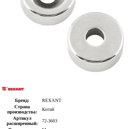
Бренд:
REXANT
Страна
Китай
производства:
Артикул
72-3603
расширенный: