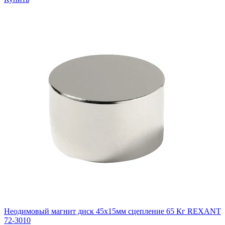
Неодимовый магнит диск 45х15мм сцепление 65 Кг REXANT
72-3010