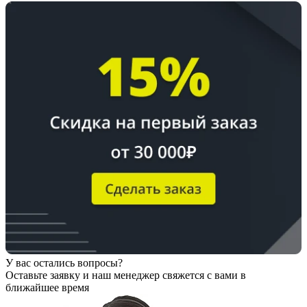
У вас остались вопросы?
Оставьте заявку
и наш менеджер свяжется с вами в
ближайшее время