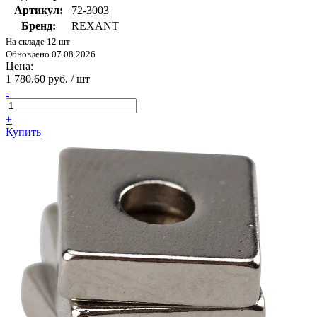
Артикул:
72-3003
Бренд:
REXANT
На складе 12 шт
Обновлено 07.08.2026
Цена:
1 780.60 руб. / шт
-
+
Купить