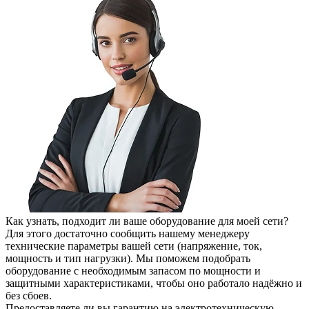
Как узнать, подходит ли ваше оборудование для моей сети?
Для этого достаточно сообщить нашему менеджеру
технические параметры вашей сети (напряжение, ток,
мощность и тип нагрузки). Мы поможем подобрать
оборудование с необходимым запасом по мощности и
защитными характеристиками, чтобы оно работало надёжно и
без сбоев.
Предоставляете ли вы гарантию на электротехническую