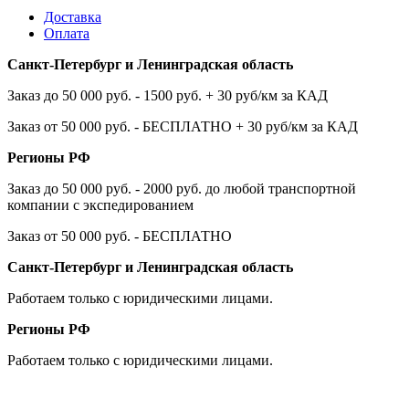
Доставка
Оплата
Санкт-Петербург и Ленинградская область
Заказ до 50 000 руб. - 1500 руб. + 30 руб/км за КАД
Заказ от 50 000 руб. - БЕСПЛАТНО + 30 руб/км за КАД
Регионы РФ
Заказ до 50 000 руб. - 2000 руб. до любой транспортной
компании с экспедированием
Заказ от 50 000 руб. - БЕСПЛАТНО
Санкт-Петербург и Ленинградская область
Работаем только с юридическими лицами.
Регионы РФ
Работаем только с юридическими лицами.