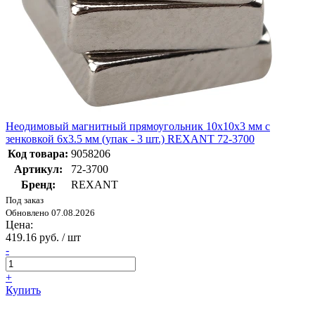
Неодимовый магнитный прямоугольник 10х10х3 мм с
зенковкой 6х3.5 мм (упак - 3 шт.) REXANT 72-3700
Код товара:
9058206
Артикул:
72-3700
Бренд:
REXANT
Под заказ
Обновлено 07.08.2026
Цена:
419.16 руб. / шт
-
+
Купить