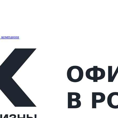
 компании