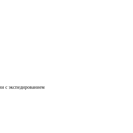
нии с экспедированием