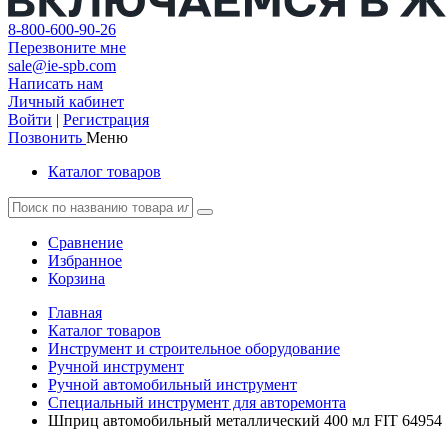
8-800-600-90-26
Перезвоните мне
sale@ie-spb.com
Написать нам
Личный кабинет
Войти
|
Регистрация
Позвонить
Меню
Каталог товаров
Сравнение
Избранное
Корзина
Главная
Каталог товаров
Инструмент и строительное оборудование
Ручной инструмент
Ручной автомобильный инструмент
Специальный инструмент для авторемонта
Шприц автомобильный металлический 400 мл FIT 64954