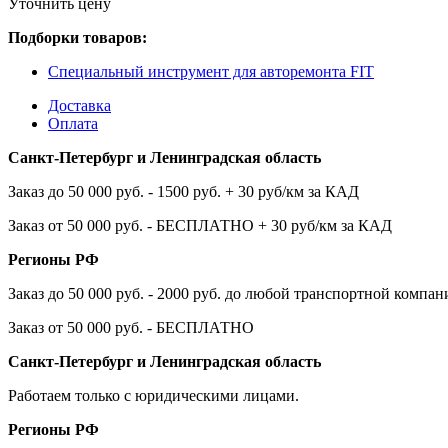
Уточнить цену
Подборки товаров:
Специальный инструмент для авторемонта FIT
Доставка
Оплата
Санкт-Петербург и Ленинградская область
Заказ до 50 000 руб. - 1500 руб. + 30 руб/км за КАД
Заказ от 50 000 руб. - БЕСПЛАТНО + 30 руб/км за КАД
Регионы РФ
Заказ до 50 000 руб. - 2000 руб. до любой транспортной компа
Заказ от 50 000 руб. - БЕСПЛАТНО
Санкт-Петербург и Ленинградская область
Работаем только с юридическими лицами.
Регионы РФ