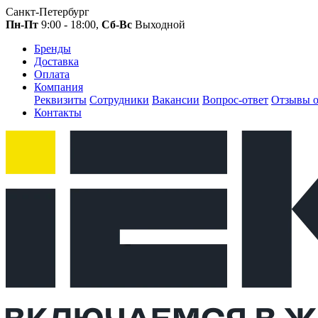
Санкт-Петербург
Пн-Пт
9:00 - 18:00,
Сб-Вс
Выходной
Бренды
Доставка
Оплата
Компания
Реквизиты
Сотрудники
Вакансии
Вопрос-ответ
Отзывы о
Контакты