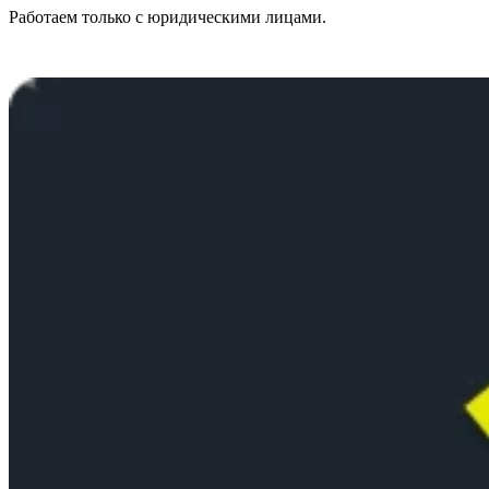
Работаем только с юридическими лицами.