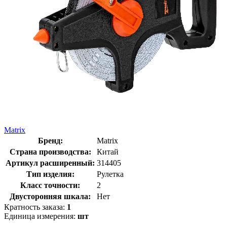
Matrix
Бренд:
Matrix
Страна производства:
Китай
Артикул расширенный:
314405
Тип изделия:
Рулетка
Класс точности:
2
Двусторонняя шкала:
Нет
Кратность заказа:
1
Единица измерения:
шт