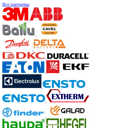
Все партнеры