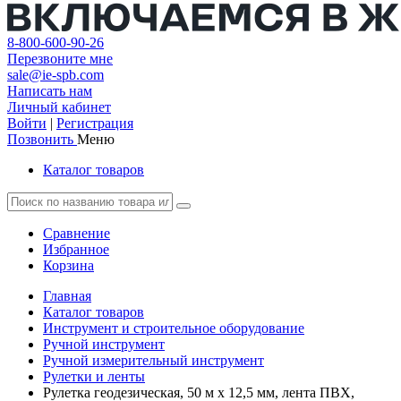
8-800-600-90-26
Перезвоните мне
sale@ie-spb.com
Написать нам
Личный кабинет
Войти
|
Регистрация
Позвонить
Меню
Каталог товаров
Сравнение
Избранное
Корзина
Главная
Каталог товаров
Инструмент и строительное оборудование
Ручной инструмент
Ручной измерительный инструмент
Рулетки и ленты
Рулетка геодезическая, 50 м х 12,5 мм, лента ПВХ,