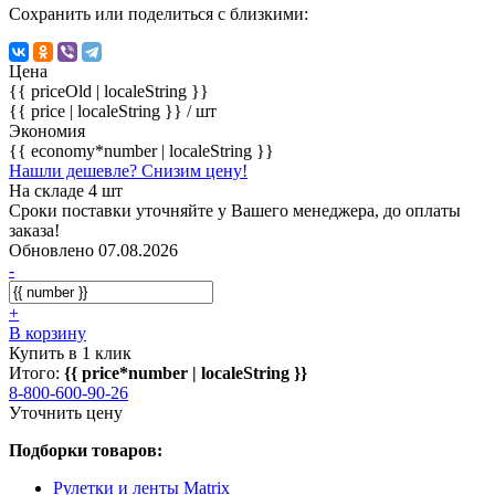
Сохранить или поделиться с близкими:
Цена
{{ priceOld | localeString }}
{{ price | localeString }}
/ шт
Экономия
{{ economy*number | localeString }}
Нашли дешевле? Снизим цену!
На складе 4 шт
Сроки поставки уточняйте у Вашего менеджера, до оплаты
заказа!
Обновлено 07.08.2026
-
+
В корзину
Купить в 1 клик
Итого:
{{ price*number | localeString }}
8-800-600-90-26
Уточнить цену
Подборки товаров:
Рулетки и ленты Matrix