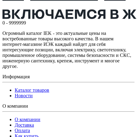
0 - 9999999
Огромный каталог IEK - это актуальные цены на
востребованные товары высокого качества. В нашем
интернет-магазине ИЭК каждый найдет для себя
интересующие позиции, включая электрику, светотехнику,
промышленное оборудование, системы безопасности и СКС,
инженерную сантехнику, крепеж, инструмент и многое
другое.
Информация
Каталог товаров
Новости
О компании
О компании
Доставка
Оплата
Как купить