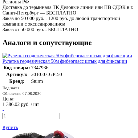
Регионы РФ
Доставка до терминала ТК Деловые линии или ПВ СДЭК в г.
Санкт-Петербург — БЕСПЛАТНО
Заказ до 50 000 руб. - 1200 руб. до любой транспортной
компании с экспедированием
Заказ от 50 000 руб. - БЕСПЛАТНО
Аналоги и сопутствующие
Рулетка геодезическая 50м фибергласс штык для фиксации
Код товара:
7347936
Артикул:
2010-07-GP-50
Бренд:
Sturm
Под заказ
Обновлено 07.08.2026
Цена:
1 386.02 руб. / шт
-
+
Купить