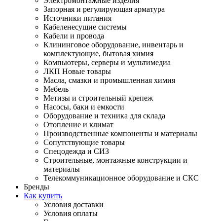
Электромонтажные изделия
Запорная и регулирующая арматура
Источники питания
Кабеленесущие системы
Кабели и провода
Клининговое оборудование, инвентарь и
комплектующие, бытовая химия
Компьютеры, серверы и мультимедиа
ЛКП Новые товары
Масла, смазки и промышленная химия
Мебель
Метизы и строительный крепеж
Насосы, баки и емкости
Оборудование и техника для склада
Отопление и климат
Производственные компоненты и материалы
Сопутствующие товары
Спецодежда и СИЗ
Строительные, монтажные конструкции и
материалы
Телекоммуникационное оборудование и СКС
Бренды
Как купить
Условия доставки
Условия оплаты