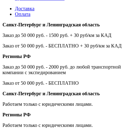
Доставка
Оплата
Санкт-Петербург и Ленинградская область
Заказ до 50 000 руб. - 1500 руб. + 30 руб/км за КАД
Заказ от 50 000 руб. - БЕСПЛАТНО + 30 руб/км за КАД
Регионы РФ
Заказ до 50 000 руб. - 2000 руб. до любой транспортной
компании с экспедированием
Заказ от 50 000 руб. - БЕСПЛАТНО
Санкт-Петербург и Ленинградская область
Работаем только с юридическими лицами.
Регионы РФ
Работаем только с юридическими лицами.