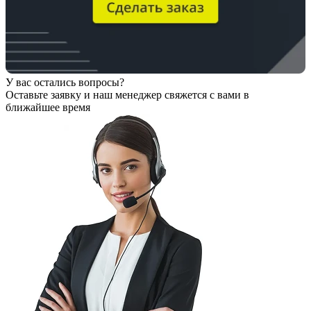
У вас остались вопросы?
Оставьте заявку
и наш менеджер свяжется с вами в
ближайшее время