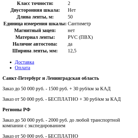
Класс точности:
2
Двусторонняя шкала:
Нет
Длина ленты, м:
50
Единица измерения шкалы:
Сантиметр
Магнитный зацеп:
нет
Материал ленты:
PVC (ПВХ)
Наличие автостопа:
да
Ширина ленты, мм:
12,5
Доставка
Оплата
Санкт-Петербург и Ленинградская область
Заказ до 50 000 руб. - 1500 руб. + 30 руб/км за КАД
Заказ от 50 000 руб. - БЕСПЛАТНО + 30 руб/км за КАД
Регионы РФ
Заказ до 50 000 руб. - 2000 руб. до любой транспортной
компании с экспедированием
Заказ от 50 000 руб. - БЕСПЛАТНО