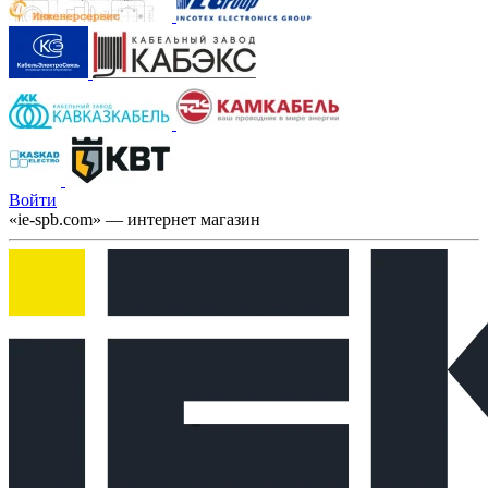
Войти
«ie-spb.com» — интернет магазин