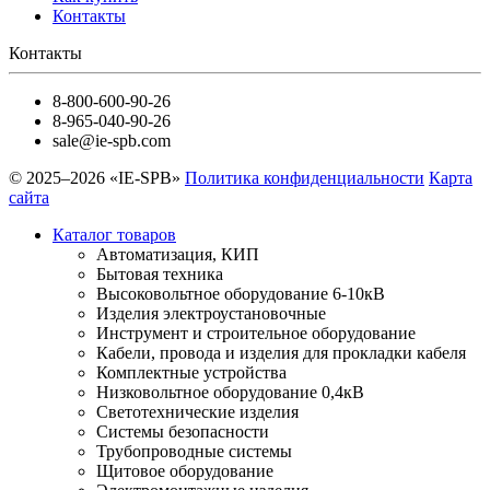
Контакты
Контакты
8-800-600-90-26
8-965-040-90-26
sale@ie-spb.com
© 2025–2026 «IE-SPB»
Политика конфиденциальности
Карта
сайта
Каталог товаров
Автоматизация, КИП
Бытовая техника
Высоковольтное оборудование 6-10кВ
Изделия электроустановочные
Инструмент и строительное оборудование
Кабели, провода и изделия для прокладки кабеля
Комплектные устройства
Низковольтное оборудование 0,4кВ
Светотехнические изделия
Системы безопасности
Трубопроводные системы
Щитовое оборудование