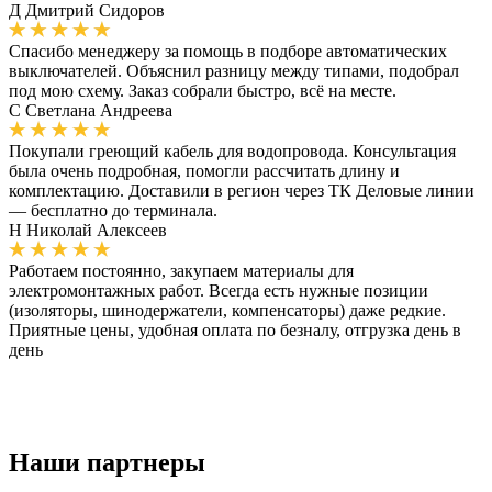
Д
Дмитрий Сидоров
Спасибо менеджеру за помощь в подборе автоматических
выключателей. Объяснил разницу между типами, подобрал
под мою схему. Заказ собрали быстро, всё на месте.
С
Светлана Андреева
Покупали греющий кабель для водопровода. Консультация
была очень подробная, помогли рассчитать длину и
комплектацию. Доставили в регион через ТК Деловые линии
— бесплатно до терминала.
Н
Николай Алексеев
Работаем постоянно, закупаем материалы для
электромонтажных работ. Всегда есть нужные позиции
(изоляторы, шинодержатели, компенсаторы) даже редкие.
Приятные цены, удобная оплата по безналу, отгрузка день в
день
Наши партнеры