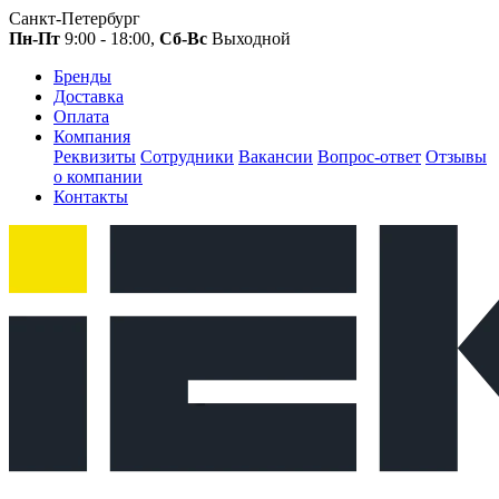
Санкт-Петербург
Пн-Пт
9:00 - 18:00,
Сб-Вс
Выходной
Бренды
Доставка
Оплата
Компания
Реквизиты
Сотрудники
Вакансии
Вопрос-ответ
Отзывы
о компании
Контакты