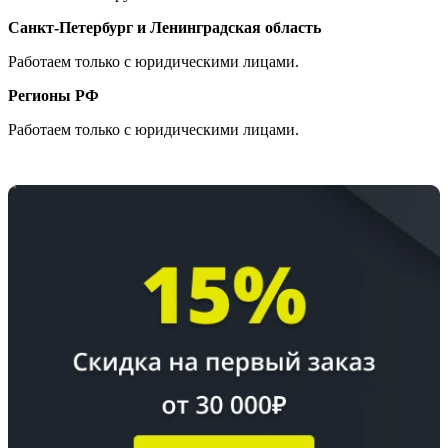
Санкт-Петербург и Ленинградская область
Работаем только с юридическими лицами.
Регионы РФ
Работаем только с юридическими лицами.