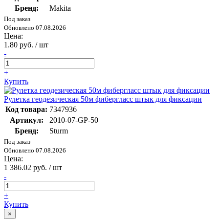
Бренд:
Makita
Под заказ
Обновлено 07.08.2026
Цена:
1.80 руб. / шт
-
+
Купить
Рулетка геодезическая 50м фибергласс штык для фиксации
Код товара:
7347936
Артикул:
2010-07-GP-50
Бренд:
Sturm
Под заказ
Обновлено 07.08.2026
Цена:
1 386.02 руб. / шт
-
+
Купить
×