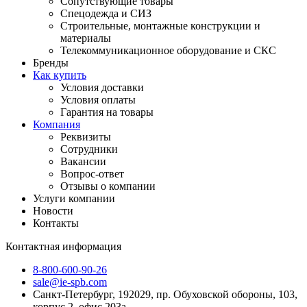
Сопутствующие товары
Спецодежда и СИЗ
Строительные, монтажные конструкции и
материалы
Телекоммуникационное оборудование и СКС
Бренды
Как купить
Условия доставки
Условия оплаты
Гарантия на товары
Компания
Реквизиты
Сотрудники
Вакансии
Вопрос-ответ
Отзывы о компании
Услуги компании
Новости
Контакты
Контактная информация
8-800-600-90-26
sale@ie-spb.com
Санкт-Петербург, 192029, пр. Обуховской обороны, 103,
корпус 2, офис 203а