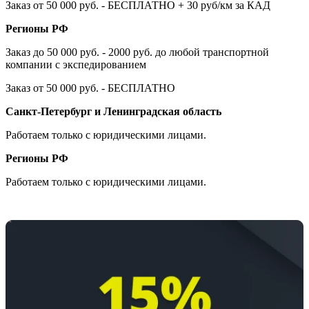
Заказ от 50 000 руб. - БЕСПЛАТНО + 30 руб/км за КАД
Регионы РФ
Заказ до 50 000 руб. - 2000 руб. до любой транспортной
компании с экспедированием
Заказ от 50 000 руб. - БЕСПЛАТНО
Санкт-Петербург и Ленинградская область
Работаем только с юридическими лицами.
Регионы РФ
Работаем только с юридическими лицами.