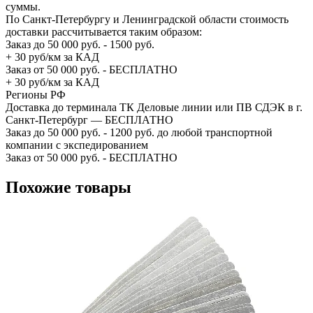
суммы.
По Санкт-Петербургу и Ленинградской области стоимость
доставки рассчитывается таким образом:
Заказ до 50 000 руб. - 1500 руб.
+ 30 руб/км за КАД
Заказ от 50 000 руб. - БЕСПЛАТНО
+ 30 руб/км за КАД
Регионы РФ
Доставка до терминала ТК Деловые линии или ПВ СДЭК в г.
Санкт-Петербург — БЕСПЛАТНО
Заказ до 50 000 руб. - 1200 руб. до любой транспортной
компании с экспедированием
Заказ от 50 000 руб. - БЕСПЛАТНО
Похожие товары