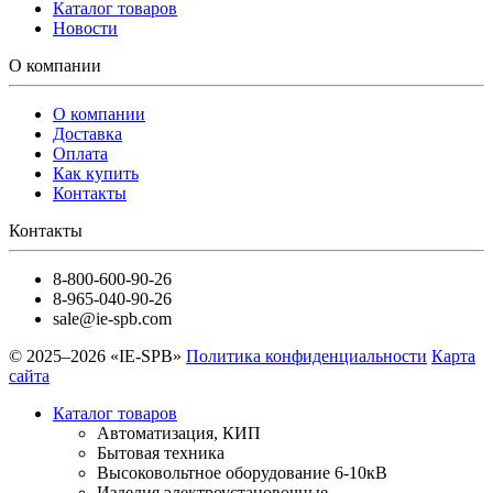
Каталог товаров
Новости
О компании
О компании
Доставка
Оплата
Как купить
Контакты
Контакты
8-800-600-90-26
8-965-040-90-26
sale@ie-spb.com
© 2025–2026 «IE-SPB»
Политика конфиденциальности
Карта
сайта
Каталог товаров
Автоматизация, КИП
Бытовая техника
Высоковольтное оборудование 6-10кВ
Изделия электроустановочные