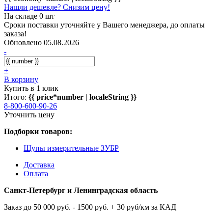
Нашли дешевле? Снизим цену!
На складе 0 шт
Сроки поставки уточняйте у Вашего менеджера, до оплаты
заказа!
Обновлено 05.08.2026
-
+
В корзину
Купить в 1 клик
Итого:
{{ price*number | localeString }}
8-800-600-90-26
Уточнить цену
Подборки товаров:
Щупы измерительные ЗУБР
Доставка
Оплата
Санкт-Петербург и Ленинградская область
Заказ до 50 000 руб. - 1500 руб. + 30 руб/км за КАД