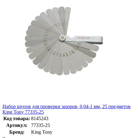
Набор щупов для проверки зазоров, 0,04-1 мм, 25 предметов
King Tony 77335-25
Код товара:
8145243
Артикул:
77335-25
Бренд:
King Tony