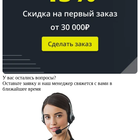
У вас остались вопросы?
Оставьте заявку
и наш менеджер свяжется с вами в
ближайшее время