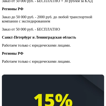
Заказ от 50 000 руб. - БЕСПЛАТНО + 30 руб/км за КАД
Регионы РФ
Заказ до 50 000 руб. - 2000 руб. до любой транспортной
компании с экспедированием
Заказ от 50 000 руб. - БЕСПЛАТНО
Санкт-Петербург и Ленинградская область
Работаем только с юридическими лицами.
Регионы РФ
Работаем только с юридическими лицами.