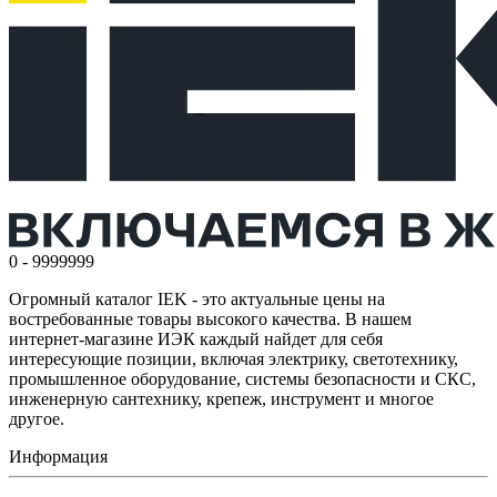
0 - 9999999
Огромный каталог IEK - это актуальные цены на
востребованные товары высокого качества. В нашем
интернет-магазине ИЭК каждый найдет для себя
интересующие позиции, включая электрику, светотехнику,
промышленное оборудование, системы безопасности и СКС,
инженерную сантехнику, крепеж, инструмент и многое
другое.
Информация