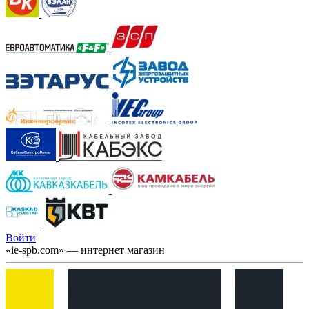
Войти
«ie-spb.com» — интернет магазин