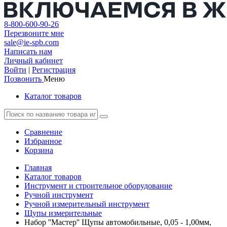
8-800-600-90-26
Перезвоните мне
sale@ie-spb.com
Написать нам
Личный кабинет
Войти
|
Регистрация
Позвонить
Меню
Каталог товаров
Сравнение
Избранное
Корзина
Главная
Каталог товаров
Инструмент и строительное оборудование
Ручной инструмент
Ручной измерительный инструмент
Щупы измерительные
Набор ''Мастер'' Щупы автомобильные, 0,05 - 1,00мм,