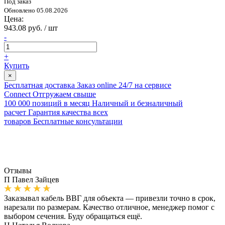
Под заказ
Обновлено 05.08.2026
Цена:
943.08 руб. / шт
-
+
Купить
×
Бесплатная доставка
Заказ online 24/7 на сервисе
Connect
Отгружаем свыше
100 000 позиций в месяц
Наличный и безналичный
расчет
Гарантия качества всех
товаров
Бесплатные консультации
Отзывы
П
Павел Зайцев
Заказывал кабель ВВГ для объекта — привезли точно в срок,
нарезали по размерам. Качество отличное, менеджер помог с
выбором сечения. Буду обращаться ещё.