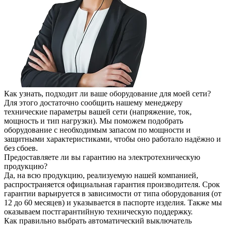
Как узнать, подходит ли ваше оборудование для моей сети?
Для этого достаточно сообщить нашему менеджеру
технические параметры вашей сети (напряжение, ток,
мощность и тип нагрузки). Мы поможем подобрать
оборудование с необходимым запасом по мощности и
защитными характеристиками, чтобы оно работало надёжно и
без сбоев.
Предоставляете ли вы гарантию на электротехническую
продукцию?
Да, на всю продукцию, реализуемую нашей компанией,
распространяется официальная гарантия производителя. Срок
гарантии варьируется в зависимости от типа оборудования (от
12 до 60 месяцев) и указывается в паспорте изделия. Также мы
оказываем постгарантийную техническую поддержку.
Как правильно выбрать автоматический выключатель