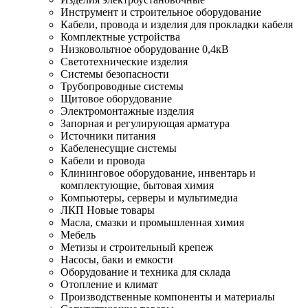
Инструмент и строительное оборудование
Кабели, провода и изделия для прокладки кабеля
Комплектные устройства
Низковольтное оборудование 0,4кВ
Светотехнические изделия
Системы безопасности
Трубопроводные системы
Щитовое оборудование
Электромонтажные изделия
Запорная и регулирующая арматура
Источники питания
Кабеленесущие системы
Кабели и провода
Клининговое оборудование, инвентарь и
комплектующие, бытовая химия
Компьютеры, серверы и мультимедиа
ЛКП Новые товары
Масла, смазки и промышленная химия
Мебель
Метизы и строительный крепеж
Насосы, баки и емкости
Оборудование и техника для склада
Отопление и климат
Производственные компоненты и материалы