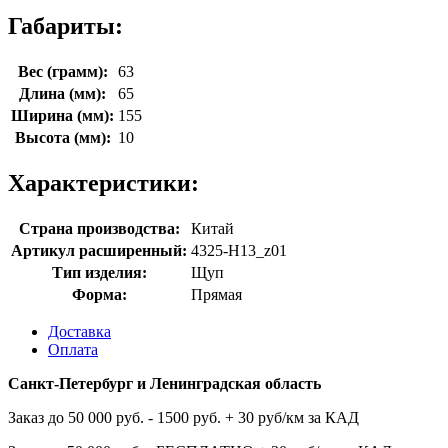
Габариты:
Вес (грамм):
63
Длина (мм):
65
Ширина (мм):
155
Высота (мм):
10
Характеристики:
Страна производства:
Китай
Артикул расширенный:
4325-H13_z01
Тип изделия:
Щуп
Форма:
Прямая
Доставка
Оплата
Санкт-Петербург и Ленинградская область
Заказ до 50 000 руб. - 1500 руб. + 30 руб/км за КАД