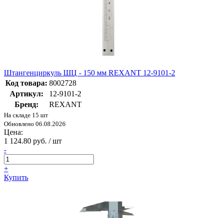
Штангенциркуль ШЦ - 150 мм REXANT 12-9101-2
Код товара:
8002728
Артикул:
12-9101-2
Бренд:
REXANT
На складе 15 шт
Обновлено 06.08.2026
Цена:
1 124.80 руб. / шт
-
+
Купить