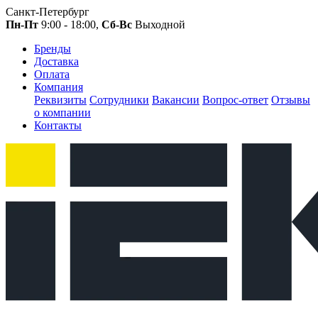
Санкт-Петербург
Пн-Пт
9:00 - 18:00,
Сб-Вс
Выходной
Бренды
Доставка
Оплата
Компания
Реквизиты
Сотрудники
Вакансии
Вопрос-ответ
Отзывы
о компании
Контакты