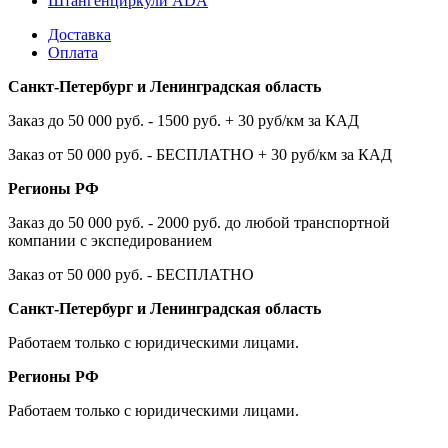
Штангенциркули ADA
Доставка
Оплата
Санкт-Петербург и Ленинградская область
Заказ до 50 000 руб. - 1500 руб. + 30 руб/км за КАД
Заказ от 50 000 руб. - БЕСПЛАТНО + 30 руб/км за КАД
Регионы РФ
Заказ до 50 000 руб. - 2000 руб. до любой транспортной
компании с экспедированием
Заказ от 50 000 руб. - БЕСПЛАТНО
Санкт-Петербург и Ленинградская область
Работаем только с юридическими лицами.
Регионы РФ
Работаем только с юридическими лицами.