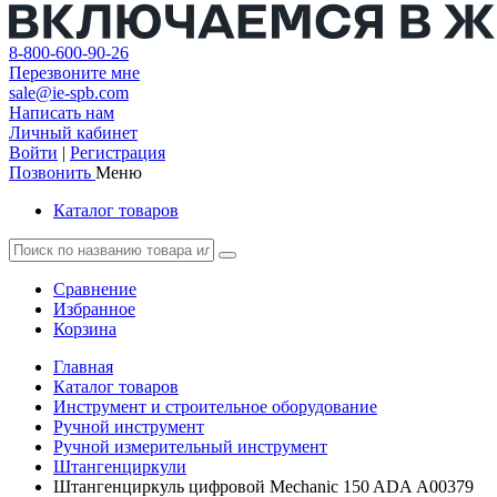
8-800-600-90-26
Перезвоните мне
sale@ie-spb.com
Написать нам
Личный кабинет
Войти
|
Регистрация
Позвонить
Меню
Каталог товаров
Сравнение
Избранное
Корзина
Главная
Каталог товаров
Инструмент и строительное оборудование
Ручной инструмент
Ручной измерительный инструмент
Штангенциркули
Штангенциркуль цифровой Mechanic 150 ADA А00379