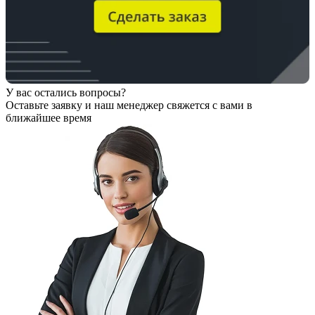
У вас остались вопросы?
Оставьте заявку
и наш менеджер свяжется с вами в
ближайшее время