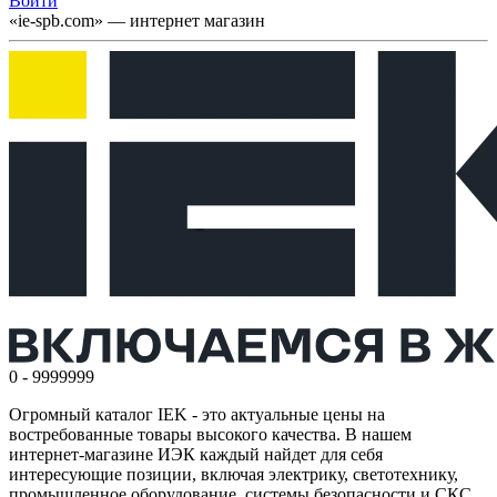
Войти
«ie-spb.com» — интернет магазин
0 - 9999999
Огромный каталог IEK - это актуальные цены на
востребованные товары высокого качества. В нашем
интернет-магазине ИЭК каждый найдет для себя
интересующие позиции, включая электрику, светотехнику,
промышленное оборудование, системы безопасности и СКС,