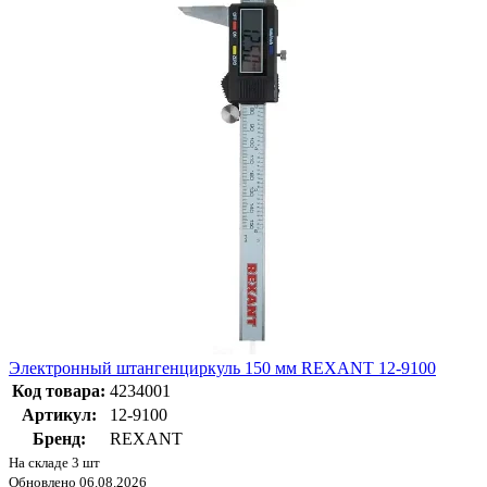
Электронный штангенциркуль 150 мм REXANT 12-9100
Код товара:
4234001
Артикул:
12-9100
Бренд:
REXANT
На складе 3 шт
Обновлено 06.08.2026