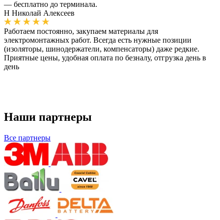
— бесплатно до терминала.
Н
Николай Алексеев
Работаем постоянно, закупаем материалы для
электромонтажных работ. Всегда есть нужные позиции
(изоляторы, шинодержатели, компенсаторы) даже редкие.
Приятные цены, удобная оплата по безналу, отгрузка день в
день
Наши партнеры
Все партнеры