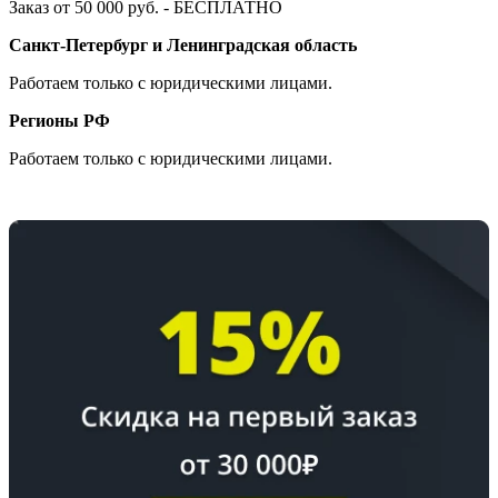
Заказ от 50 000 руб. - БЕСПЛАТНО
Санкт-Петербург и Ленинградская область
Работаем только с юридическими лицами.
Регионы РФ
Работаем только с юридическими лицами.