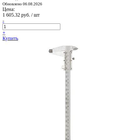
Обновлено 06.08.2026
Цена:
1 605.32 руб. / шт
-
+
Купить