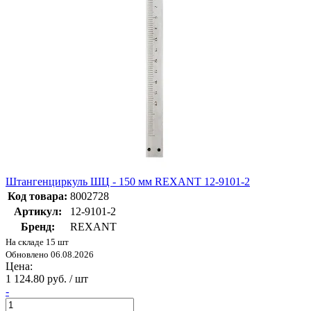
Штангенциркуль ШЦ - 150 мм REXANT 12-9101-2
Код товара:
8002728
Артикул:
12-9101-2
Бренд:
REXANT
На складе 15 шт
Обновлено 06.08.2026
Цена:
1 124.80 руб. / шт
-