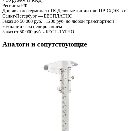
+ 30 руб/км за КАД
Регионы РФ
Доставка до терминала ТК Деловые линии или ПВ СДЭК в г.
Санкт-Петербург — БЕСПЛАТНО
Заказ до 50 000 руб. - 1200 руб. до любой транспортной
компании с экспедированием
Заказ от 50 000 руб. - БЕСПЛАТНО
Аналоги и сопутствующие