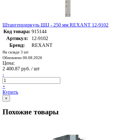
Штангенциркуль ШЦ - 250 мм REXANT 12-9102
Код товара:
915144
Артикул:
12-9102
Бренд:
REXANT
На складе 3 шт
Обновлено 06.08.2026
Цена:
2 400.87 руб. / шт
-
+
Купить
×
Похожие товары