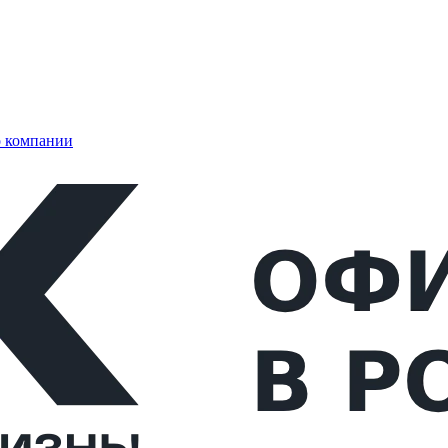
 компании