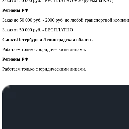
Заказ от 50 000 руб. - БЕСПЛАТНО + 30 руб/км за КАД
Регионы РФ
Заказ до 50 000 руб. - 2000 руб. до любой транспортной компа
Заказ от 50 000 руб. - БЕСПЛАТНО
Санкт-Петербург и Ленинградская область
Работаем только с юридическими лицами.
Регионы РФ
Работаем только с юридическими лицами.