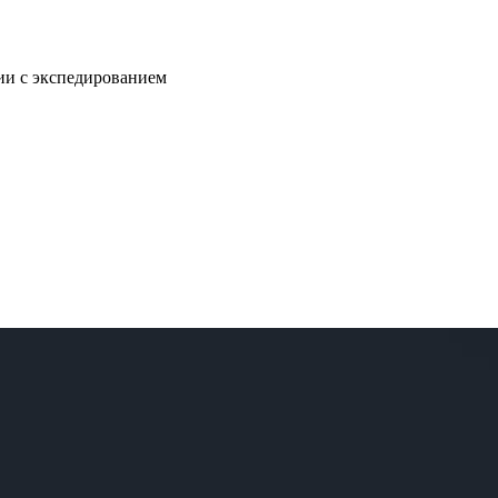
нии с экспедированием