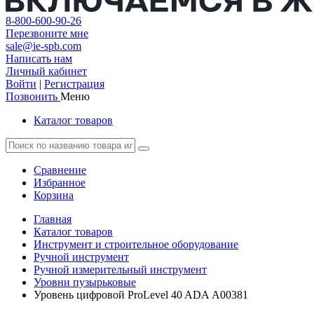
8-800-600-90-26
Перезвоните мне
sale@ie-spb.com
Написать нам
Личный кабинет
Войти
|
Регистрация
Позвонить
Меню
Каталог товаров
Сравнение
Избранное
Корзина
Главная
Каталог товаров
Инструмент и строительное оборудование
Ручной инструмент
Ручной измерительный инструмент
Уровни пузырьковые
Уровень цифровой ProLevel 40 ADA А00381