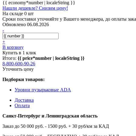
{{ economy*number | localeString }}
Нашли дешевле? Снизим цену!
На складе 0 шт
Сроки поставки уточняйте у Вашего менеджера, до оплаты зака
Обновлено 06.08.2026
-
+
В корзину
Купить в 1 клик
Итого:
{{ price*number | localeString }}
8-800-600-90-26
Уточнить цену
Подборки товаров:
Уровни пузырьковые ADA
Доставка
Оплата
Санкт-Петербург и Ленинградская область
Заказ до 50 000 руб. - 1500 руб. + 30 руб/км за КАД