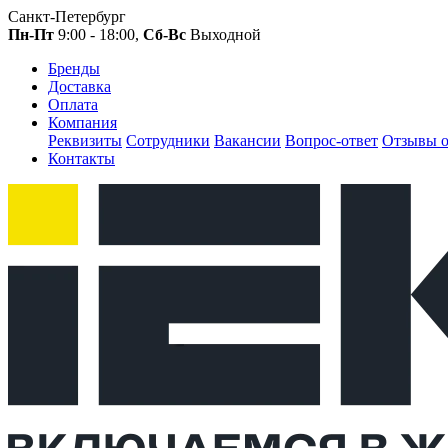
Санкт-Петербург
Пн-Пт
9:00 - 18:00,
Сб-Вс
Выходной
Бренды
Доставка
Оплата
Компания
Реквизиты
Сотрудники
Вакансии
Вопрос-ответ
Отзывы о
Контакты