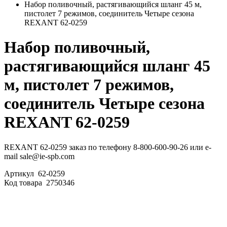
Набор поливочный, растягивающийся шланг 45 м,
пистолет 7 режимов, соединитель Четыре сезона
REXANT 62-0259
Набор поливочный,
растягивающийся шланг 45
м, пистолет 7 режимов,
соединитель Четыре сезона
REXANT 62-0259
REXANT 62-0259 заказ по телефону 8-800-600-90-26 или e-
mail sale@ie-spb.com
Артикул
62-0259
Код товара
2750346