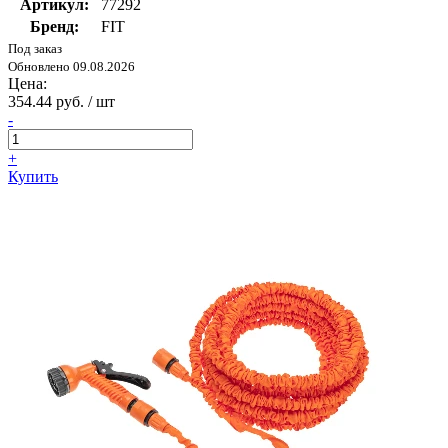
Артикул:
77292
Бренд:
FIT
Под заказ
Обновлено 09.08.2026
Цена:
354.44 руб. / шт
-
+
Купить