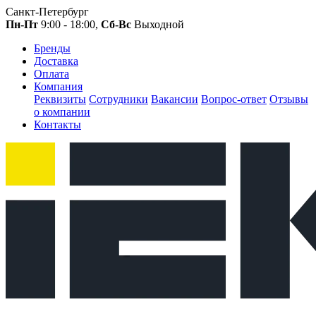
Санкт-Петербург
Пн-Пт
9:00 - 18:00,
Сб-Вс
Выходной
Бренды
Доставка
Оплата
Компания
Реквизиты
Сотрудники
Вакансии
Вопрос-ответ
Отзывы
о компании
Контакты