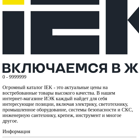
0 - 9999999
Огромный каталог IEK - это актуальные цены на
востребованные товары высокого качества. В нашем
интернет-магазине ИЭК каждый найдет для себя
интересующие позиции, включая электрику, светотехнику,
промышленное оборудование, системы безопасности и СКС,
инженерную сантехнику, крепеж, инструмент и многое
другое.
Информация