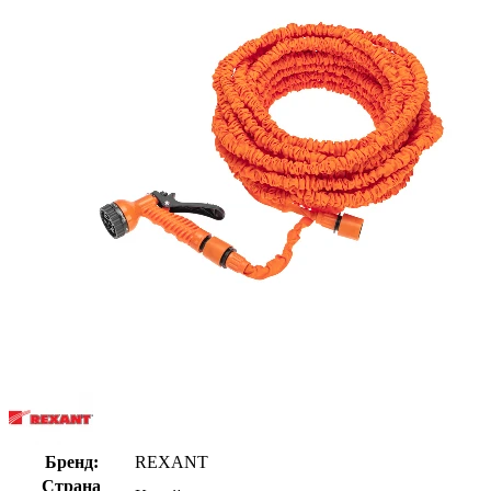
Бренд:
REXANT
Страна