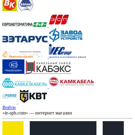
Войти
«ie-spb.com» — интернет магазин