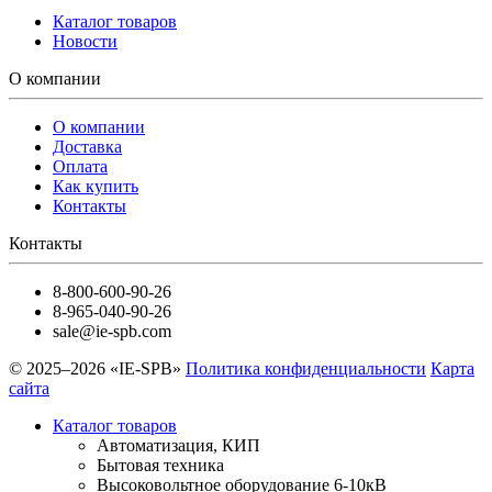
Каталог товаров
Новости
О компании
О компании
Доставка
Оплата
Как купить
Контакты
Контакты
8-800-600-90-26
8-965-040-90-26
sale@ie-spb.com
© 2025–2026 «IE-SPB»
Политика конфиденциальности
Карта
сайта
Каталог товаров
Автоматизация, КИП
Бытовая техника
Высоковольтное оборудование 6-10кВ