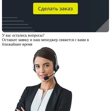
У вас остались вопросы?
Оставьте заявку
и наш менеджер свяжется с вами в
ближайшее время