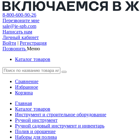
8-800-600-90-26
Перезвоните мне
sale@ie-spb.com
Написать нам
Личный кабинет
Войти
|
Регистрация
Позвонить
Меню
Каталог товаров
Сравнение
Избранное
Корзина
Главная
Каталог товаров
Инструмент и строительное оборудование
Ручной инструмент
Ручной садовый инструмент и инвентарь
Полив и орошение
Наборы для полива