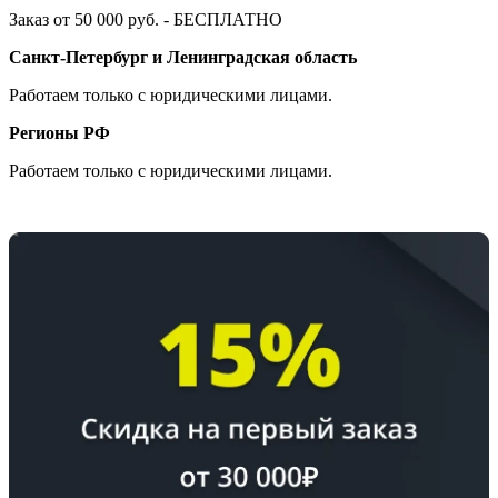
Заказ от 50 000 руб. - БЕСПЛАТНО
Санкт-Петербург и Ленинградская область
Работаем только с юридическими лицами.
Регионы РФ
Работаем только с юридическими лицами.