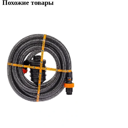
Похожие товары