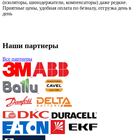
(изоляторы, шинодержатели, компенсаторы) даже редкие.
Приятные цены, удобная оплата по безналу, отгрузка день в
день
Наши партнеры
Все партнеры