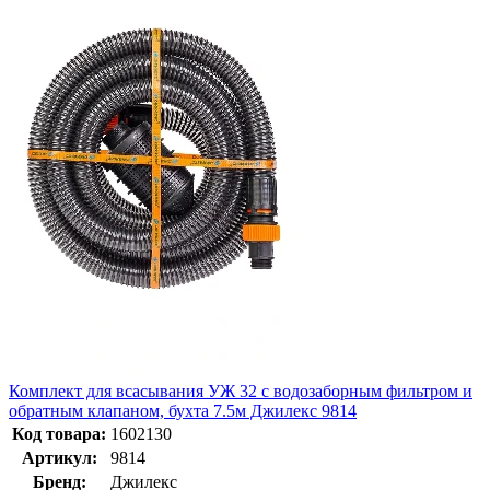
Комплект для всасывания УЖ 32 с водозаборным фильтром и
обратным клапаном, бухта 7.5м Джилекс 9814
Код товара:
1602130
Артикул:
9814
Бренд:
Джилекс