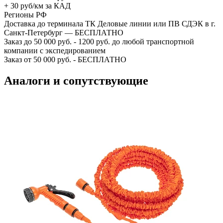
+ 30 руб/км за КАД
Регионы РФ
Доставка до терминала ТК Деловые линии или ПВ СДЭК в г.
Санкт-Петербург — БЕСПЛАТНО
Заказ до 50 000 руб. - 1200 руб. до любой транспортной
компании с экспедированием
Заказ от 50 000 руб. - БЕСПЛАТНО
Аналоги и сопутствующие