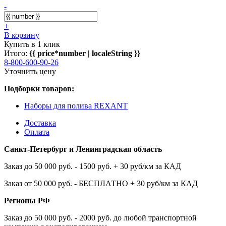
-
+
В корзину
Купить в 1 клик
Итого:
{{ price*number | localeString }}
8-800-600-90-26
Уточнить цену
Подборки товаров:
Наборы для полива REXANT
Доставка
Оплата
Санкт-Петербург и Ленинградская область
Заказ до 50 000 руб. - 1500 руб. + 30 руб/км за КАД
Заказ от 50 000 руб. - БЕСПЛАТНО + 30 руб/км за КАД
Регионы РФ
Заказ до 50 000 руб. - 2000 руб. до любой транспортной