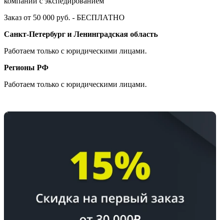
компании с экспедированием
Заказ от 50 000 руб. - БЕСПЛАТНО
Санкт-Петербург и Ленинградская область
Работаем только с юридическими лицами.
Регионы РФ
Работаем только с юридическими лицами.