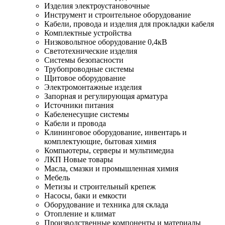
Изделия электроустановочные
Инструмент и строительное оборудование
Кабели, провода и изделия для прокладки кабеля
Комплектные устройства
Низковольтное оборудование 0,4кВ
Светотехнические изделия
Системы безопасности
Трубопроводные системы
Щитовое оборудование
Электромонтажные изделия
Запорная и регулирующая арматура
Источники питания
Кабеленесущие системы
Кабели и провода
Клининговое оборудование, инвентарь и
комплектующие, бытовая химия
Компьютеры, серверы и мультимедиа
ЛКП Новые товары
Масла, смазки и промышленная химия
Мебель
Метизы и строительный крепеж
Насосы, баки и емкости
Оборудование и техника для склада
Отопление и климат
Производственные компоненты и материалы