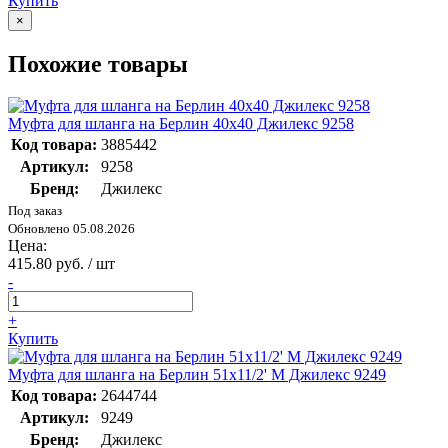
Купить
×
Похожие товары
Муфта для шланга на Берлин 40х40 Джилекс 9258
Код товара:
3885442
Артикул:
9258
Бренд:
Джилекс
Под заказ
Обновлено 05.08.2026
Цена:
415.80 руб. / шт
-
+
Купить
Муфта для шланга на Берлин 51х11/2' М Джилекс 9249
Код товара:
2644744
Артикул:
9249
Бренд:
Джилекс