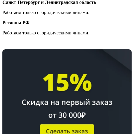
Санкт-Петербург и Ленинградская область
Работаем только с юридическими лицами.
Регионы РФ
Работаем только с юридическими лицами.