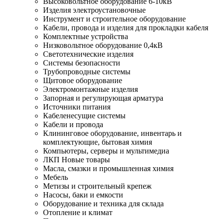
Высоковольтное оборудование 6-10кВ
Изделия электроустановочные
Инструмент и строительное оборудование
Кабели, провода и изделия для прокладки кабеля
Комплектные устройства
Низковольтное оборудование 0,4кВ
Светотехнические изделия
Системы безопасности
Трубопроводные системы
Щитовое оборудование
Электромонтажные изделия
Запорная и регулирующая арматура
Источники питания
Кабеленесущие системы
Кабели и провода
Клининговое оборудование, инвентарь и
комплектующие, бытовая химия
Компьютеры, серверы и мультимедиа
ЛКП Новые товары
Масла, смазки и промышленная химия
Мебель
Метизы и строительный крепеж
Насосы, баки и емкости
Оборудование и техника для склада
Отопление и климат