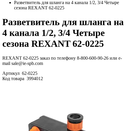
Разветвитель для шланга на 4 канала 1/2, 3/4 Четыре
сезона REXANT 62-0225
Разветвитель для шланга на
4 канала 1/2, 3/4 Четыре
сезона REXANT 62-0225
REXANT 62-0225 заказ по телефону 8-800-600-90-26 или e-
mail sale@ie-spb.com
Артикул
62-0225
Код товара
3994012