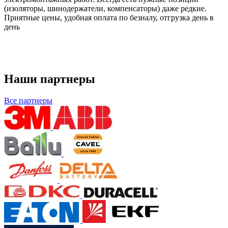
(изоляторы, шинодержатели, компенсаторы) даже редкие.
Приятные цены, удобная оплата по безналу, отгрузка день в
день
Наши партнеры
Все партнеры