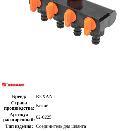
Бренд:
REXANT
Страна
Китай
производства:
Артикул
62-0225
расширенный:
Тип изделия:
Соединитель для шланга