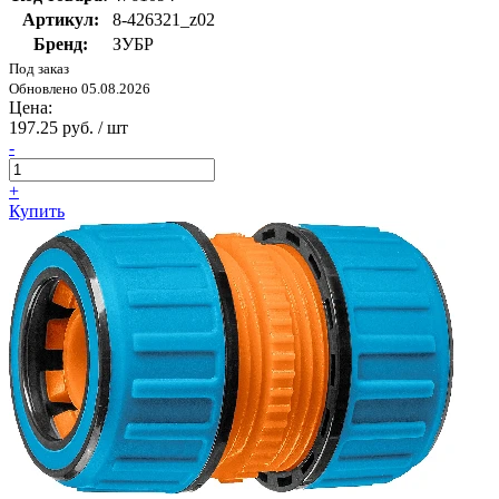
Артикул:
8-426321_z02
Бренд:
ЗУБР
Под заказ
Обновлено 05.08.2026
Цена:
197.25 руб. / шт
-
+
Купить