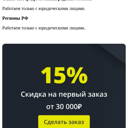
Работаем только с юридическими лицами.
Регионы РФ
Работаем только с юридическими лицами.