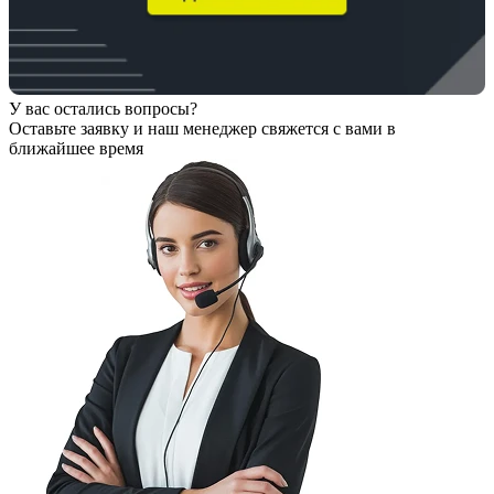
У вас остались вопросы?
Оставьте заявку
и наш менеджер свяжется с вами в
ближайшее время