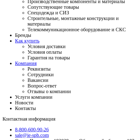
Производственные компоненты и материалы
Сопутствующие товары
Спецодежда и СИЗ
Строительные, монтажные конструкции и
материалы
Телекоммуникационное оборудование и СКС
Бренды
Как купить
Условия доставки
Условия оплаты
Гарантия на товары
Компания
Реквизиты
Сотрудники
Вакансии
Вопрос-ответ
Отзывы о компании
Услуги компании
Новости
Контакты
Контактная информация
8-800-600-90-26
sale@ie-spb.com