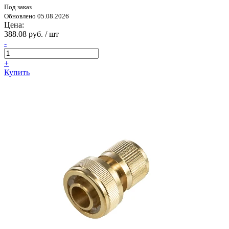
Под заказ
Обновлено 05.08.2026
Цена:
388.08 руб. / шт
-
+
Купить