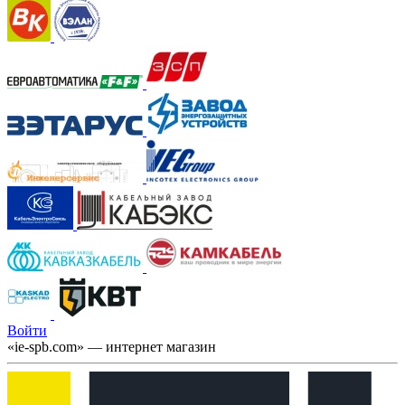
Войти
«ie-spb.com» — интернет магазин