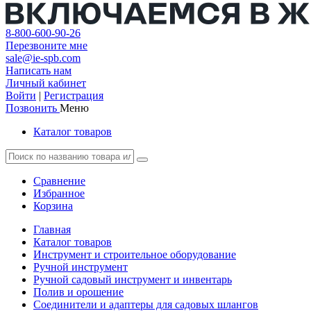
8-800-600-90-26
Перезвоните мне
sale@ie-spb.com
Написать нам
Личный кабинет
Войти
|
Регистрация
Позвонить
Меню
Каталог товаров
Сравнение
Избранное
Корзина
Главная
Каталог товаров
Инструмент и строительное оборудование
Ручной инструмент
Ручной садовый инструмент и инвентарь
Полив и орошение
Соединители и адаптеры для садовых шлангов