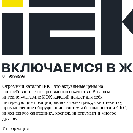
0 - 9999999
Огромный каталог IEK - это актуальные цены на
востребованные товары высокого качества. В нашем
интернет-магазине ИЭК каждый найдет для себя
интересующие позиции, включая электрику, светотехнику,
промышленное оборудование, системы безопасности и СКС,
инженерную сантехнику, крепеж, инструмент и многое
другое.
Информация