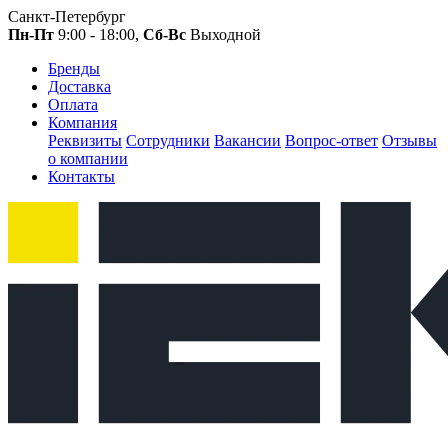
Санкт-Петербург
Пн-Пт
9:00 - 18:00,
Сб-Вс
Выходной
Бренды
Доставка
Оплата
Компания
Реквизиты
Сотрудники
Вакансии
Вопрос-ответ
Отзывы
о компании
Контакты