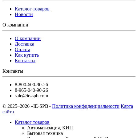
Каталог товаров
Новости
О компании
О компании
Доставка
Оплата
Как купить
Контакты
Контакты
8-800-600-90-26
8-965-040-90-26
sale@ie-spb.com
© 2025–2026 «IE-SPB»
Политика конфиденциальности
Карта
сайта
Каталог товаров
Автоматизация, КИП
Бытовая техника