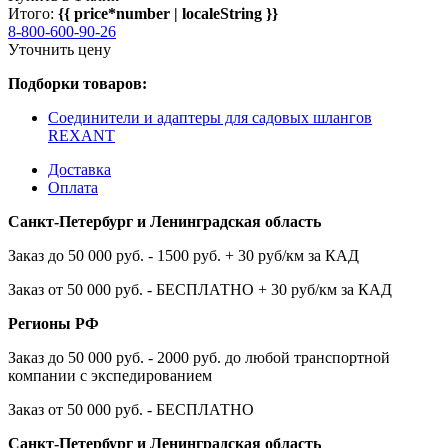
Итого:
{{ price*number | localeString }}
8-800-600-90-26
Уточнить цену
Подборки товаров:
Соединители и адаптеры для садовых шлангов
REXANT
Доставка
Оплата
Санкт-Петербург и Ленинградская область
Заказ до 50 000 руб. - 1500 руб. + 30 руб/км за КАД
Заказ от 50 000 руб. - БЕСПЛАТНО + 30 руб/км за КАД
Регионы РФ
Заказ до 50 000 руб. - 2000 руб. до любой транспортной
компании с экспедированием
Заказ от 50 000 руб. - БЕСПЛАТНО
Санкт-Петербург и Ленинградская область