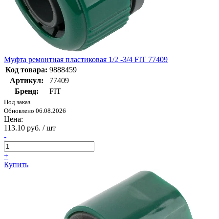
Муфта ремонтная пластиковая 1/2 -3/4 FIT 77409
Код товара:
9888459
Артикул:
77409
Бренд:
FIT
Под заказ
Обновлено 06.08.2026
Цена:
113.10 руб. / шт
-
+
Купить