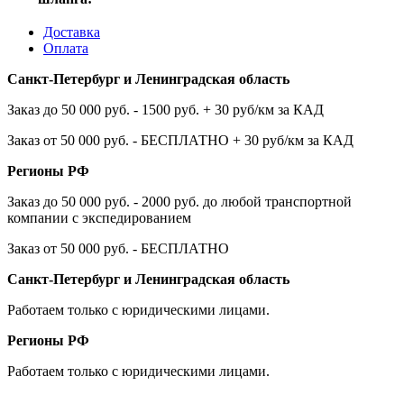
Доставка
Оплата
Санкт-Петербург и Ленинградская область
Заказ до 50 000 руб. - 1500 руб. + 30 руб/км за КАД
Заказ от 50 000 руб. - БЕСПЛАТНО + 30 руб/км за КАД
Регионы РФ
Заказ до 50 000 руб. - 2000 руб. до любой транспортной
компании с экспедированием
Заказ от 50 000 руб. - БЕСПЛАТНО
Санкт-Петербург и Ленинградская область
Работаем только с юридическими лицами.
Регионы РФ
Работаем только с юридическими лицами.