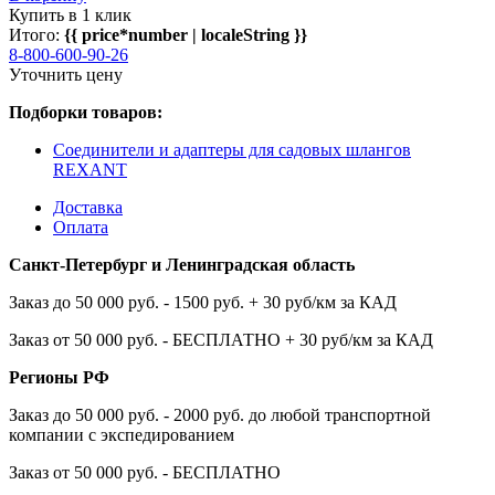
Купить в 1 клик
Итого:
{{ price*number | localeString }}
8-800-600-90-26
Уточнить цену
Подборки товаров:
Соединители и адаптеры для садовых шлангов
REXANT
Доставка
Оплата
Санкт-Петербург и Ленинградская область
Заказ до 50 000 руб. - 1500 руб. + 30 руб/км за КАД
Заказ от 50 000 руб. - БЕСПЛАТНО + 30 руб/км за КАД
Регионы РФ
Заказ до 50 000 руб. - 2000 руб. до любой транспортной
компании с экспедированием
Заказ от 50 000 руб. - БЕСПЛАТНО