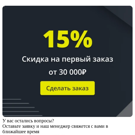
У вас остались вопросы?
Оставьте заявку
и наш менеджер свяжется с вами в
ближайшее время