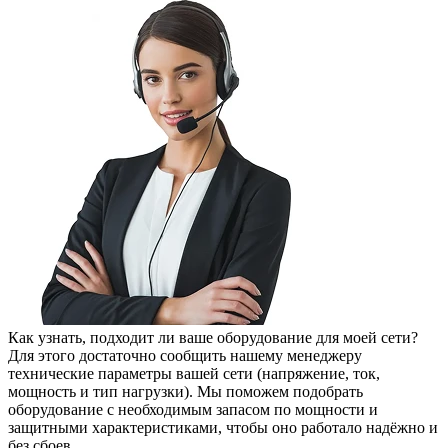
Как узнать, подходит ли ваше оборудование для моей сети?
Для этого достаточно сообщить нашему менеджеру
технические параметры вашей сети (напряжение, ток,
мощность и тип нагрузки). Мы поможем подобрать
оборудование с необходимым запасом по мощности и
защитными характеристиками, чтобы оно работало надёжно и
без сбоев.