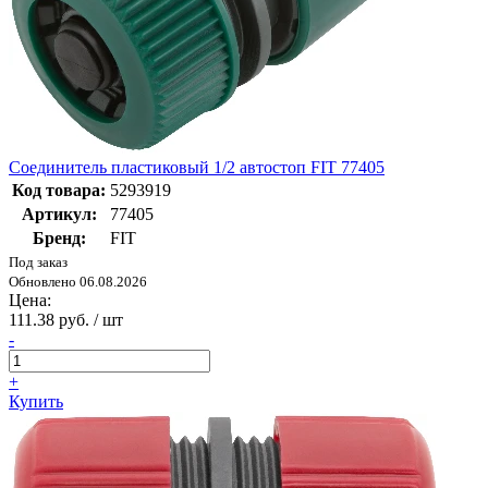
Соединитель пластиковый 1/2 автостоп FIT 77405
Код товара:
5293919
Артикул:
77405
Бренд:
FIT
Под заказ
Обновлено 06.08.2026
Цена:
111.38 руб. / шт
-
+
Купить