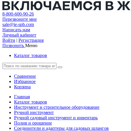
8-800-600-90-26
Перезвоните мне
sale@ie-spb.com
Написать нам
Личный кабинет
Войти
|
Регистрация
Позвонить
Меню
Каталог товаров
Сравнение
Избранное
Корзина
Главная
Каталог товаров
Инструмент и строительное оборудование
Ручной инструмент
Ручной садовый инструмент и инвентарь
Полив и орошение
Соединители и адаптеры для садовых шлангов