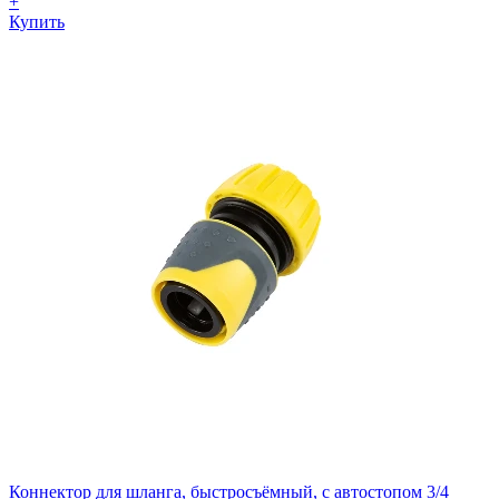
+
Купить
Коннектор для шланга, быстросъёмный, с автостопом 3/4