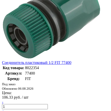
Соединитель пластиковый 1/2 FIT 77400
Код товара:
8022354
Артикул:
77400
Бренд:
FIT
Под заказ
Обновлено 06.08.2026
Цена:
106.33 руб. / шт
-