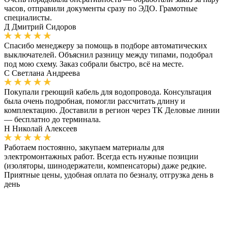
часов, отправили документы сразу по ЭДО. Грамотные
специалисты.
Д
Дмитрий Сидоров
Спасибо менеджеру за помощь в подборе автоматических
выключателей. Объяснил разницу между типами, подобрал
под мою схему. Заказ собрали быстро, всё на месте.
С
Светлана Андреева
Покупали греющий кабель для водопровода. Консультация
была очень подробная, помогли рассчитать длину и
комплектацию. Доставили в регион через ТК Деловые линии
— бесплатно до терминала.
Н
Николай Алексеев
Работаем постоянно, закупаем материалы для
электромонтажных работ. Всегда есть нужные позиции
(изоляторы, шинодержатели, компенсаторы) даже редкие.
Приятные цены, удобная оплата по безналу, отгрузка день в
день