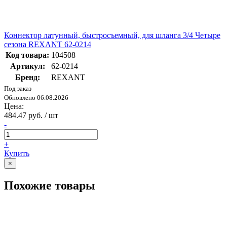
Коннектор латунный, быстросъемный, для шланга 3/4 Четыре
сезона REXANT 62-0214
Код товара:
104508
Артикул:
62-0214
Бренд:
REXANT
Под заказ
Обновлено 06.08.2026
Цена:
484.47 руб. / шт
-
+
Купить
×
Похожие товары