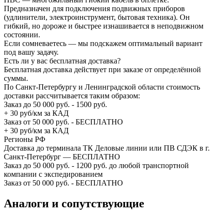
Предназначен для подключения подвижных приборов
(удлинители, электроинструмент, бытовая техника). Он
гибкий, но дороже и быстрее изнашивается в неподвижном
состоянии.
Если сомневаетесь — мы подскажем оптимальный вариант
под вашу задачу.
Есть ли у вас бесплатная доставка?
Бесплатная доставка действует при заказе от определённой
суммы.
По Санкт-Петербургу и Ленинградской области стоимость
доставки рассчитывается таким образом:
Заказ до 50 000 руб. - 1500 руб.
+ 30 руб/км за КАД
Заказ от 50 000 руб. - БЕСПЛАТНО
+ 30 руб/км за КАД
Регионы РФ
Доставка до терминала ТК Деловые линии или ПВ СДЭК в г.
Санкт-Петербург — БЕСПЛАТНО
Заказ до 50 000 руб. - 1200 руб. до любой транспортной
компании с экспедированием
Заказ от 50 000 руб. - БЕСПЛАТНО
Аналоги и сопутствующие