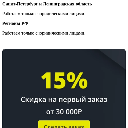
Санкт-Петербург и Ленинградская область
Работаем только с юридическими лицами.
Регионы РФ
Работаем только с юридическими лицами.