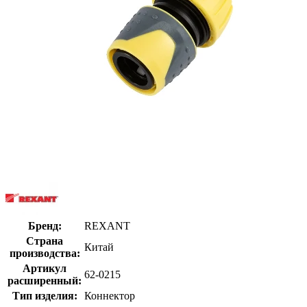
Бренд:
REXANT
Страна
Китай
производства:
Артикул
62-0215
расширенный:
Тип изделия:
Коннектор