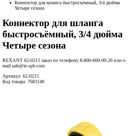
Коннектор для шланга быстросъёмный, 3/4 дюйма
Четыре сезона
Коннектор для шланга
быстросъёмный, 3/4 дюйма
Четыре сезона
REXANT 62-0215 заказ по телефону 8-800-600-90-26 или e-
mail sale@ie-spb.com
Артикул
62-0215
Код товара
7681149