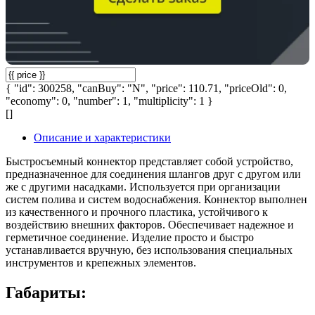
{ "id": 300258, "canBuy": "N", "price": 110.71, "priceOld": 0,
"economy": 0, "number": 1, "multiplicity": 1 }
[]
Описание и характеристики
Быстросъемный коннектор представляет собой устройство,
предназначенное для соединения шлангов друг с другом или
же с другими насадками. Используется при организации
систем полива и систем водоснабжения. Коннектор выполнен
из качественного и прочного пластика, устойчивого к
воздействию внешних факторов. Обеспечивает надежное и
герметичное соединение. Изделие просто и быстро
устанавливается вручную, без использования специальных
инструментов и крепежных элементов.
Габариты: