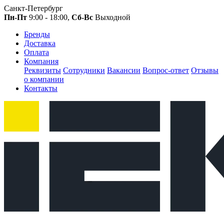
Санкт-Петербург
Пн-Пт
9:00 - 18:00,
Сб-Вс
Выходной
Бренды
Доставка
Оплата
Компания
Реквизиты
Сотрудники
Вакансии
Вопрос-ответ
Отзывы
о компании
Контакты