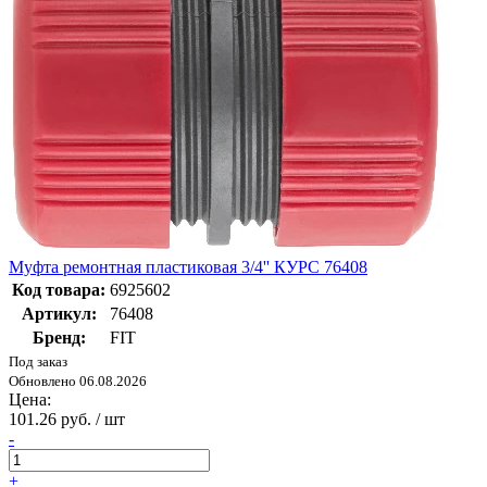
Муфта ремонтная пластиковая 3/4'' КУРС 76408
Код товара:
6925602
Артикул:
76408
Бренд:
FIT
Под заказ
Обновлено 06.08.2026
Цена:
101.26 руб. / шт
-
+