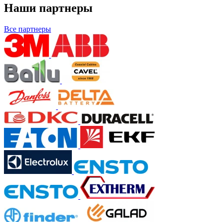
Наши партнеры
Все партнеры