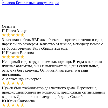
товаров
Бесплатные консультации
Отзывы
П
Павел Зайцев
Заказывал кабель ВВГ для объекта — привезли точно в срок,
нарезали по размерам. Качество отличное, менеджер помог с
выбором сечения. Буду обращаться ещё.
Н
Наталья Волкова
Не первый год сотрудничаем как юрлицо. Всегда в наличии
нужные автоматы, УЗО и выключатели, цены стабильные,
отгрузка без задержек. Отличный интернет-магазин
поставщик.
А
Александр Григорьев
Нужен был стабилизатор для частного дома. Перезвонил,
проконсультировали по мощности, предложили оптимальный
вариант. Доставили на следующий день. Спасибо!
Ю
Юлия Соловьёва