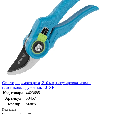
Секатор прямого реза, 210 мм, регулировка захвата,
пластиковые рукоятки, LUXE
Код товара:
4423685
Артикул:
60457
Бренд:
Matrix
Под заказ