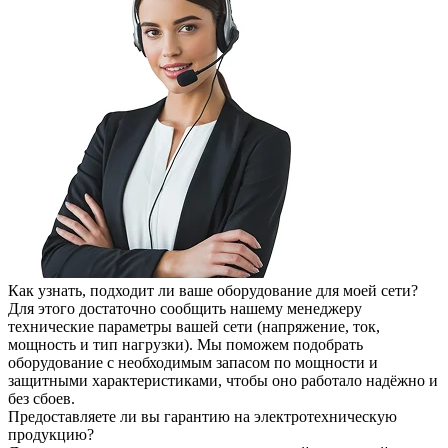
Как узнать, подходит ли ваше оборудование для моей сети?
Для этого достаточно сообщить нашему менеджеру
технические параметры вашей сети (напряжение, ток,
мощность и тип нагрузки). Мы поможем подобрать
оборудование с необходимым запасом по мощности и
защитными характеристиками, чтобы оно работало надёжно и
без сбоев.
Предоставляете ли вы гарантию на электротехническую
продукцию?