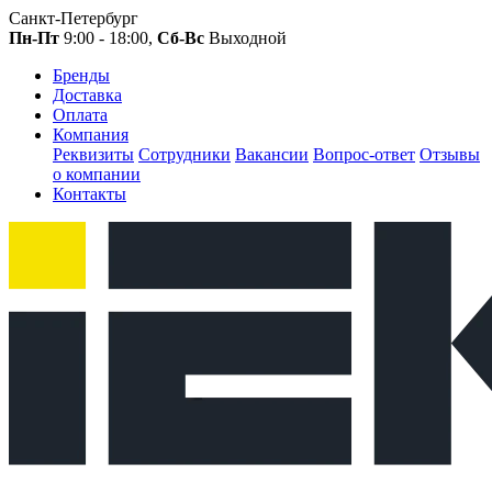
Санкт-Петербург
Пн-Пт
9:00 - 18:00,
Сб-Вс
Выходной
Бренды
Доставка
Оплата
Компания
Реквизиты
Сотрудники
Вакансии
Вопрос-ответ
Отзывы
о компании
Контакты