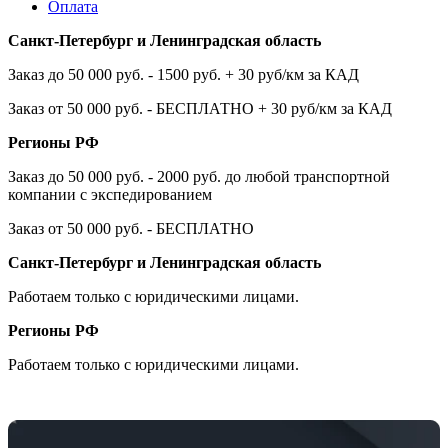
Оплата
Санкт-Петербург и Ленинградская область
Заказ до 50 000 руб. - 1500 руб. + 30 руб/км за КАД
Заказ от 50 000 руб. - БЕСПЛАТНО + 30 руб/км за КАД
Регионы РФ
Заказ до 50 000 руб. - 2000 руб. до любой транспортной
компании с экспедированием
Заказ от 50 000 руб. - БЕСПЛАТНО
Санкт-Петербург и Ленинградская область
Работаем только с юридическими лицами.
Регионы РФ
Работаем только с юридическими лицами.