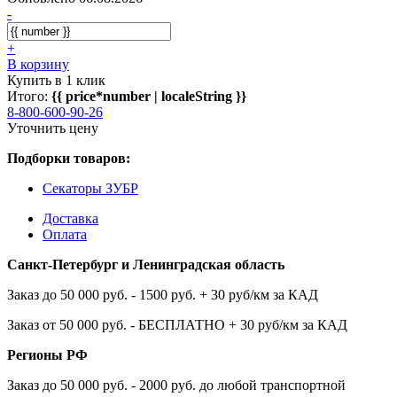
-
+
В корзину
Купить в 1 клик
Итого:
{{ price*number | localeString }}
8-800-600-90-26
Уточнить цену
Подборки товаров:
Секаторы ЗУБР
Доставка
Оплата
Санкт-Петербург и Ленинградская область
Заказ до 50 000 руб. - 1500 руб. + 30 руб/км за КАД
Заказ от 50 000 руб. - БЕСПЛАТНО + 30 руб/км за КАД
Регионы РФ
Заказ до 50 000 руб. - 2000 руб. до любой транспортной