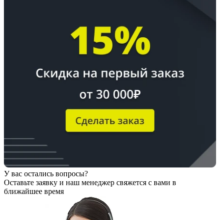
У вас остались вопросы?
Оставьте заявку
и наш менеджер свяжется с вами в
ближайшее время