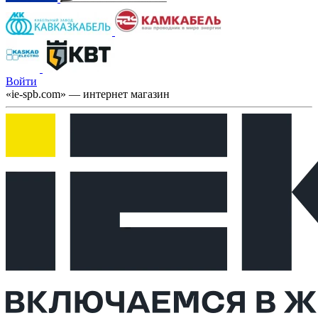
Войти
«ie-spb.com» — интернет магазин