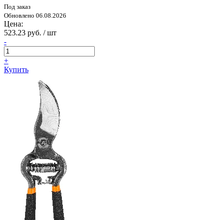
Под заказ
Обновлено 06.08.2026
Цена:
523.23 руб. / шт
-
+
Купить