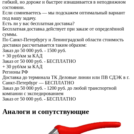
гибкий, но дороже и быстрее изнашивается в неподвижном
состоянии.
Если сомневаетесь — мы подскажем оптимальный вариант
под вашу задачу.
Есть ли у вас бесплатная доставка?
Бесплатная доставка действует при заказе от определённой
суммы.
По Санкт-Петербургу и Ленинградской области стоимость
доставки рассчитывается таким образом:
Заказ до 50 000 руб. - 1500 руб.
+ 30 руб/км за КАД
Заказ от 50 000 руб. - БЕСПЛАТНО
+ 30 руб/км за КАД
Регионы РФ
Доставка до терминала ТК Деловые линии или ПВ СДЭК в г.
Санкт-Петербург — БЕСПЛАТНО
Заказ до 50 000 руб. - 1200 руб. до любой транспортной
компании с экспедированием
Заказ от 50 000 руб. - БЕСПЛАТНО
Аналоги и сопутствующие