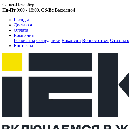
Санкт-Петербург
Пн-Пт
9:00 - 18:00,
Сб-Вс
Выходной
Бренды
Доставка
Оплата
Компания
Реквизиты
Сотрудники
Вакансии
Вопрос-ответ
Отзывы о
Контакты