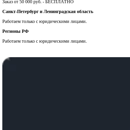
Заказ от 50 000 руб. - БЕСПЛАТНО
Санкт-Петербург и Ленинградская область
Работаем только с юридическими лицами.
Регионы РФ
Работаем только с юридическими лицами.