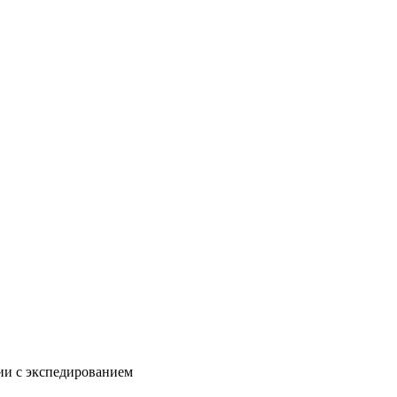
нии с экспедированием