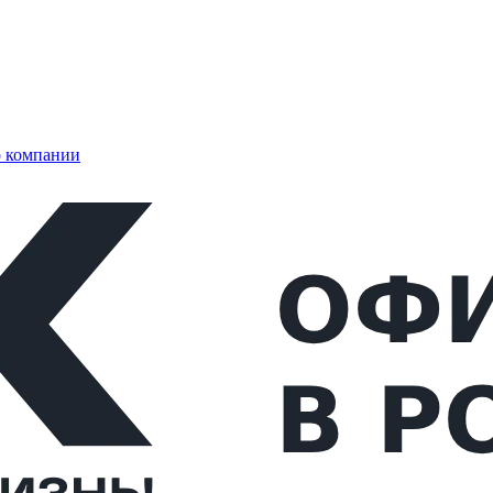
 компании