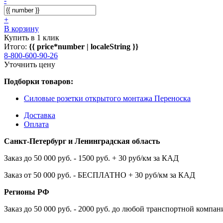
-
+
В корзину
Купить в 1 клик
Итого:
{{ price*number | localeString }}
8-800-600-90-26
Уточнить цену
Подборки товаров:
Силовые розетки открытого монтажа Переноска
Доставка
Оплата
Санкт-Петербург и Ленинградская область
Заказ до 50 000 руб. - 1500 руб. + 30 руб/км за КАД
Заказ от 50 000 руб. - БЕСПЛАТНО + 30 руб/км за КАД
Регионы РФ
Заказ до 50 000 руб. - 2000 руб. до любой транспортной компа