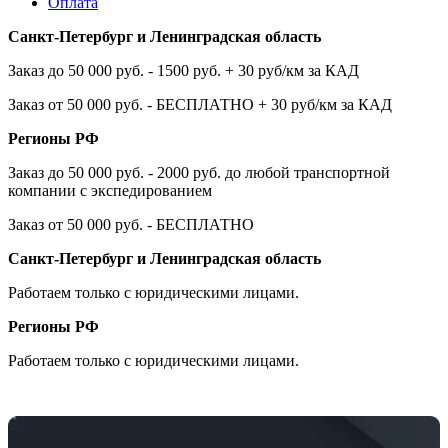
Оплата
Санкт-Петербург и Ленинградская область
Заказ до 50 000 руб. - 1500 руб. + 30 руб/км за КАД
Заказ от 50 000 руб. - БЕСПЛАТНО + 30 руб/км за КАД
Регионы РФ
Заказ до 50 000 руб. - 2000 руб. до любой транспортной
компании с экспедированием
Заказ от 50 000 руб. - БЕСПЛАТНО
Санкт-Петербург и Ленинградская область
Работаем только с юридическими лицами.
Регионы РФ
Работаем только с юридическими лицами.