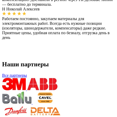
— бесплатно до терминала.
Н
Николай Алексеев
Работаем постоянно, закупаем материалы для
электромонтажных работ. Всегда есть нужные позиции
(изоляторы, шинодержатели, компенсаторы) даже редкие.
Приятные цены, удобная оплата по безналу, отгрузка день в
день
Наши партнеры
Все партнеры