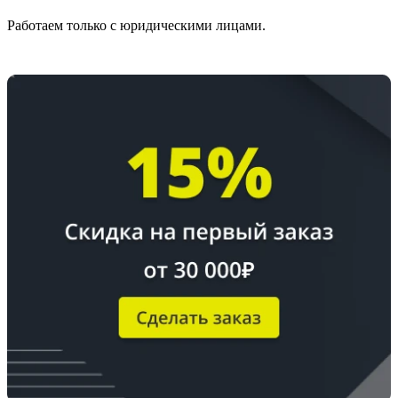
Работаем только с юридическими лицами.