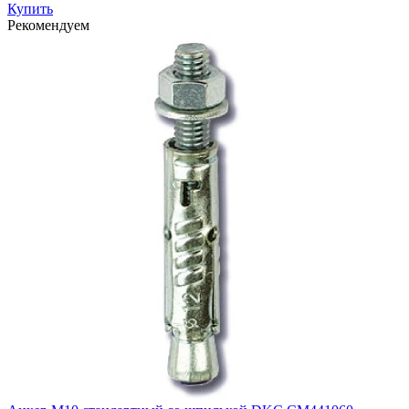
Купить
Рекомендуем