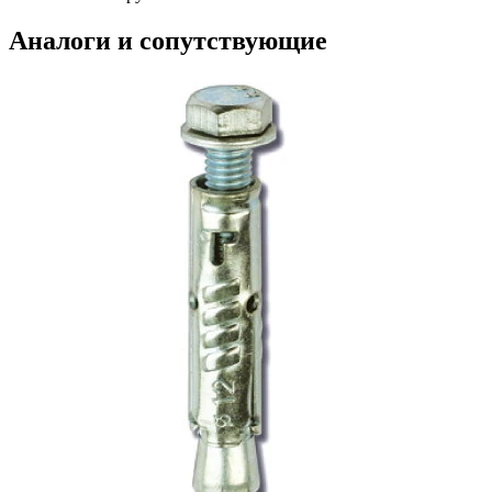
Аналоги и сопутствующие