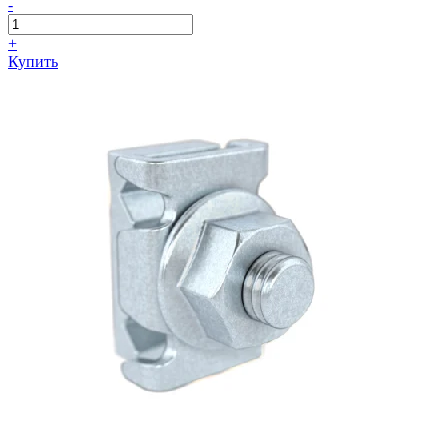
-
+
Купить