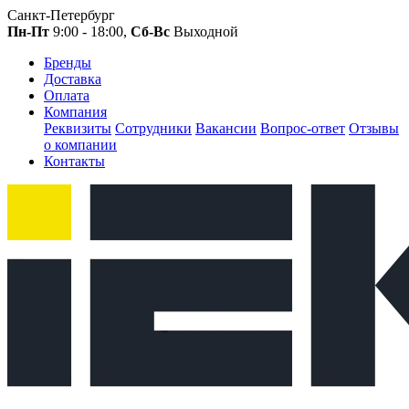
Санкт-Петербург
Пн-Пт
9:00 - 18:00,
Сб-Вс
Выходной
Бренды
Доставка
Оплата
Компания
Реквизиты
Сотрудники
Вакансии
Вопрос-ответ
Отзывы
о компании
Контакты