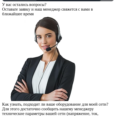
У вас остались вопросы?
Оставьте заявку
и наш менеджер свяжется с вами в
ближайшее время
Как узнать, подходит ли ваше оборудование для моей сети?
Для этого достаточно сообщить нашему менеджеру
технические параметры вашей сети (напряжение, ток,