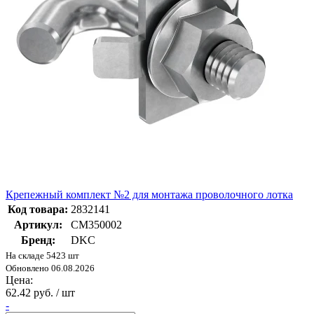
Крепежный комплект №2 для монтажа проволочного лотка
Код товара:
2832141
Артикул:
CM350002
Бренд:
DKC
На складе 5423 шт
Обновлено 06.08.2026
Цена:
62.42 руб. / шт
-