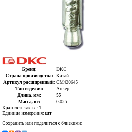
Бренд:
DKC
Страна производства:
Китай
Артикул расширенный:
CM430645
Тип изделия:
Анкер
Длина, мм:
55
Масса, кг:
0.025
Кратность заказа:
1
Единица измерения:
шт
Сохранить или поделиться с близкими: