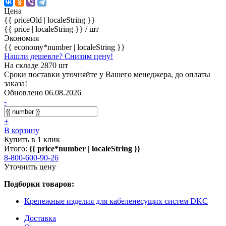
Цена
{{ priceOld | localeString }}
{{ price | localeString }}
/ шт
Экономия
{{ economy*number | localeString }}
Нашли дешевле? Снизим цену!
На складе 2870 шт
Сроки поставки уточняйте у Вашего менеджера, до оплаты
заказа!
Обновлено 06.08.2026
-
+
В корзину
Купить в 1 клик
Итого:
{{ price*number | localeString }}
8-800-600-90-26
Уточнить цену
Подборки товаров:
Крепежные изделия для кабеленесущих систем DKC
Доставка