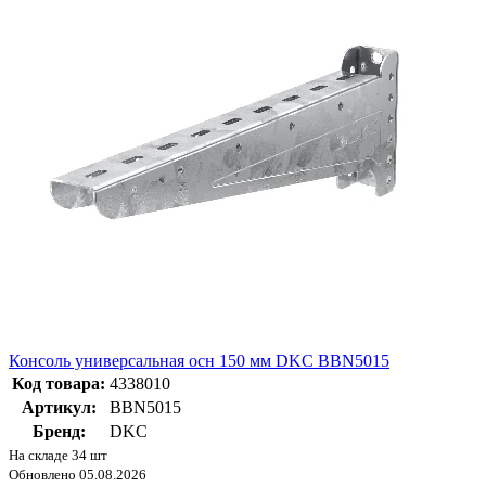
Консоль универсальная осн 150 мм DKC BBN5015
Код товара:
4338010
Артикул:
BBN5015
Бренд:
DKC
На складе 34 шт
Обновлено 05.08.2026