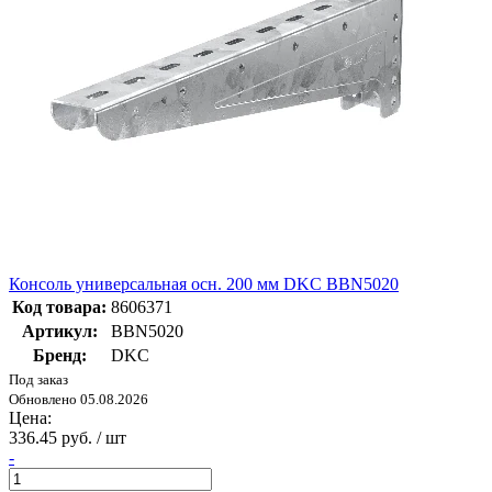
Консоль универсальная осн. 200 мм DKC BBN5020
Код товара:
8606371
Артикул:
BBN5020
Бренд:
DKC
Под заказ
Обновлено 05.08.2026
Цена:
336.45 руб. / шт
-