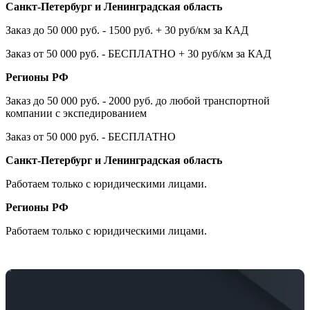
Санкт-Петербург и Ленинградская область
Заказ до 50 000 руб. - 1500 руб. + 30 руб/км за КАД
Заказ от 50 000 руб. - БЕСПЛАТНО + 30 руб/км за КАД
Регионы РФ
Заказ до 50 000 руб. - 2000 руб. до любой транспортной
компании с экспедированием
Заказ от 50 000 руб. - БЕСПЛАТНО
Санкт-Петербург и Ленинградская область
Работаем только с юридическими лицами.
Регионы РФ
Работаем только с юридическими лицами.