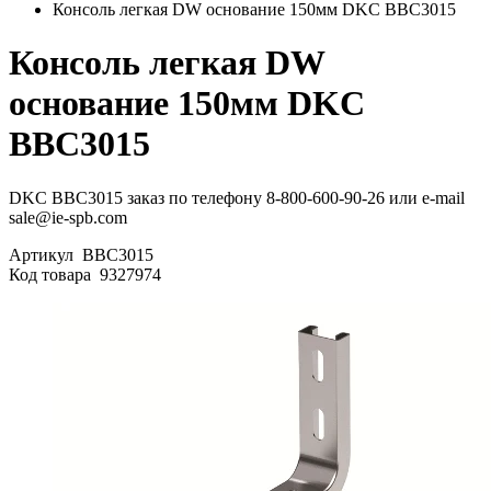
Консоль легкая DW основание 150мм DKC BBC3015
Консоль легкая DW
основание 150мм DKC
BBC3015
DKC BBC3015 заказ по телефону 8-800-600-90-26 или e-mail
sale@ie-spb.com
Артикул
BBC3015
Код товара
9327974