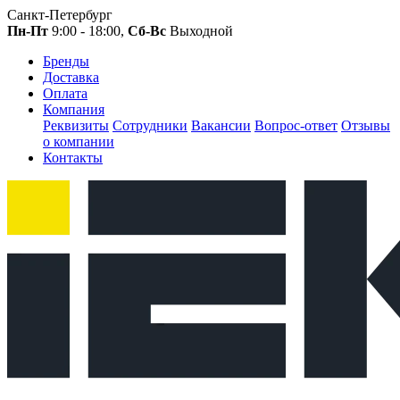
Санкт-Петербург
Пн-Пт
9:00 - 18:00,
Сб-Вс
Выходной
Бренды
Доставка
Оплата
Компания
Реквизиты
Сотрудники
Вакансии
Вопрос-ответ
Отзывы
о компании
Контакты