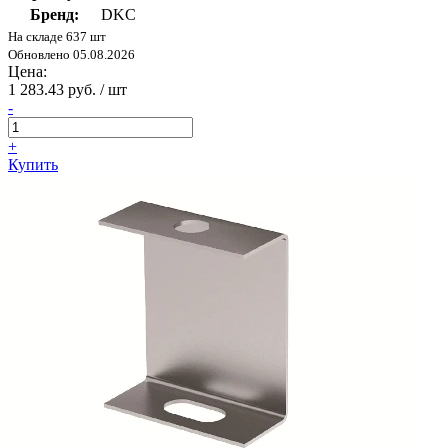
Бренд:
DKC
На складе 637 шт
Обновлено 05.08.2026
Цена:
1 283.43 руб. / шт
-
+
Купить