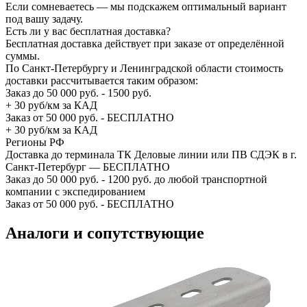
Если сомневаетесь — мы подскажем оптимальный вариант
под вашу задачу.
Есть ли у вас бесплатная доставка?
Бесплатная доставка действует при заказе от определённой
суммы.
По Санкт-Петербургу и Ленинградской области стоимость
доставки рассчитывается таким образом:
Заказ до 50 000 руб. - 1500 руб.
+ 30 руб/км за КАД
Заказ от 50 000 руб. - БЕСПЛАТНО
+ 30 руб/км за КАД
Регионы РФ
Доставка до терминала ТК Деловые линии или ПВ СДЭК в г.
Санкт-Петербург — БЕСПЛАТНО
Заказ до 50 000 руб. - 1200 руб. до любой транспортной
компании с экспедированием
Заказ от 50 000 руб. - БЕСПЛАТНО
Аналоги и сопутствующие