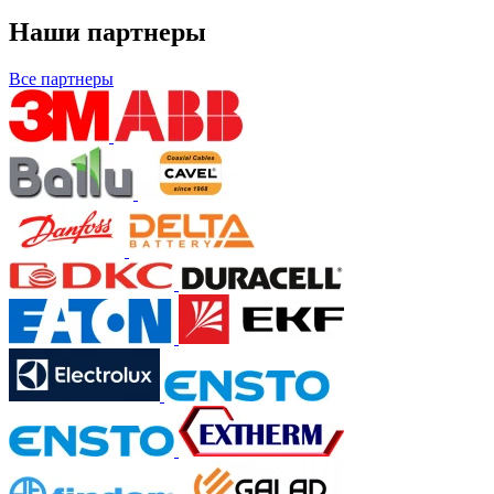
Наши партнеры
Все партнеры