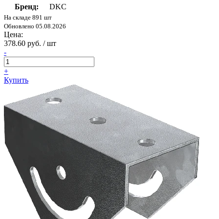
Бренд:
DKC
На складе 891 шт
Обновлено 05.08.2026
Цена:
378.60 руб. / шт
-
+
Купить