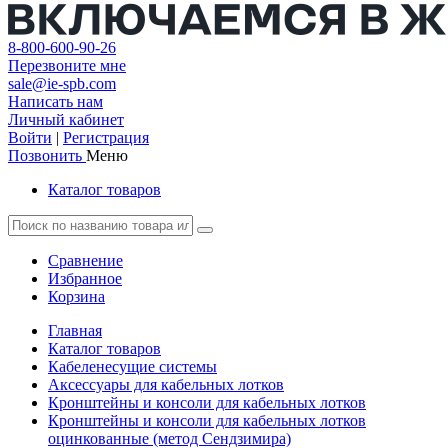
8-800-600-90-26
Перезвоните мне
sale@ie-spb.com
Написать нам
Личный кабинет
Войти
|
Регистрация
Позвонить
Меню
Каталог товаров
Сравнение
Избранное
Корзина
Главная
Каталог товаров
Кабеленесущие системы
Аксессуары для кабельных лотков
Кронштейны и консоли для кабельных лотков
Кронштейны и консоли для кабельных лотков
оцинкованные (метод Сендзимира)