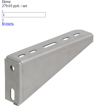
Цена:
279.03 руб. / шт
-
+
Купить