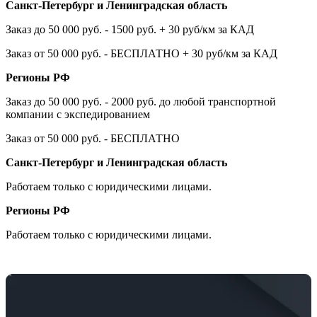
Санкт-Петербург и Ленинградская область
Заказ до 50 000 руб. - 1500 руб. + 30 руб/км за КАД
Заказ от 50 000 руб. - БЕСПЛАТНО + 30 руб/км за КАД
Регионы РФ
Заказ до 50 000 руб. - 2000 руб. до любой транспортной
компании с экспедированием
Заказ от 50 000 руб. - БЕСПЛАТНО
Санкт-Петербург и Ленинградская область
Работаем только с юридическими лицами.
Регионы РФ
Работаем только с юридическими лицами.