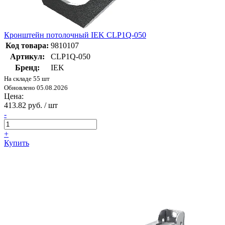
Кронштейн потолочный IEK CLP1Q-050
Код товара:
9810107
Артикул:
CLP1Q-050
Бренд:
IEK
На складе 55 шт
Обновлено 05.08.2026
Цена:
413.82 руб. / шт
-
+
Купить