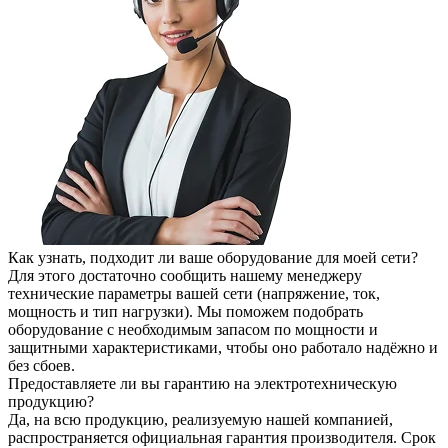
Как узнать, подходит ли ваше оборудование для моей сети?
Для этого достаточно сообщить нашему менеджеру
технические параметры вашей сети (напряжение, ток,
мощность и тип нагрузки). Мы поможем подобрать
оборудование с необходимым запасом по мощности и
защитными характеристиками, чтобы оно работало надёжно и
без сбоев.
Предоставляете ли вы гарантию на электротехническую
продукцию?
Да, на всю продукцию, реализуемую нашей компанией,
распространяется официальная гарантия производителя. Срок