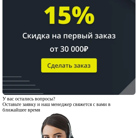
У вас остались вопросы?
Оставьте заявку
и наш менеджер свяжется с вами в
ближайшее время