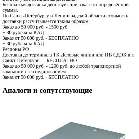
Бесплатная доставка действует при заказе от определённой
суммы.
По Санкт-Петербургу и Ленинградской области стоимость
доставки рассчитывается таким образом:
Заказ до 50 000 руб. - 1500 руб.
+ 30 руб/км за КАД
Заказ от 50 000 руб. - БЕСПЛАТНО
+ 30 руб/км за КАД
Регионы РФ
Доставка до терминала ТК Деловые линии или ПВ СДЭК в г.
Санкт-Петербург — БЕСПЛАТНО
Заказ до 50 000 руб. - 1200 руб. до любой транспортной
компании с экспедированием
Заказ от 50 000 руб. - БЕСПЛАТНО
Аналоги и сопутствующие