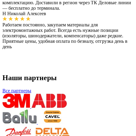
комплектацию. Доставили в регион через ТК Деловые линии
— бесплатно до терминала.
Н
Николай Алексеев
Работаем постоянно, закупаем материалы для
электромонтажных работ. Всегда есть нужные позиции
(изоляторы, шинодержатели, компенсаторы) даже редкие.
Приятные цены, удобная оплата по безналу, отгрузка день в
день
Наши партнеры
Все партнеры