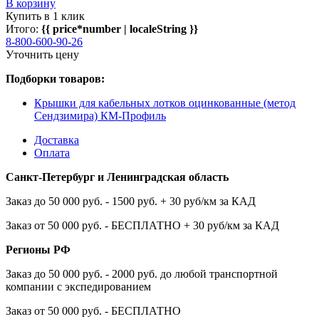
В корзину
Купить в 1 клик
Итого:
{{ price*number | localeString }}
8-800-600-90-26
Уточнить цену
Подборки товаров:
Крышки для кабельных лотков оцинкованные (метод
Сендзимира) КМ-Профиль
Доставка
Оплата
Санкт-Петербург и Ленинградская область
Заказ до 50 000 руб. - 1500 руб. + 30 руб/км за КАД
Заказ от 50 000 руб. - БЕСПЛАТНО + 30 руб/км за КАД
Регионы РФ
Заказ до 50 000 руб. - 2000 руб. до любой транспортной
компании с экспедированием
Заказ от 50 000 руб. - БЕСПЛАТНО