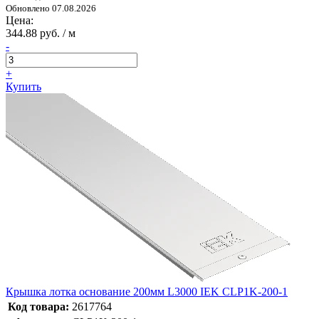
Обновлено 07.08.2026
Цена:
344.88 руб. / м
-
+
Купить
Крышка лотка основание 200мм L3000 IEK CLP1K-200-1
Код товара:
2617764