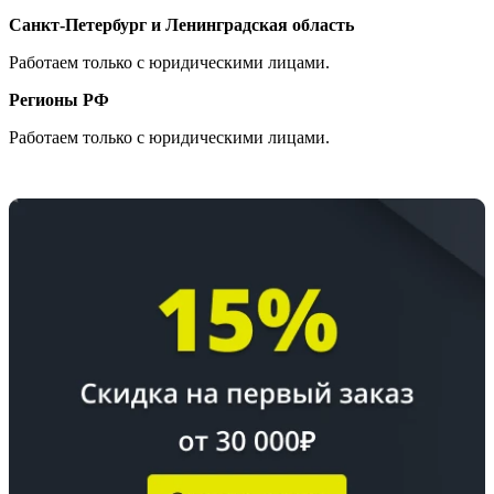
Санкт-Петербург и Ленинградская область
Работаем только с юридическими лицами.
Регионы РФ
Работаем только с юридическими лицами.