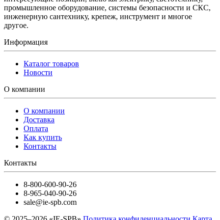
промышленное оборудование, системы безопасности и СКС,
инженерную сантехнику, крепеж, инструмент и многое
другое.
Информация
Каталог товаров
Новости
О компании
О компании
Доставка
Оплата
Как купить
Контакты
Контакты
8-800-600-90-26
8-965-040-90-26
sale@ie-spb.com
© 2025–2026 «IE-SPB»
Политика конфиденциальности
Карта