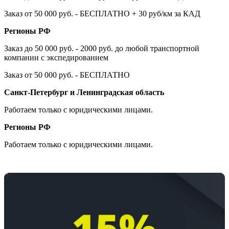
Заказ от 50 000 руб. - БЕСПЛАТНО + 30 руб/км за КАД
Регионы РФ
Заказ до 50 000 руб. - 2000 руб. до любой транспортной
компании с экспедированием
Заказ от 50 000 руб. - БЕСПЛАТНО
Санкт-Петербург и Ленинградская область
Работаем только с юридическими лицами.
Регионы РФ
Работаем только с юридическими лицами.