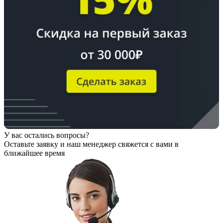
У вас остались вопросы?
Оставьте заявку
и наш менеджер свяжется с вами в
ближайшее время