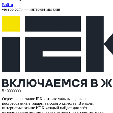
Войти
«ie-spb.com» — интернет магазин
0 - 9999999
Огромный каталог IEK - это актуальные цены на
востребованные товары высокого качества. В нашем
интернет-магазине ИЭК каждый найдет для себя
интересующие позиции, включая электрику, светотехнику,