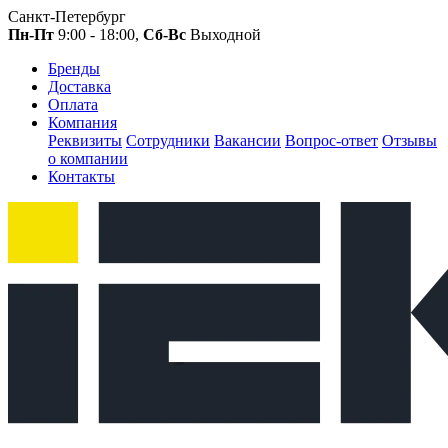
Санкт-Петербург
Пн-Пт
9:00 - 18:00,
Сб-Вс
Выходной
Бренды
Доставка
Оплата
Компания
Реквизиты
Сотрудники
Вакансии
Вопрос-ответ
Отзывы
о компании
Контакты