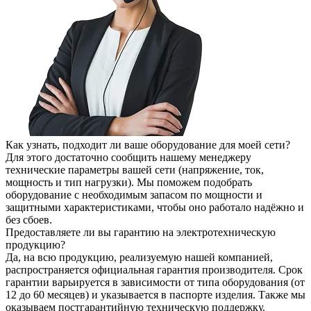
Как узнать, подходит ли ваше оборудование для моей сети?
Для этого достаточно сообщить нашему менеджеру
технические параметры вашей сети (напряжение, ток,
мощность и тип нагрузки). Мы поможем подобрать
оборудование с необходимым запасом по мощности и
защитными характеристиками, чтобы оно работало надёжно и
без сбоев.
Предоставляете ли вы гарантию на электротехническую
продукцию?
Да, на всю продукцию, реализуемую нашей компанией,
распространяется официальная гарантия производителя. Срок
гарантии варьируется в зависимости от типа оборудования (от
12 до 60 месяцев) и указывается в паспорте изделия. Также мы
оказываем постгарантийную техническую поддержку.