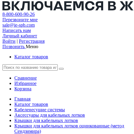
8-800-600-90-26
Перезвоните мне
sale@ie-spb.com
Написать нам
Личный кабинет
Войти
|
Регистрация
Позвонить
Меню
Каталог товаров
Сравнение
Избранное
Корзина
Главная
Каталог товаров
Кабеленесущие системы
Аксессуары для кабельных лотков
Крышки для кабельных лотков
Крышки для кабельных лотков оцинкованные (метод
Сендзимира)