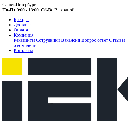
Санкт-Петербург
Пн-Пт
9:00 - 18:00,
Сб-Вс
Выходной
Бренды
Доставка
Оплата
Компания
Реквизиты
Сотрудники
Вакансии
Вопрос-ответ
Отзывы
о компании
Контакты