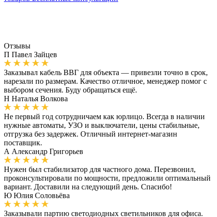
Отзывы
П
Павел Зайцев
Заказывал кабель ВВГ для объекта — привезли точно в срок,
нарезали по размерам. Качество отличное, менеджер помог с
выбором сечения. Буду обращаться ещё.
Н
Наталья Волкова
Не первый год сотрудничаем как юрлицо. Всегда в наличии
нужные автоматы, УЗО и выключатели, цены стабильные,
отгрузка без задержек. Отличный интернет-магазин
поставщик.
А
Александр Григорьев
Нужен был стабилизатор для частного дома. Перезвонил,
проконсультировали по мощности, предложили оптимальный
вариант. Доставили на следующий день. Спасибо!
Ю
Юлия Соловьёва
Заказывали партию светодиодных светильников для офиса.