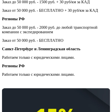
Заказ до 50 000 руб. - 1500 руб. + 30 руб/км за КАД
Заказ от 50 000 руб. - БЕСПЛАТНО + 30 руб/км за КАД
Регионы РФ
Заказ до 50 000 руб. - 2000 руб. до любой транспортной
компании с экспедированием
Заказ от 50 000 руб. - БЕСПЛАТНО
Санкт-Петербург и Ленинградская область
Работаем только с юридическими лицами.
Регионы РФ
Работаем только с юридическими лицами.