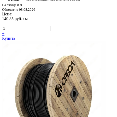
На складе 8 м
Обновлено 08.08.2026
Цена:
140.85 руб. / м
-
+
Купить