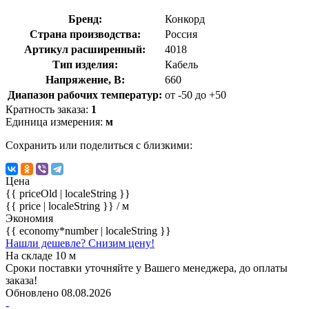
Бренд:
Конкорд
Страна производства:
Россия
Артикул расширенный:
4018
Тип изделия:
Кабель
Напряжение, В:
660
Диапазон рабочих температур:
от -50 до +50
Кратность заказа:
1
Единица измерения:
м
Сохранить или поделиться с близкими:
Цена
{{ priceOld | localeString }}
{{ price | localeString }}
/ м
Экономия
{{ economy*number | localeString }}
Нашли дешевле? Снизим цену!
На складе 10 м
Сроки поставки уточняйте у Вашего менеджера, до оплаты
заказа!
Обновлено 08.08.2026
-