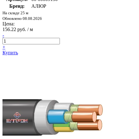
Бренд:
АЛЮР
На складе 25 м
Обновлено 08.08.2026
Цена:
156.22 руб. / м
-
+
Купить