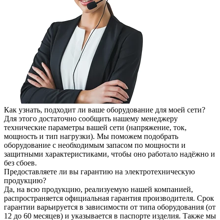
Как узнать, подходит ли ваше оборудование для моей сети?
Для этого достаточно сообщить нашему менеджеру
технические параметры вашей сети (напряжение, ток,
мощность и тип нагрузки). Мы поможем подобрать
оборудование с необходимым запасом по мощности и
защитными характеристиками, чтобы оно работало надёжно и
без сбоев.
Предоставляете ли вы гарантию на электротехническую
продукцию?
Да, на всю продукцию, реализуемую нашей компанией,
распространяется официальная гарантия производителя. Срок
гарантии варьируется в зависимости от типа оборудования (от
12 до 60 месяцев) и указывается в паспорте изделия. Также мы