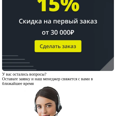
У вас остались вопросы?
Оставьте заявку
и наш менеджер свяжется с вами в
ближайшее время