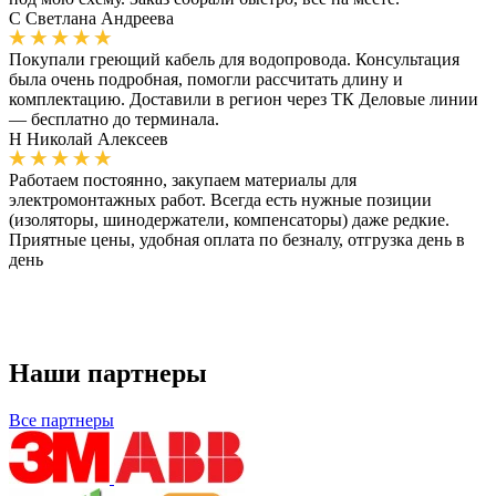
С
Светлана Андреева
Покупали греющий кабель для водопровода. Консультация
была очень подробная, помогли рассчитать длину и
комплектацию. Доставили в регион через ТК Деловые линии
— бесплатно до терминала.
Н
Николай Алексеев
Работаем постоянно, закупаем материалы для
электромонтажных работ. Всегда есть нужные позиции
(изоляторы, шинодержатели, компенсаторы) даже редкие.
Приятные цены, удобная оплата по безналу, отгрузка день в
день
Наши партнеры
Все партнеры