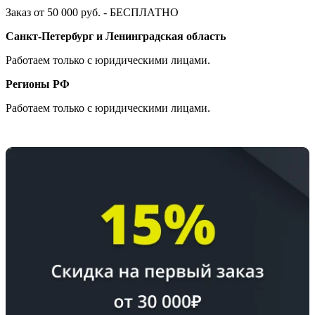
Заказ от 50 000 руб. - БЕСПЛАТНО
Санкт-Петербург и Ленинградская область
Работаем только с юридическими лицами.
Регионы РФ
Работаем только с юридическими лицами.