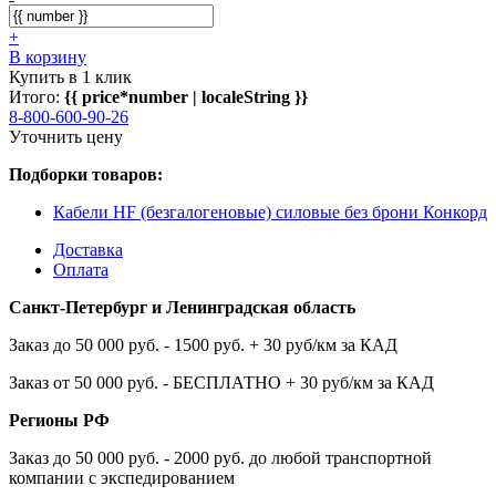
+
В корзину
Купить в 1 клик
Итого:
{{ price*number | localeString }}
8-800-600-90-26
Уточнить цену
Подборки товаров:
Кабели HF (безгалогеновые) силовые без брони Конкорд
Доставка
Оплата
Санкт-Петербург и Ленинградская область
Заказ до 50 000 руб. - 1500 руб. + 30 руб/км за КАД
Заказ от 50 000 руб. - БЕСПЛАТНО + 30 руб/км за КАД
Регионы РФ
Заказ до 50 000 руб. - 2000 руб. до любой транспортной
компании с экспедированием