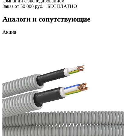
компании с экспедированием
Заказ от 50 000 руб. - БЕСПЛАТНО
Аналоги и сопутствующие
Акция