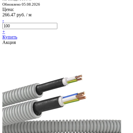
Обновлено 05.08.2026
Цена:
266.47 руб. / м
-
+
Купить
Акция