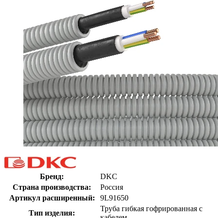
Бренд:
DKC
Страна производства:
Россия
Артикул расширенный:
9L91650
Труба гибкая гофрированная с
Тип изделия:
кабелем