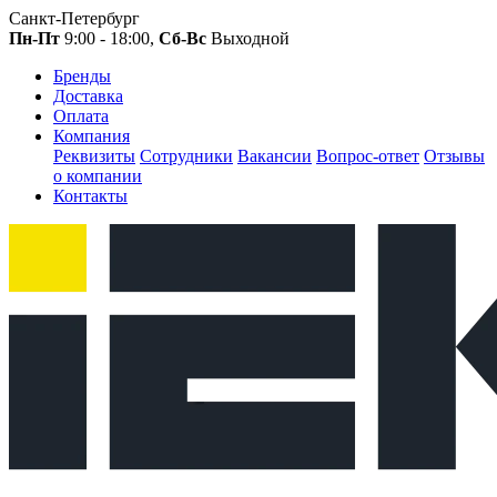
Санкт-Петербург
Пн-Пт
9:00 - 18:00,
Сб-Вс
Выходной
Бренды
Доставка
Оплата
Компания
Реквизиты
Сотрудники
Вакансии
Вопрос-ответ
Отзывы
о компании
Контакты