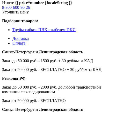
Итого:
{{ price*number | localeString }}
8-800-600-90-26
Уточнить цену
Подборки товаров:
Трубы гибкие ПВХ с кабелем DKC
Доставка
Оплата
Санкт-Петербург и Ленинградская область
Заказ до 50 000 руб. - 1500 руб. + 30 руб/км за КАД
Заказ от 50 000 руб. - БЕСПЛАТНО + 30 руб/км за КАД
Регионы РФ
Заказ до 50 000 руб. - 2000 руб. до любой транспортной
компании с экспедированием
Заказ от 50 000 руб. - БЕСПЛАТНО
Санкт-Петербург и Ленинградская область