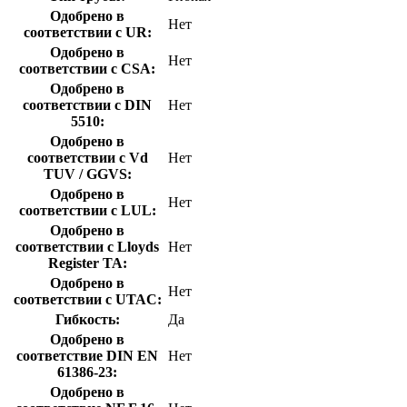
Одобрено в
Нет
соответствии с UR:
Одобрено в
Нет
соответствии с CSA:
Одобрено в
соответствии с DIN
Нет
5510:
Одобрено в
соответствии с Vd
Нет
TUV / GGVS:
Одобрено в
Нет
соответствии с LUL:
Одобрено в
соответствии с Lloyds
Нет
Register TA:
Одобрено в
Нет
соответствии с UTAC:
Гибкость:
Да
Одобрено в
соответствие DIN EN
Нет
61386-23:
Одобрено в