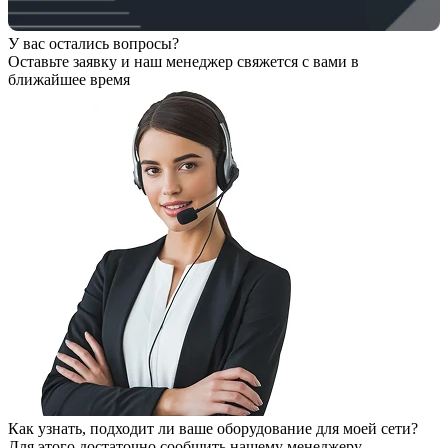
У вас остались вопросы?
Оставьте заявку
и наш менеджер свяжется с вами в
ближайшее время
Как узнать, подходит ли ваше оборудование для моей сети?
Для этого достаточно сообщить нашему менеджеру