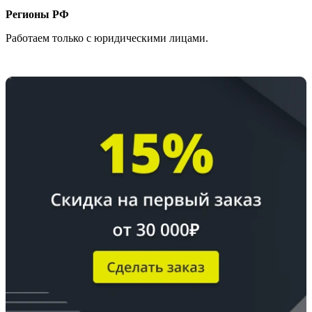
Регионы РФ
Работаем только с юридическими лицами.