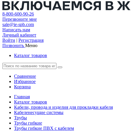
8-800-600-90-26
Перезвоните мне
sale@ie-spb.com
Написать нам
Личный кабинет
Войти
|
Регистрация
Позвонить
Меню
Каталог товаров
Сравнение
Избранное
Корзина
Главная
Каталог товаров
Кабели, провода и изделия для прокладки кабеля
Кабеленесущие системы
Трубы
Трубы гибкие
Трубы гибкие ПВХ с кабелем