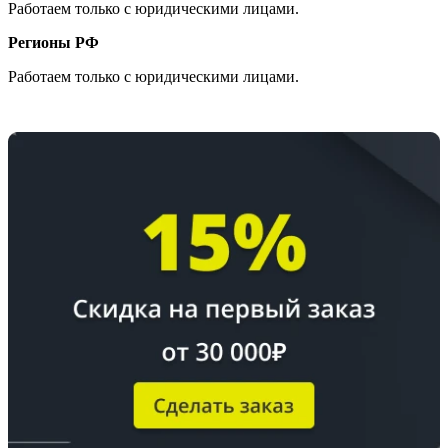
Работаем только с юридическими лицами.
Регионы РФ
Работаем только с юридическими лицами.