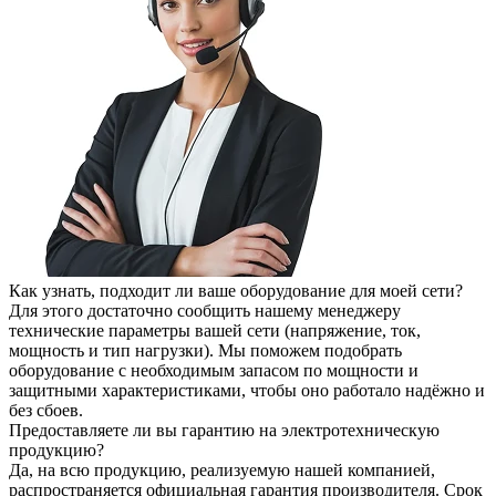
Как узнать, подходит ли ваше оборудование для моей сети?
Для этого достаточно сообщить нашему менеджеру
технические параметры вашей сети (напряжение, ток,
мощность и тип нагрузки). Мы поможем подобрать
оборудование с необходимым запасом по мощности и
защитными характеристиками, чтобы оно работало надёжно и
без сбоев.
Предоставляете ли вы гарантию на электротехническую
продукцию?
Да, на всю продукцию, реализуемую нашей компанией,
распространяется официальная гарантия производителя. Срок