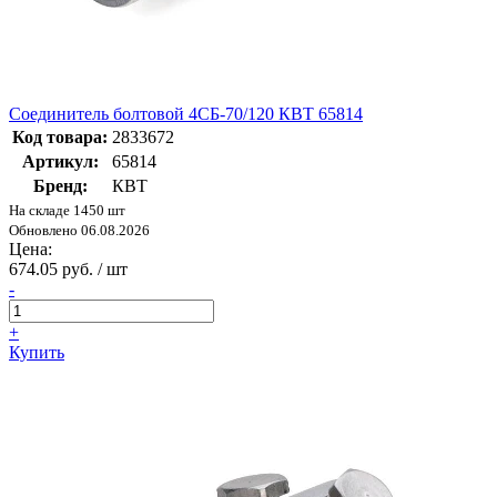
Соединитель болтовой 4СБ-70/120 КВТ 65814
Код товара:
2833672
Артикул:
65814
Бренд:
КВТ
На складе 1450 шт
Обновлено 06.08.2026
Цена:
674.05 руб. / шт
-
+
Купить