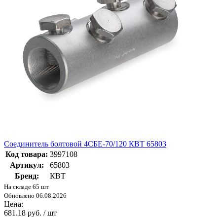
Соединитель болтовой 4СБЕ-70/120 КВТ 65803
Код товара:
3997108
Артикул:
65803
Бренд:
КВТ
На складе 65 шт
Обновлено 06.08.2026
Цена:
681.18 руб. / шт