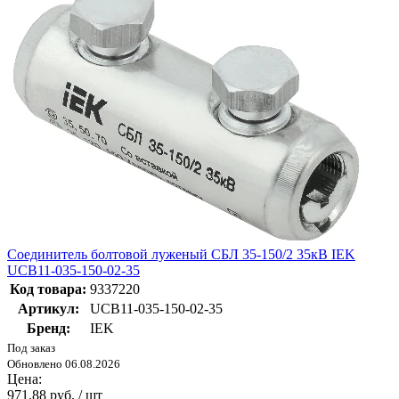
Соединитель болтовой луженый СБЛ 35-150/2 35кВ IEK
UCB11-035-150-02-35
Код товара:
9337220
Артикул:
UCB11-035-150-02-35
Бренд:
IEK
Под заказ
Обновлено 06.08.2026
Цена:
971.88 руб. / шт