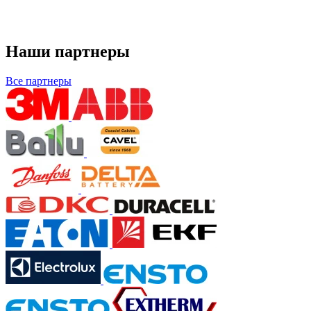
Наши партнеры
Все партнеры