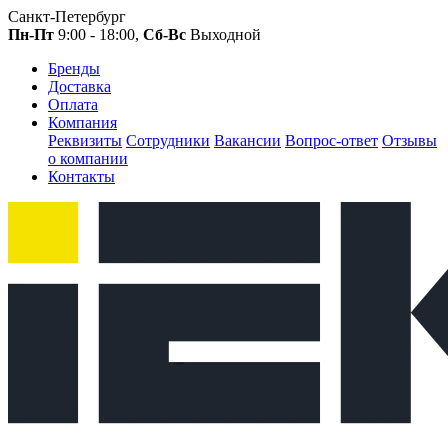
Санкт-Петербург
Пн-Пт
9:00 - 18:00,
Сб-Вс
Выходной
Бренды
Доставка
Оплата
Компания
Реквизиты
Сотрудники
Вакансии
Вопрос-ответ
Отзывы
о компании
Контакты