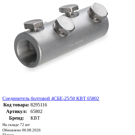
Соединитель болтовой 4СБЕ-25/50 КВТ 65802
Код товара:
8295116
Артикул:
65802
Бренд:
КВТ
На складе 72 шт
Обновлено 06.08.2026