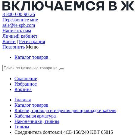
8-800-600-90-26
Перезвоните мне
sale@ie-spb.com
Написать нам
Личный кабинет
Войти
|
Регистрация
Позвонить
Меню
Каталог товаров
Сравнение
Избранное
Корзина
Главная
Каталог товаров
Кабели, провода и изделия для прокладки кабеля
Кабельная арматура
Наконечники, гильзы
Гильзы
Соединитель болтовой 4СБ-150/240 КВТ 65815