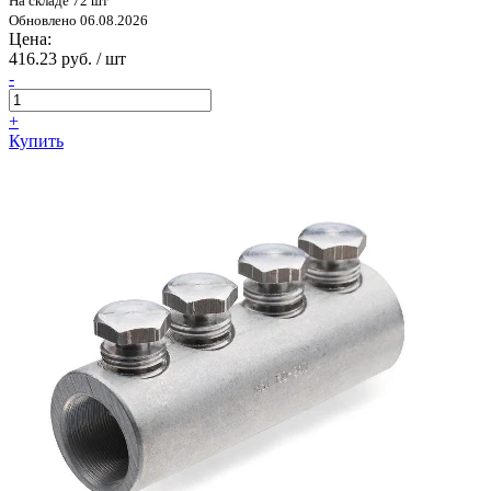
На складе 72 шт
Обновлено 06.08.2026
Цена:
416.23 руб. / шт
-
+
Купить