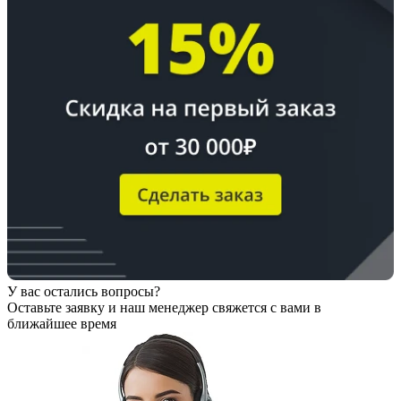
У вас остались вопросы?
Оставьте заявку
и наш менеджер свяжется с вами в
ближайшее время