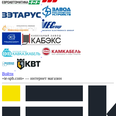
Войти
«ie-spb.com» — интернет магазин