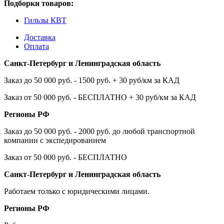
Подборки товаров:
Гильзы КВТ
Доставка
Оплата
Санкт-Петербург и Ленинградская область
Заказ до 50 000 руб. - 1500 руб. + 30 руб/км за КАД
Заказ от 50 000 руб. - БЕСПЛАТНО + 30 руб/км за КАД
Регионы РФ
Заказ до 50 000 руб. - 2000 руб. до любой транспортной
компании с экспедированием
Заказ от 50 000 руб. - БЕСПЛАТНО
Санкт-Петербург и Ленинградская область
Работаем только с юридическими лицами.
Регионы РФ