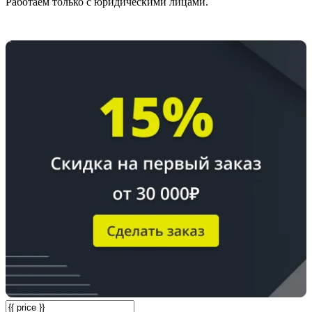
Работаем только с юридическими лицами.