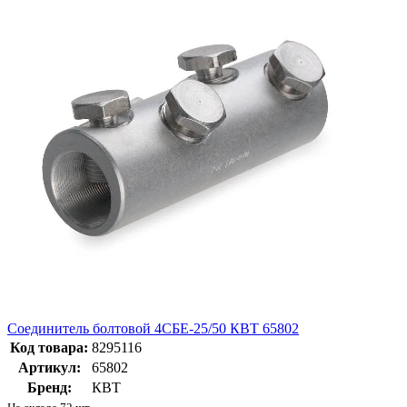
Соединитель болтовой 4СБЕ-25/50 КВТ 65802
Код товара:
8295116
Артикул:
65802
Бренд:
КВТ