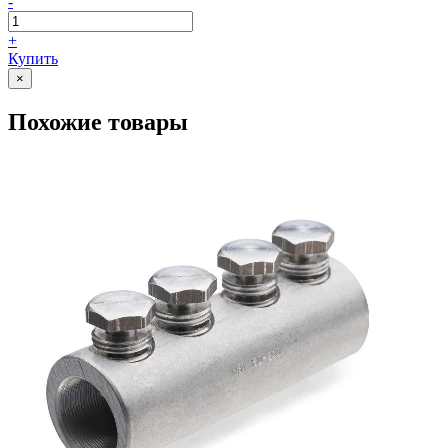
-
+
Купить
×
Похожие товары