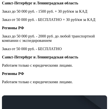
Санкт-Петербург и Ленинградская область
Заказ до 50 000 руб. - 1500 руб. + 30 руб/км за КАД
Заказ от 50 000 руб. - БЕСПЛАТНО + 30 руб/км за КАД
Регионы РФ
Заказ до 50 000 руб. - 2000 руб. до любой транспортной
компании с экспедированием
Заказ от 50 000 руб. - БЕСПЛАТНО
Санкт-Петербург и Ленинградская область
Работаем только с юридическими лицами.
Регионы РФ
Работаем только с юридическими лицами.