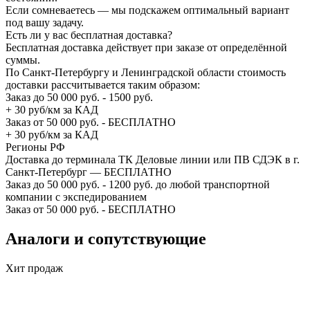
Если сомневаетесь — мы подскажем оптимальный вариант
под вашу задачу.
Есть ли у вас бесплатная доставка?
Бесплатная доставка действует при заказе от определённой
суммы.
По Санкт-Петербургу и Ленинградской области стоимость
доставки рассчитывается таким образом:
Заказ до 50 000 руб. - 1500 руб.
+ 30 руб/км за КАД
Заказ от 50 000 руб. - БЕСПЛАТНО
+ 30 руб/км за КАД
Регионы РФ
Доставка до терминала ТК Деловые линии или ПВ СДЭК в г.
Санкт-Петербург — БЕСПЛАТНО
Заказ до 50 000 руб. - 1200 руб. до любой транспортной
компании с экспедированием
Заказ от 50 000 руб. - БЕСПЛАТНО
Аналоги и сопутствующие
Хит продаж