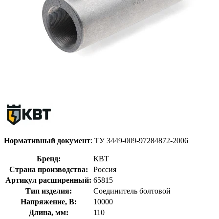
Нормативный документ
: ТУ 3449-009-97284872-2006
Бренд:
КВТ
Страна производства:
Россия
Артикул расширенный:
65815
Тип изделия:
Соединитель болтовой
Напряжение, В:
10000
Длина, мм:
110