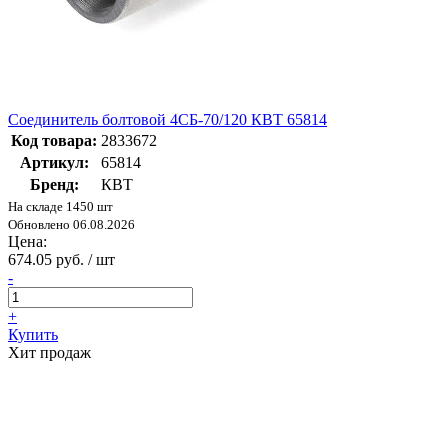
Соединитель болтовой 4СБ-70/120 КВТ 65814
Код товара:
2833672
Артикул:
65814
Бренд:
КВТ
На складе 1450 шт
Обновлено 06.08.2026
Цена:
674.05 руб. / шт
-
+
Купить
Хит продаж