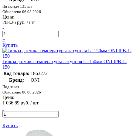
На складе 135 шт
Обновлено 06.08.2026
Цена:
268.26 руб. / шт
-
+
Купить
Гильза датчика температуры латунная L=150мм ONI IPB-1-
150
Код товара:
1863272
Бренд:
ONI
Под заказ
Обновлено 06.08.2026
Цена:
1 036.89 руб. / шт
-
+
Купить