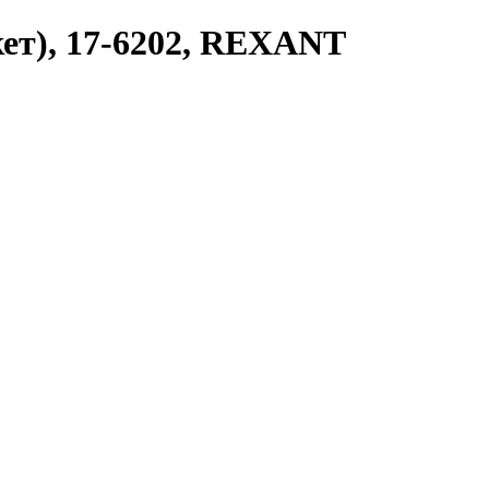
ет), 17-6202, REXANT