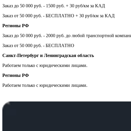
Заказ до 50 000 руб. - 1500 руб. + 30 руб/км за КАД
Заказ от 50 000 руб. - БЕСПЛАТНО + 30 руб/км за КАД
Регионы РФ
Заказ до 50 000 руб. - 2000 руб. до любой транспортной компа
Заказ от 50 000 руб. - БЕСПЛАТНО
Санкт-Петербург и Ленинградская область
Работаем только с юридическими лицами.
Регионы РФ
Работаем только с юридическими лицами.