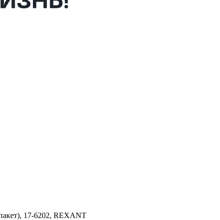
пакет), 17-6202, REXANT