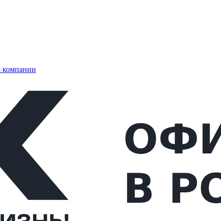
 компании