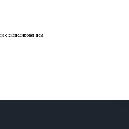
нии с экспедированием