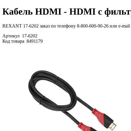
Кабель HDMI - HDMI с фильтр
REXANT 17-6202 заказ по телефону 8-800-600-90-26 или e-mail 
Артикул
17-6202
Код товара
8491179