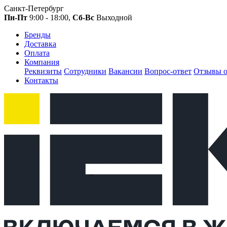
Санкт-Петербург
Пн-Пт
9:00 - 18:00,
Сб-Вс
Выходной
Бренды
Доставка
Оплата
Компания
Реквизиты
Сотрудники
Вакансии
Вопрос-ответ
Отзывы о
Контакты