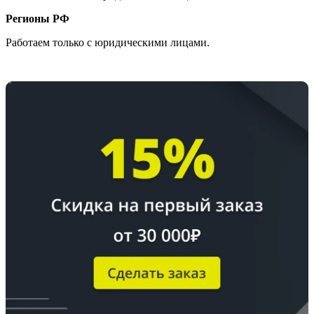
Регионы РФ
Работаем только с юридическими лицами.