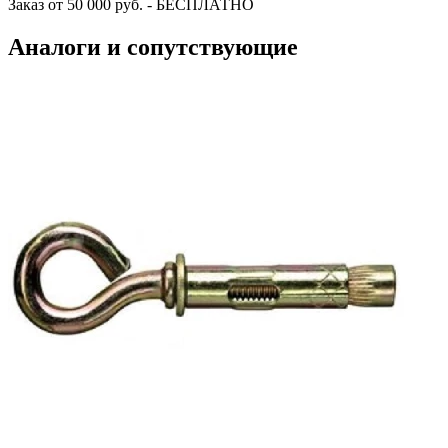
Заказ от 50 000 руб. - БЕСПЛАТНО
Аналоги и сопутствующие