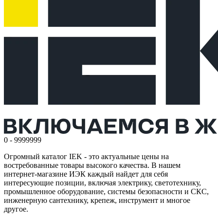
0 - 9999999
Огромный каталог IEK - это актуальные цены на
востребованные товары высокого качества. В нашем
интернет-магазине ИЭК каждый найдет для себя
интересующие позиции, включая электрику, светотехнику,
промышленное оборудование, системы безопасности и СКС,
инженерную сантехнику, крепеж, инструмент и многое
другое.