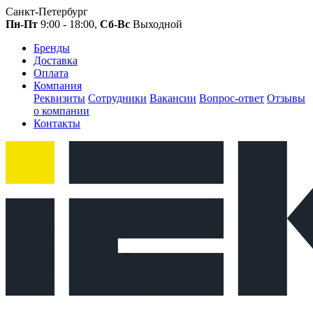
Санкт-Петербург
Пн-Пт
9:00 - 18:00,
Сб-Вс
Выходной
Бренды
Доставка
Оплата
Компания
Реквизиты
Сотрудники
Вакансии
Вопрос-ответ
Отзывы
о компании
Контакты