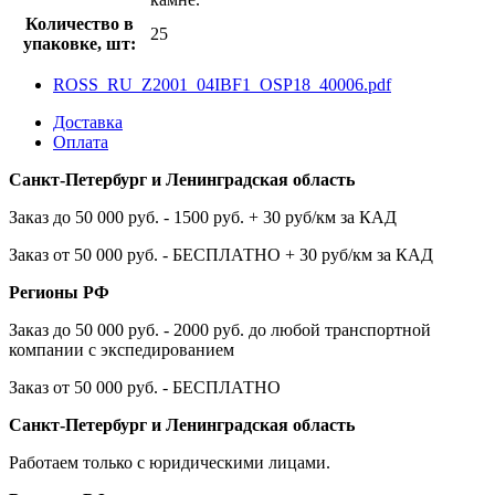
Количество в
25
упаковке, шт:
ROSS_RU_Z2001_04IBF1_OSP18_40006.pdf
Доставка
Оплата
Санкт-Петербург и Ленинградская область
Заказ до 50 000 руб. - 1500 руб. + 30 руб/км за КАД
Заказ от 50 000 руб. - БЕСПЛАТНО + 30 руб/км за КАД
Регионы РФ
Заказ до 50 000 руб. - 2000 руб. до любой транспортной
компании с экспедированием
Заказ от 50 000 руб. - БЕСПЛАТНО
Санкт-Петербург и Ленинградская область
Работаем только с юридическими лицами.