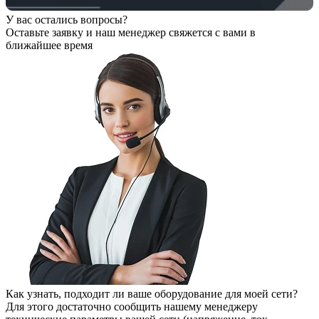
У вас остались вопросы?
Оставьте заявку
и наш менеджер свяжется с вами в
ближайшее время
Как узнать, подходит ли ваше оборудование для моей сети?
Для этого достаточно сообщить нашему менеджеру