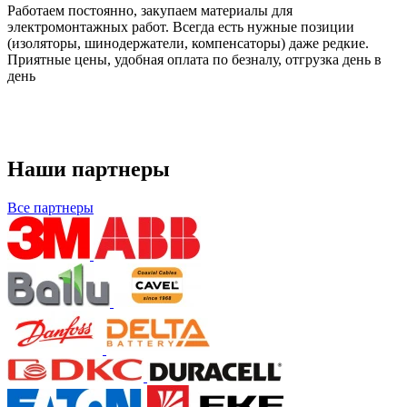
Работаем постоянно, закупаем материалы для
электромонтажных работ. Всегда есть нужные позиции
(изоляторы, шинодержатели, компенсаторы) даже редкие.
Приятные цены, удобная оплата по безналу, отгрузка день в
день
Наши партнеры
Все партнеры