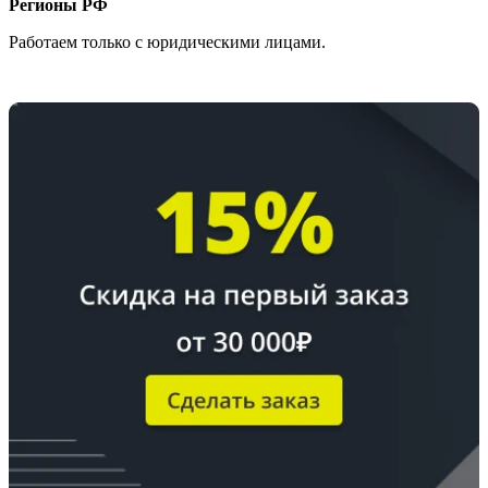
Регионы РФ
Работаем только с юридическими лицами.