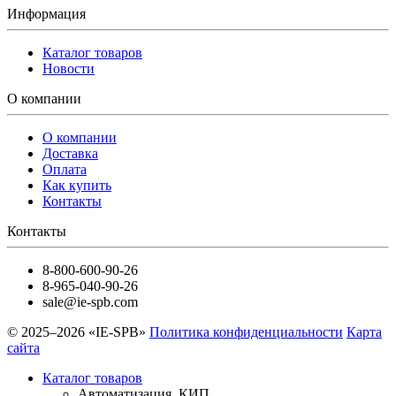
Информация
Каталог товаров
Новости
О компании
О компании
Доставка
Оплата
Как купить
Контакты
Контакты
8-800-600-90-26
8-965-040-90-26
sale@ie-spb.com
© 2025–2026 «IE-SPB»
Политика конфиденциальности
Карта
сайта
Каталог товаров
Автоматизация, КИП