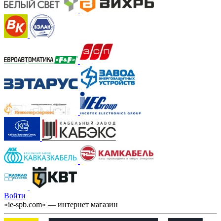
Войти
«ie-spb.com» — интернет магазин