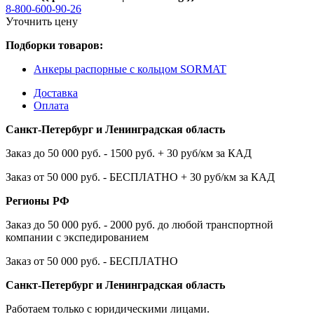
8-800-600-90-26
Уточнить цену
Подборки товаров:
Анкеры распорные с кольцом SORMAT
Доставка
Оплата
Санкт-Петербург и Ленинградская область
Заказ до 50 000 руб. - 1500 руб. + 30 руб/км за КАД
Заказ от 50 000 руб. - БЕСПЛАТНО + 30 руб/км за КАД
Регионы РФ
Заказ до 50 000 руб. - 2000 руб. до любой транспортной
компании с экспедированием
Заказ от 50 000 руб. - БЕСПЛАТНО
Санкт-Петербург и Ленинградская область
Работаем только с юридическими лицами.