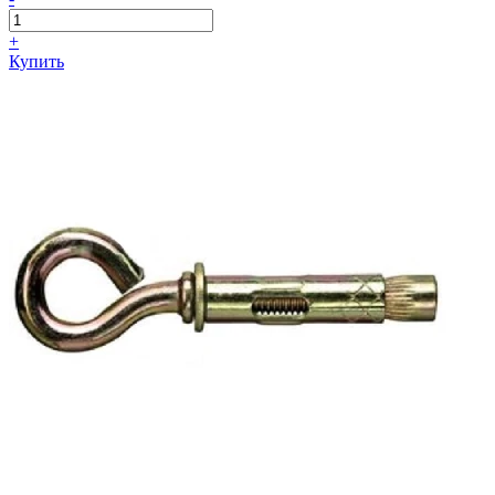
+
Купить