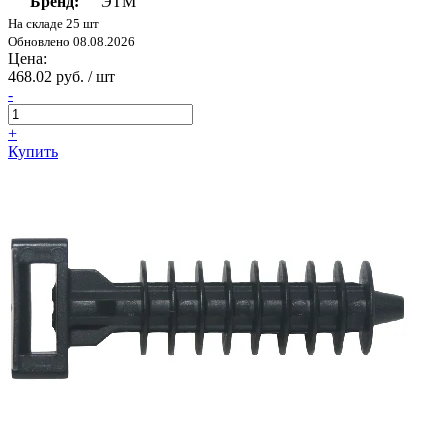
Бренд:
ЭТМ
На складе 25 шт
Обновлено 08.08.2026
Цена:
468.02 руб. / шт
-
+
Купить