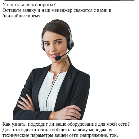
У вас остались вопросы?
Оставьте заявку
и наш менеджер свяжется с вами в
ближайшее время
Как узнать, подходит ли ваше оборудование для моей сети?
Для этого достаточно сообщить нашему менеджеру
технические параметры вашей сети (напряжение, ток,