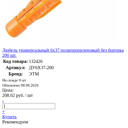
Дюбель универсальный 6х37 полипропиленовый без бортика
200 шт.
Код товара:
132426
Артикул:
ДУ6Х37-200
Бренд:
ЭТМ
На складе 9 шт
Обновлено 08.08.2026
Цена:
208.02 руб. / шт
-
+
Купить
Рекомендуем