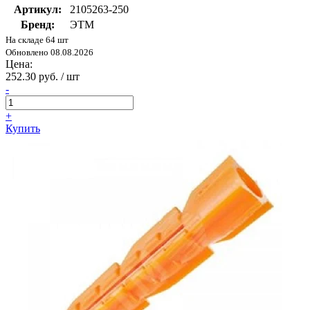
Артикул:
2105263-250
Бренд:
ЭТМ
На складе 64 шт
Обновлено 08.08.2026
Цена:
252.30 руб. / шт
-
+
Купить