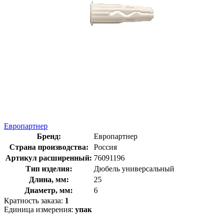
Европартнер
Бренд:
Европартнер
Страна производства:
Россия
Артикул расширенный:
76091196
Тип изделия:
Дюбель универсальный
Длина, мм:
25
Диаметр, мм:
6
Кратность заказа:
1
Единица измерения:
упак