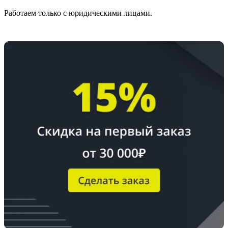
Работаем только с юридическими лицами.