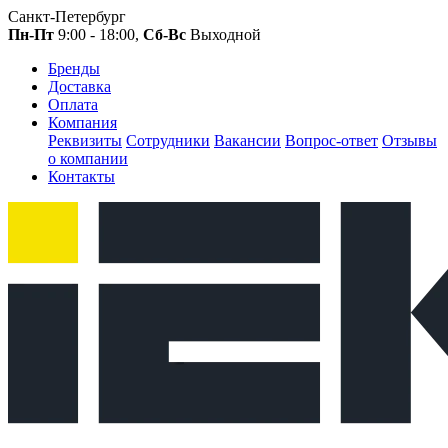
Санкт-Петербург
Пн-Пт
9:00 - 18:00,
Сб-Вс
Выходной
Бренды
Доставка
Оплата
Компания
Реквизиты
Сотрудники
Вакансии
Вопрос-ответ
Отзывы
о компании
Контакты