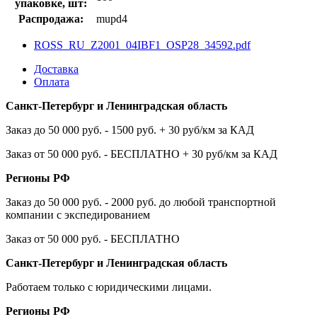
упаковке, шт:
Распродажа:
mupd4
ROSS_RU_Z2001_04IBF1_OSP28_34592.pdf
Доставка
Оплата
Санкт-Петербург и Ленинградская область
Заказ до 50 000 руб. - 1500 руб. + 30 руб/км за КАД
Заказ от 50 000 руб. - БЕСПЛАТНО + 30 руб/км за КАД
Регионы РФ
Заказ до 50 000 руб. - 2000 руб. до любой транспортной
компании с экспедированием
Заказ от 50 000 руб. - БЕСПЛАТНО
Санкт-Петербург и Ленинградская область
Работаем только с юридическими лицами.
Регионы РФ