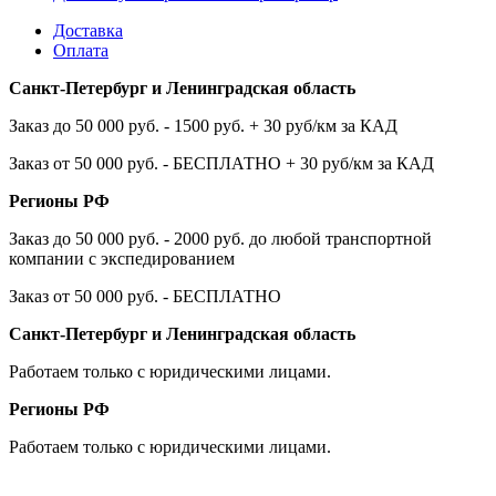
Доставка
Оплата
Санкт-Петербург и Ленинградская область
Заказ до 50 000 руб. - 1500 руб. + 30 руб/км за КАД
Заказ от 50 000 руб. - БЕСПЛАТНО + 30 руб/км за КАД
Регионы РФ
Заказ до 50 000 руб. - 2000 руб. до любой транспортной
компании с экспедированием
Заказ от 50 000 руб. - БЕСПЛАТНО
Санкт-Петербург и Ленинградская область
Работаем только с юридическими лицами.
Регионы РФ
Работаем только с юридическими лицами.