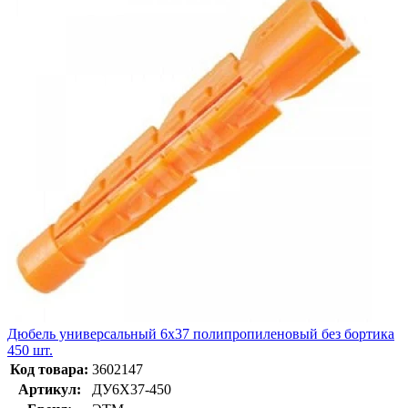
Дюбель универсальный 6х37 полипропиленовый без бортика
450 шт.
Код товара:
3602147
Артикул:
ДУ6Х37-450