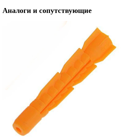
Аналоги и сопутствующие