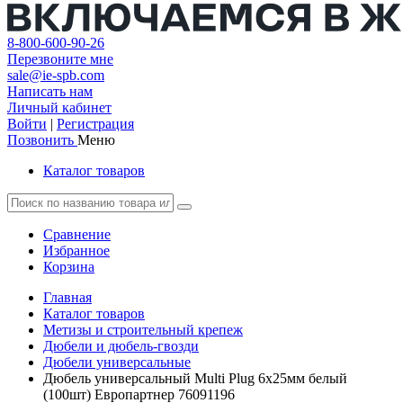
8-800-600-90-26
Перезвоните мне
sale@ie-spb.com
Написать нам
Личный кабинет
Войти
|
Регистрация
Позвонить
Меню
Каталог товаров
Сравнение
Избранное
Корзина
Главная
Каталог товаров
Метизы и строительный крепеж
Дюбели и дюбель-гвозди
Дюбели универсальные
Дюбель универсальный Multi Plug 6x25мм белый
(100шт) Европартнер 76091196