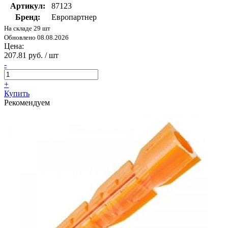
Артикул:
87123
Бренд:
Европартнер
На складе 29 шт
Обновлено 08.08.2026
Цена:
207.81 руб. / шт
-
+
Купить
Рекомендуем