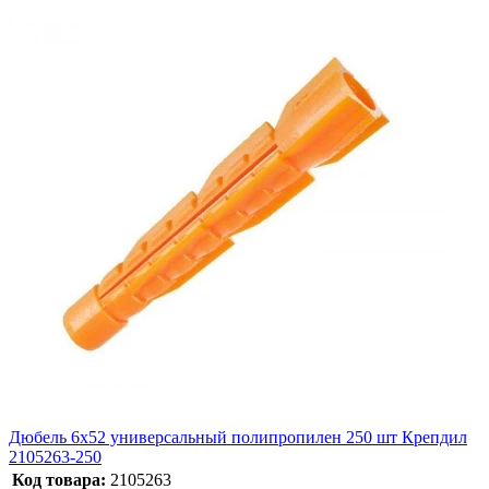
Дюбель 6х52 универсальный полипропилен 250 шт Крепдил
2105263-250
Код товара:
2105263