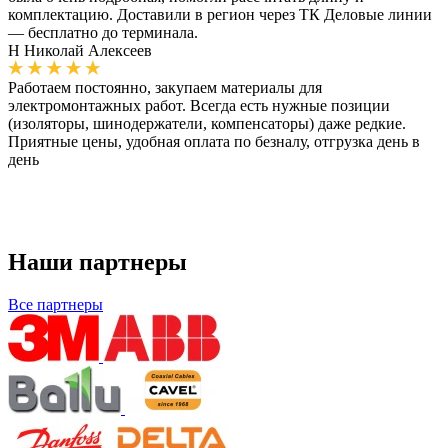
комплектацию. Доставили в регион через ТК Деловые линии
— бесплатно до терминала.
Н
Николай Алексеев
Работаем постоянно, закупаем материалы для
электромонтажных работ. Всегда есть нужные позиции
(изоляторы, шинодержатели, компенсаторы) даже редкие.
Приятные цены, удобная оплата по безналу, отгрузка день в
день
Наши партнеры
Все партнеры