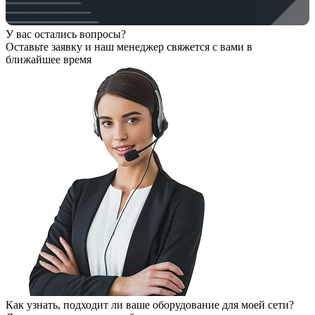
У вас остались вопросы?
Оставьте заявку
и наш менеджер свяжется с вами в
ближайшее время
Как узнать, подходит ли ваше оборудование для моей сети?