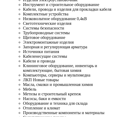
Инструмент и строительное оборудование
Кабели, провода и изделия для прокладки кабеля
Комплектные устройства
Низковольтное оборудование 0,4кВ
Светотехнические изделия
Системы безопасности
Трубопроводные системы
Щитовое оборудование
Электромонтажные изделия
Запорная и регулирующая арматура
Источники питания
Кабеленесущие системы
Кабели и провода
Клининговое оборудование, инвентарь и
комплектующие, бытовая химия
Компьютеры, серверы и мультимедиа
ЛКП Новые товары
Масла, смазки и промышленная химия
Мебель
Метизы и строительный крепеж
Насосы, баки и емкости
Оборудование и техника для склада
Отопление и климат
Производственные компоненты и материалы