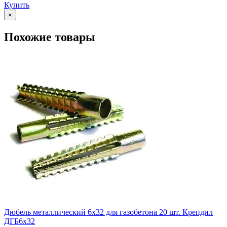
Купить
×
Похожие товары
Дюбель металлический 6х32 для газобетона 20 шт. Крепдил
ДГБ6х32