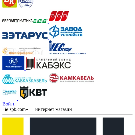
Войти
«ie-spb.com» — интернет магазин