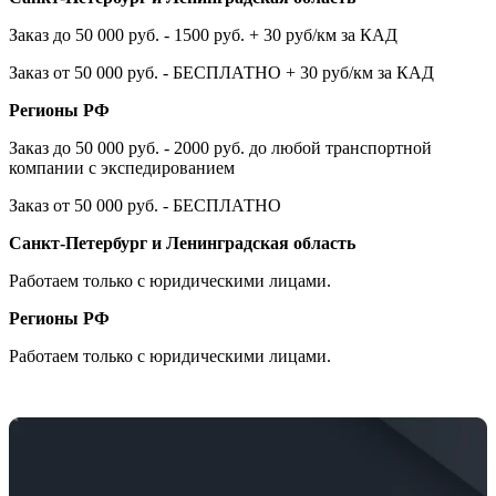
Заказ до 50 000 руб. - 1500 руб. + 30 руб/км за КАД
Заказ от 50 000 руб. - БЕСПЛАТНО + 30 руб/км за КАД
Регионы РФ
Заказ до 50 000 руб. - 2000 руб. до любой транспортной
компании с экспедированием
Заказ от 50 000 руб. - БЕСПЛАТНО
Санкт-Петербург и Ленинградская область
Работаем только с юридическими лицами.
Регионы РФ
Работаем только с юридическими лицами.