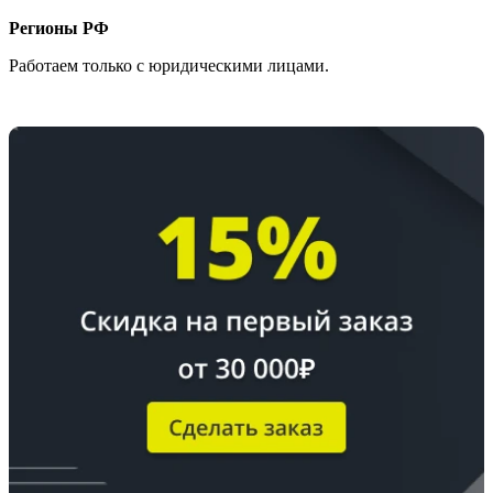
Регионы РФ
Работаем только с юридическими лицами.