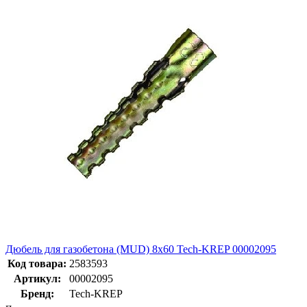
Дюбель для газобетона (MUD) 8х60 Tech-KREP 00002095
Код товара:
2583593
Артикул:
00002095
Бренд:
Tech-KREP