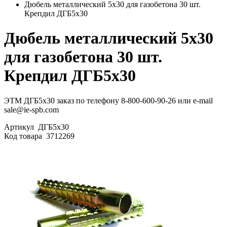
Дюбель металлический 5х30 для газобетона 30 шт.
Крепдил ДГБ5х30
Дюбель металлический 5х30
для газобетона 30 шт.
Крепдил ДГБ5х30
ЭТМ ДГБ5х30 заказ по телефону 8-800-600-90-26 или e-mail
sale@ie-spb.com
Артикул
ДГБ5х30
Код товара
3712269