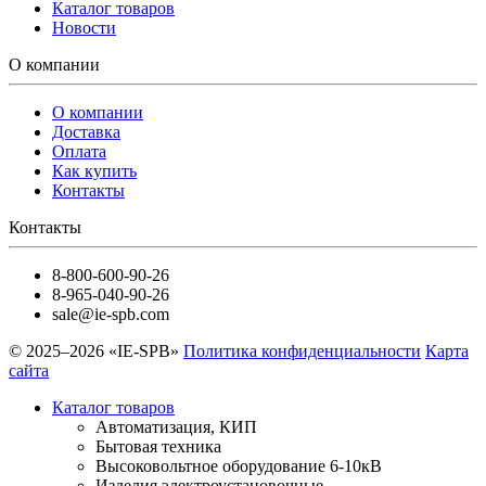
Каталог товаров
Новости
О компании
О компании
Доставка
Оплата
Как купить
Контакты
Контакты
8-800-600-90-26
8-965-040-90-26
sale@ie-spb.com
© 2025–2026 «IE-SPB»
Политика конфиденциальности
Карта
сайта
Каталог товаров
Автоматизация, КИП
Бытовая техника
Высоковольтное оборудование 6-10кВ
Изделия электроустановочные