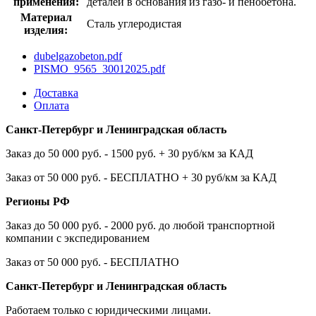
применения:
деталей в основания из газо- и пенобетона.
Материал
Сталь углеродистая
изделия:
dubelgazobeton.pdf
PISMO_9565_30012025.pdf
Доставка
Оплата
Санкт-Петербург и Ленинградская область
Заказ до 50 000 руб. - 1500 руб. + 30 руб/км за КАД
Заказ от 50 000 руб. - БЕСПЛАТНО + 30 руб/км за КАД
Регионы РФ
Заказ до 50 000 руб. - 2000 руб. до любой транспортной
компании с экспедированием
Заказ от 50 000 руб. - БЕСПЛАТНО
Санкт-Петербург и Ленинградская область
Работаем только с юридическими лицами.