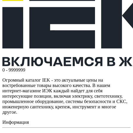
0 - 9999999
Огромный каталог IEK - это актуальные цены на
востребованные товары высокого качества. В нашем
интернет-магазине ИЭК каждый найдет для себя
интересующие позиции, включая электрику, светотехнику,
промышленное оборудование, системы безопасности и СКС,
инженерную сантехнику, крепеж, инструмент и многое
другое.
Информация