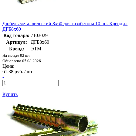
Дюбель металлический 8х60 для газобетона 10 шт. Крепдил
ДГБ8х60
Код товара:
7103029
Артикул:
ДГБ8х60
Бренд:
ЭТМ
На складе 92 шт
Обновлено 05.08.2026
Цена:
61.38 руб. / шт
-
+
Купить