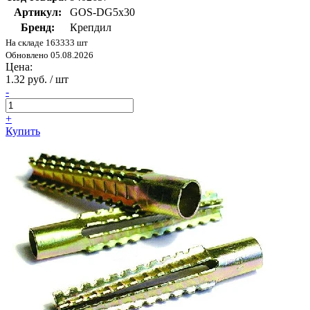
Артикул:
GOS-DG5x30
Бренд:
Крепдил
На складе 163333 шт
Обновлено 05.08.2026
Цена:
1.32 руб. / шт
-
+
Купить