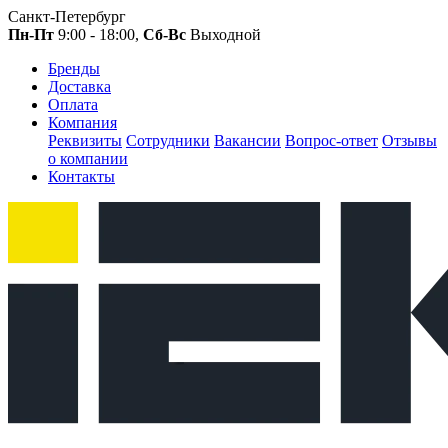
Санкт-Петербург
Пн-Пт
9:00 - 18:00,
Сб-Вс
Выходной
Бренды
Доставка
Оплата
Компания
Реквизиты
Сотрудники
Вакансии
Вопрос-ответ
Отзывы
о компании
Контакты