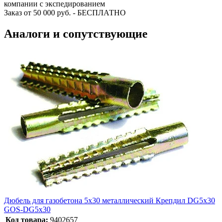
компании с экспедированием
Заказ от 50 000 руб. - БЕСПЛАТНО
Аналоги и сопутствующие
Дюбель для газобетона 5х30 металлический Крепдил DG5x30
GOS-DG5x30
Код товара:
9402657