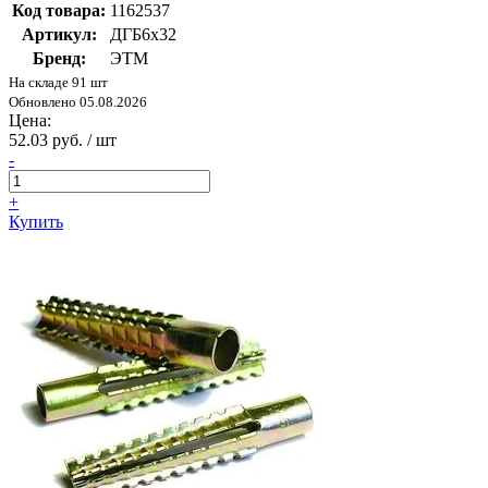
Код товара:
1162537
Артикул:
ДГБ6х32
Бренд:
ЭТМ
На складе 91 шт
Обновлено 05.08.2026
Цена:
52.03 руб. / шт
-
+
Купить