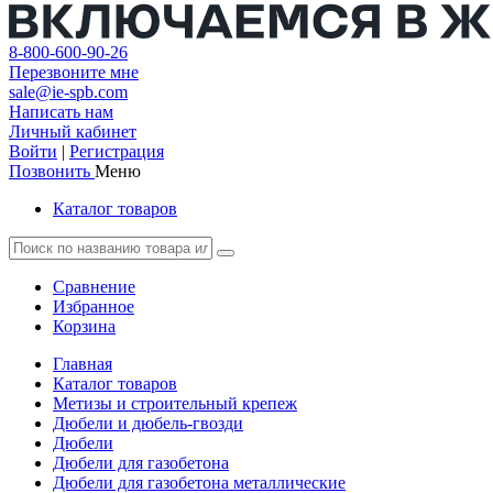
8-800-600-90-26
Перезвоните мне
sale@ie-spb.com
Написать нам
Личный кабинет
Войти
|
Регистрация
Позвонить
Меню
Каталог товаров
Сравнение
Избранное
Корзина
Главная
Каталог товаров
Метизы и строительный крепеж
Дюбели и дюбель-гвозди
Дюбели
Дюбели для газобетона
Дюбели для газобетона металлические