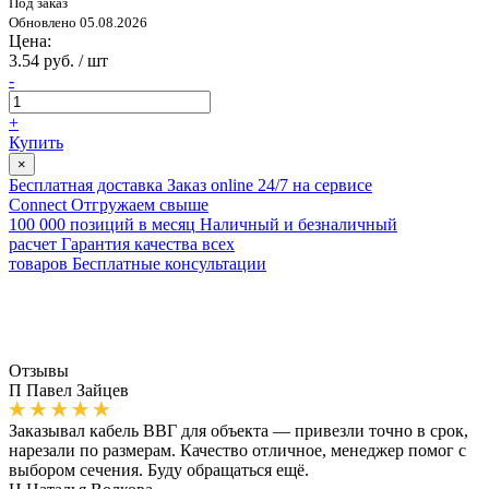
Под заказ
Обновлено 05.08.2026
Цена:
3.54 руб. / шт
-
+
Купить
×
Бесплатная доставка
Заказ online 24/7 на сервисе
Connect
Отгружаем свыше
100 000 позиций в месяц
Наличный и безналичный
расчет
Гарантия качества всех
товаров
Бесплатные консультации
Отзывы
П
Павел Зайцев
Заказывал кабель ВВГ для объекта — привезли точно в срок,
нарезали по размерам. Качество отличное, менеджер помог с
выбором сечения. Буду обращаться ещё.