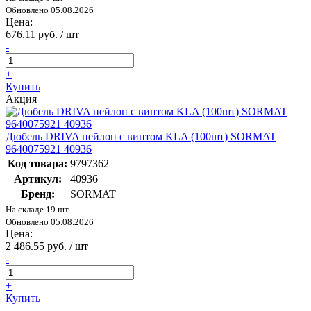
Обновлено 05.08.2026
Цена:
676.11 руб. / шт
-
+
Купить
Акция
Дюбель DRIVA нейлон с винтом KLA (100шт) SORMAT
9640075921 40936
Код товара:
9797362
Артикул:
40936
Бренд:
SORMAT
На складе 19 шт
Обновлено 05.08.2026
Цена:
2 486.55 руб. / шт
-
+
Купить