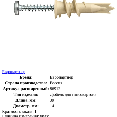
Европартнер
Бренд:
Европартнер
Страна производства:
Россия
Артикул расширенный:
86912
Тип изделия:
Дюбель для гипсокартона
Длина, мм:
39
Диаметр, мм:
14
Кратность заказа:
1
Единица измерения:
упак