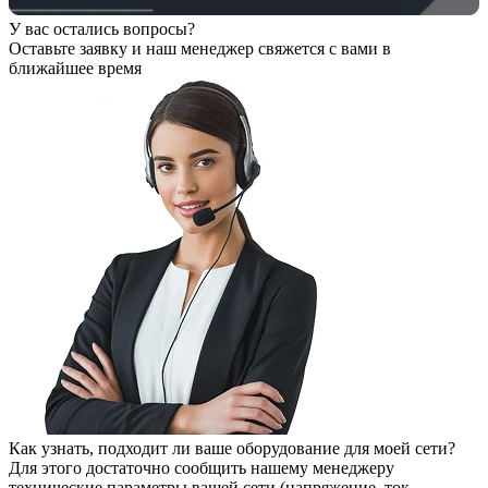
У вас остались вопросы?
Оставьте заявку
и наш менеджер свяжется с вами в
ближайшее время
Как узнать, подходит ли ваше оборудование для моей сети?
Для этого достаточно сообщить нашему менеджеру
технические параметры вашей сети (напряжение, ток,