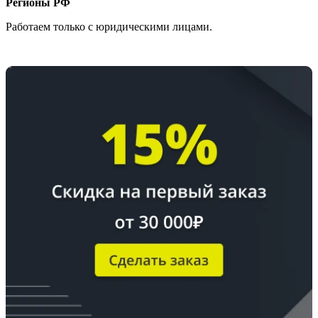
Регионы РФ
Работаем только с юридическими лицами.