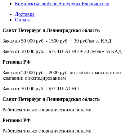
Комплекты: дюбели + шурупы Европартнер
Доставка
Оплата
Санкт-Петербург и Ленинградская область
Заказ до 50 000 руб. - 1500 руб. + 30 руб/км за КАД
Заказ от 50 000 руб. - БЕСПЛАТНО + 30 руб/км за КАД
Регионы РФ
Заказ до 50 000 руб. - 2000 руб. до любой транспортной
компании с экспедированием
Заказ от 50 000 руб. - БЕСПЛАТНО
Санкт-Петербург и Ленинградская область
Работаем только с юридическими лицами.
Регионы РФ
Работаем только с юридическими лицами.