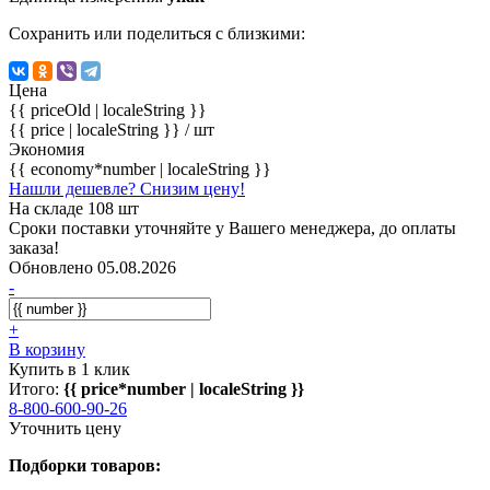
Сохранить или поделиться с близкими:
Цена
{{ priceOld | localeString }}
{{ price | localeString }}
/ шт
Экономия
{{ economy*number | localeString }}
Нашли дешевле? Снизим цену!
На складе 108 шт
Сроки поставки уточняйте у Вашего менеджера, до оплаты
заказа!
Обновлено 05.08.2026
-
+
В корзину
Купить в 1 клик
Итого:
{{ price*number | localeString }}
8-800-600-90-26
Уточнить цену
Подборки товаров: