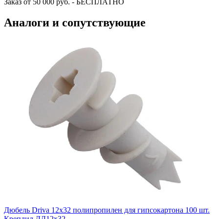
Заказ от 50 000 руб. - БЕСПЛАТНО
Аналоги и сопутствующие
Дюбель Driva 12х32 полипропилен для гипсокартона 100 шт.
Крепдил ДД12х32