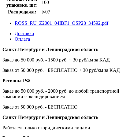
100
упаковке, шт:
Распродажа:
tv07
ROSS_RU_Z2001_04IBF1_OSP28_34592.pdf
Доставка
Оплата
Санкт-Петербург и Ленинградская область
Заказ до 50 000 руб. - 1500 руб. + 30 руб/км за КАД
Заказ от 50 000 руб. - БЕСПЛАТНО + 30 руб/км за КАД
Регионы РФ
Заказ до 50 000 руб. - 2000 руб. до любой транспортной
компании с экспедированием
Заказ от 50 000 руб. - БЕСПЛАТНО
Санкт-Петербург и Ленинградская область
Работаем только с юридическими лицами.