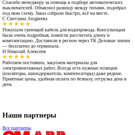
Спасибо менеджеру за помощь в подборе автоматических
выключателей. Объяснил разницу между типами, подобрал
под мою схему. Заказ собрали быстро, всё на месте.
С
Светлана Андреева
Покупали греющий кабель для водопровода. Консультация
была очень подробная, помогли рассчитать длину и
комплектацию. Доставили в регион через ТК Деловые линии
— бесплатно до терминала.
Н
Николай Алексеев
Работаем постоянно, закупаем материалы для
электромонтажных работ. Всегда есть нужные позиции
(изоляторы, шинодержатели, компенсаторы) даже редкие.
Приятные цены, удобная оплата по безналу, отгрузка день в
день
Наши партнеры
Все партнеры