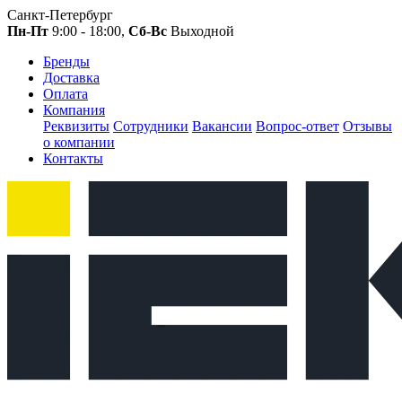
Санкт-Петербург
Пн-Пт
9:00 - 18:00,
Сб-Вс
Выходной
Бренды
Доставка
Оплата
Компания
Реквизиты
Сотрудники
Вакансии
Вопрос-ответ
Отзывы
о компании
Контакты