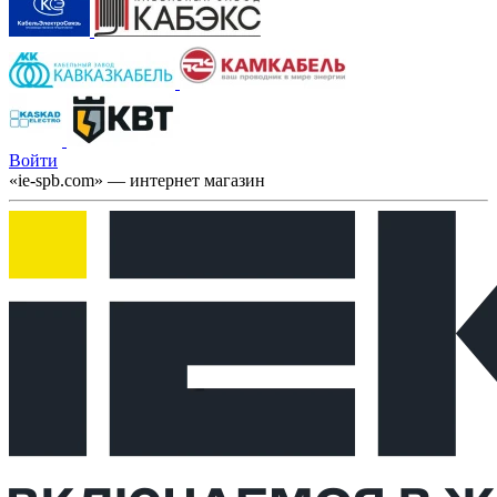
Войти
«ie-spb.com» — интернет магазин