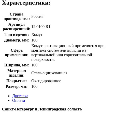
Характеристики:
Страна
Россия
производства:
Артикул
12 0100 R1
расширенный:
Тип изделия:
Хомут
Диаметр, мм:
100
Хомут вентиляционный применяется при
Сфера
монтаже систем вентиляции на
применения:
вертикальной или горизонтальной
поверхности.
Ширина, мм:
100
Материал
Сталь оцинкованная
изделия:
Покрытие:
Оксидированное
Размер, мм:
100
Доставка
Оплата
Санкт-Петербург и Ленинградская область