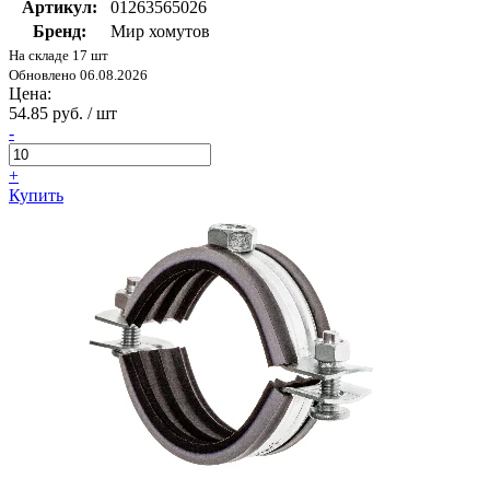
Артикул:
01263565026
Бренд:
Мир хомутов
На складе 17 шт
Обновлено 06.08.2026
Цена:
54.85 руб. / шт
-
+
Купить