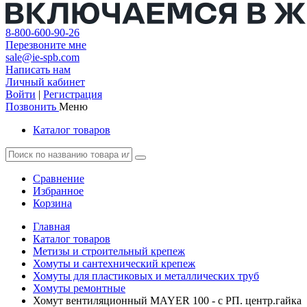
8-800-600-90-26
Перезвоните мне
sale@ie-spb.com
Написать нам
Личный кабинет
Войти
|
Регистрация
Позвонить
Меню
Каталог товаров
Сравнение
Избранное
Корзина
Главная
Каталог товаров
Метизы и строительный крепеж
Хомуты и сантехнический крепеж
Хомуты для пластиковых и металлических труб
Хомуты ремонтные
Хомут вентиляционный MAYER 100 - с РП. центр.гайка