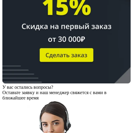
У вас остались вопросы?
Оставьте заявку
и наш менеджер свяжется с вами в
ближайшее время