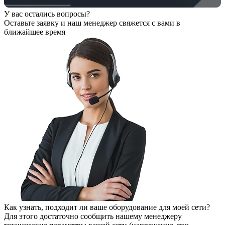
У вас остались вопросы?
Оставьте заявку
и наш менеджер свяжется с вами в
ближайшее время
Как узнать, подходит ли ваше оборудование для моей сети?
Для этого достаточно сообщить нашему менеджеру