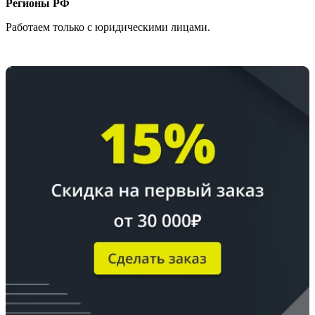
Регионы РФ
Работаем только с юридическими лицами.