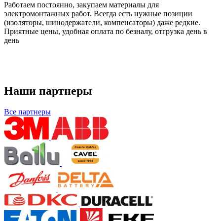
Работаем постоянно, закупаем материалы для
электромонтажных работ. Всегда есть нужные позиции
(изоляторы, шинодержатели, компенсаторы) даже редкие.
Приятные цены, удобная оплата по безналу, отгрузка день в
день
Наши партнеры
Все партнеры