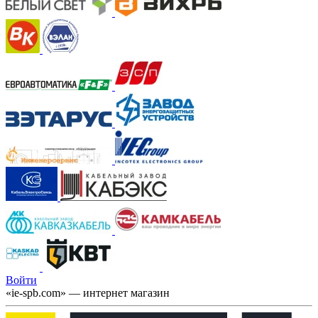
Войти
«ie-spb.com» — интернет магазин