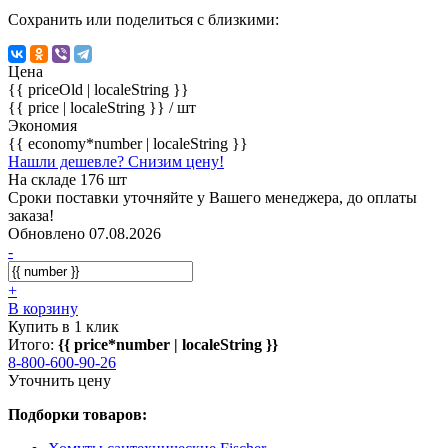
Сохранить или поделиться с близкими:
Цена
{{ priceOld | localeString }}
{{ price | localeString }}
/ шт
Экономия
{{ economy*number | localeString }}
Нашли дешевле? Снизим цену!
На складе 176 шт
Сроки поставки уточняйте у Вашего менеджера, до оплаты
заказа!
Обновлено 07.08.2026
-
+
В корзину
Купить в 1 клик
Итого:
{{ price*number | localeString }}
8-800-600-90-26
Уточнить цену
Подборки товаров: