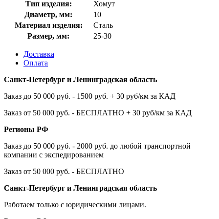
Тип изделия:
Хомут
Диаметр, мм:
10
Материал изделия:
Сталь
Размер, мм:
25-30
Доставка
Оплата
Санкт-Петербург и Ленинградская область
Заказ до 50 000 руб. - 1500 руб. + 30 руб/км за КАД
Заказ от 50 000 руб. - БЕСПЛАТНО + 30 руб/км за КАД
Регионы РФ
Заказ до 50 000 руб. - 2000 руб. до любой транспортной
компании с экспедированием
Заказ от 50 000 руб. - БЕСПЛАТНО
Санкт-Петербург и Ленинградская область
Работаем только с юридическими лицами.