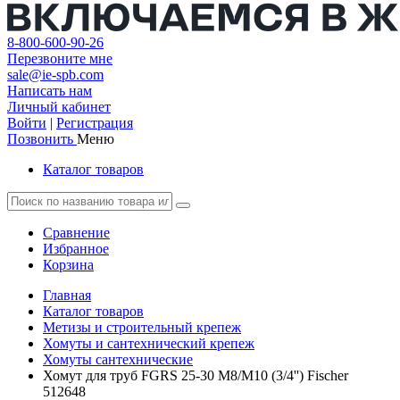
8-800-600-90-26
Перезвоните мне
sale@ie-spb.com
Написать нам
Личный кабинет
Войти
|
Регистрация
Позвонить
Меню
Каталог товаров
Сравнение
Избранное
Корзина
Главная
Каталог товаров
Метизы и строительный крепеж
Хомуты и сантехнический крепеж
Хомуты сантехнические
Хомут для труб FGRS 25-30 M8/M10 (3/4'') Fischer
512648