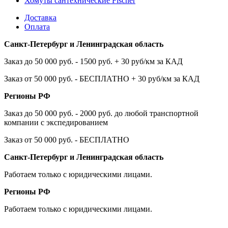
Хомуты сантехнические Fischer
Доставка
Оплата
Санкт-Петербург и Ленинградская область
Заказ до 50 000 руб. - 1500 руб. + 30 руб/км за КАД
Заказ от 50 000 руб. - БЕСПЛАТНО + 30 руб/км за КАД
Регионы РФ
Заказ до 50 000 руб. - 2000 руб. до любой транспортной
компании с экспедированием
Заказ от 50 000 руб. - БЕСПЛАТНО
Санкт-Петербург и Ленинградская область
Работаем только с юридическими лицами.
Регионы РФ
Работаем только с юридическими лицами.