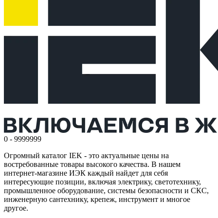
0 - 9999999
Огромный каталог IEK - это актуальные цены на
востребованные товары высокого качества. В нашем
интернет-магазине ИЭК каждый найдет для себя
интересующие позиции, включая электрику, светотехнику,
промышленное оборудование, системы безопасности и СКС,
инженерную сантехнику, крепеж, инструмент и многое
другое.