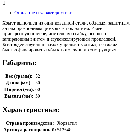
[]
Описание и характеристики
Хомут выполнен из оцинкованной стали, обладает защитным
антикоррозионным цинковым покрытием. Имеет
приваренную присоединительную гайку, оснащен
запирающим винтом и звукоизолирующей прокладкой.
Быстродействующий замок упрощает монтаж, позволяет
быстро фиксировать тубы к потолочным конструкциям.
Габариты:
Вес (грамм):
52
Длина (мм):
30
Ширина (мм):
60
Высота (мм):
30
Характеристики:
Страна производства:
Хорватия
Артикул расширенный:
512648