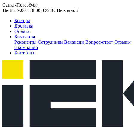
Санкт-Петербург
Пн-Пт
9:00 - 18:00,
Сб-Вс
Выходной
Бренды
Доставка
Оплата
Компания
Реквизиты
Сотрудники
Вакансии
Вопрос-ответ
Отзывы
о компании
Контакты